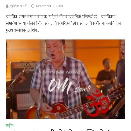
म्युजिक डायरी
December 5, 2018
चलचित्र ‘समर लभ’ मा समावेश पहिलो गीत सार्वजनिक गरिएको छ । चलचित्रमा
समावेश ‘साया’ बोलको गीत सार्वजनिक गरिएको हो । सार्वजनिक गीतमा चलचित्रका
मुख्य कलाकार आशिष...
सङ्गीत