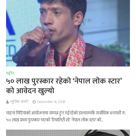
सङ्गीत
५० लाख पुरस्कार रहेको ‘नेपाल लोक स्टार’
को आवेदन खुल्यो
म्युजिक डायरी
December 6, 2018
चाहना मिडियाको आयोजनामा सम्पन्न हुन गईरहेको हालसम्मकै सर्वाधिक धनराशी रु.
५० लाख प्रथम पुरस्कार भएको ‘रियालिटी शो’ ‘नेपाल लोक स्टार’ को...