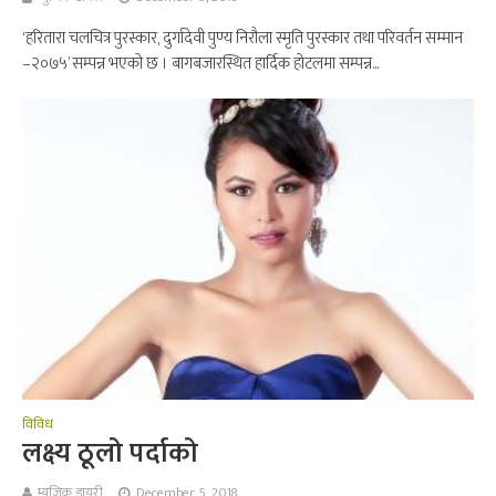
‘हरितारा चलचित्र पुरस्कार, दुर्गादेवी पुण्य निरौला स्मृति पुरस्कार तथा परिवर्तन सम्मान
–२०७५’ सम्पन्न भएको छ । बागबजारस्थित हार्दिक होटलमा सम्पन्न...
विविध
लक्ष्य ठूलो पर्दाको
म्युजिक डायरी
December 5, 2018