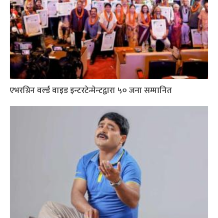
एभरग्रिन वर्ल्ड वाइड इन्टरटेन्मेन्टद्वारा ५० जना सम्मानित