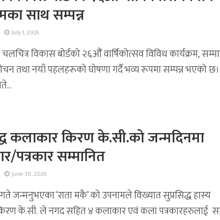
्रमका साथ सम्पन्न
July 1, 2026
 चलचित्र विकास बोर्डको २६औँ वार्षिकोत्सव विविध कार्यक्रम, सम्मा
ोचन तथा नयाँ पहलहरूको घोषणा गर्दै भव्य रूपमा सम्पन्न भएको छ।
े...
िद्ध कलाकार किरण के.सी.को जन्मदिनमा
र/पत्रकार सम्मानित
June 30, 2026
े जन्मनुभएका ‘राता मकै’ को उपनामले विख्यात सुप्रसिद्ध हास्य
रण के.सी. ले नगद सहित ४ कलाकार एवं कला पत्रकारहरुलाई सम