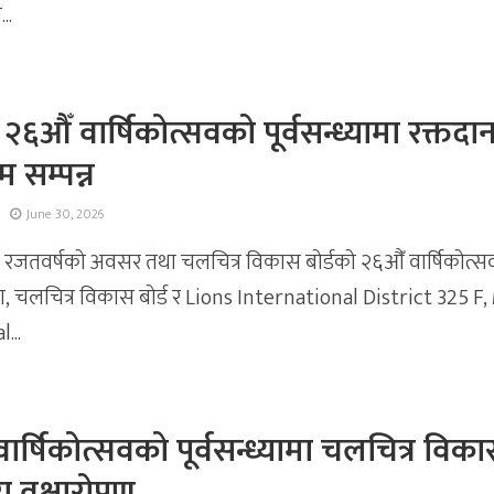
..
 २६औँ वार्षिकोत्सवको पूर्वसन्ध्यामा रक्तदा
रम सम्पन्न
June 30, 2026
। रजतवर्षको अवसर तथा चलचित्र विकास बोर्डको २६औँ वार्षिकोत्
यामा, चलचित्र विकास बोर्ड र Lions International District 325 F
...
ार्षिकोत्सवको पूर्वसन्ध्यामा चलचित्र विक
ारा वृक्षारोपण