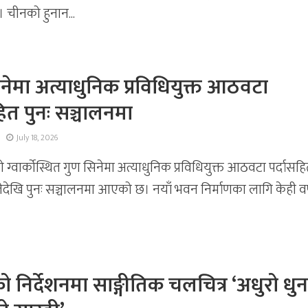
 चीनको हुनान...
नेमा अत्याधुनिक प्रविधियुक्त आठवटा
हित पुनः सञ्चालनमा
July 18, 2026
ग्वार्कोस्थित गुण सिनेमा अत्याधुनिक प्रविधियुक्त आठवटा पर्दासह
देखि पुनः सञ्चालनमा आएको छ। नयाँ भवन निर्माणका लागि केही वर
को निर्देशनमा साङ्गीतिक चलचित्र ‘अधुरो धुन