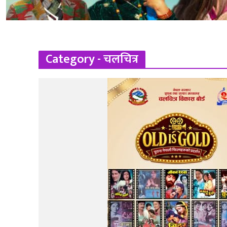
Category - चलचित्र