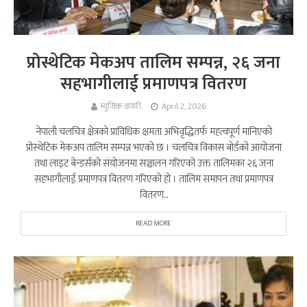
प्रोस्थेटिक मेकअप तालिम सम्पन्न, २६ जना
सहभागीलाई प्रमाणपत्र वितरण
म्युजिक डायरी
April 2, 2026
नेपाली चलचित्र क्षेत्रको प्राविधिक क्षमता अभिवृद्धितर्फ महत्वपूर्ण मानिएको
प्रोस्थेटिक मेकअप तालिम सम्पन्न भएको छ । चलचित्र विकास बोर्डको आयोजना
तथा लाइट बेन्डर्सको संयोजनमा सञ्चालन गरिएको उक्त तालिमका २६ जना
सहभागीलाई प्रमाणपत्र वितरण गरिएको हो । तालिम समापन तथा प्रमाणपत्र
वितरण...
READ MORE