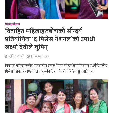
फेशन/सौन्दर्य
विवाहित महिलाहरुबीचको सौन्दर्य
प्रतियोगिता ‘द मिसेस नेशनल’को उपाधी
लक्ष्मी देवीले चुमिन्
म्युजिक डायरी
June 26, 2025
विवाहित महिलाहरुबीच राजधानीमा सम्पन्न रोचक सौन्दर्य प्रतियोगितामा लक्ष्मी देवीले द
मिसेस नेशनल ग्रयाण्डको ताज चुमेकी छिन्। क्रिजोना मिडिया ग्रुप प्रालिद्वारा...