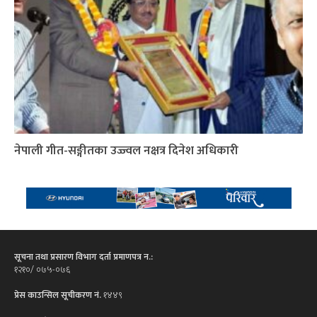
नेपाली गीत-सङ्गीतका उज्ज्वल नक्षत्र दिनेश अधिकारी
सूचना तथा प्रसारण विभाग दर्ता प्रमाणपत्र न.:
१२१०/ ०७५-०७६
प्रेस काउन्सिल सूचीकरण नं.
१४४९