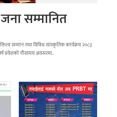
 ५० जना सम्मानित
यक्तित्व सम्मान तथा विविध सांस्कृतिक कार्यक्रम २०८३
वर्ष प्रवेशको गौरवमय अवसरमा...
EW ALL