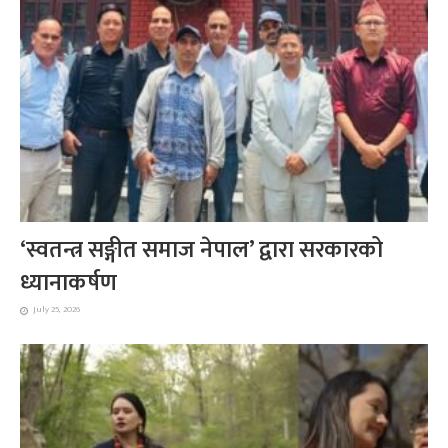
‘स्वतन्त्र सङ्गीत समाज नेपाल’ द्वारा सरकारको
ध्यानाकर्षण
July 25, 2026