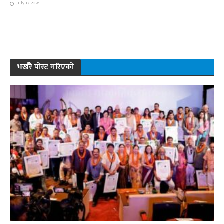
July 17, 2026
भर्खरै पोस्ट गरिएको