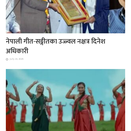
नेपाली गीत-सङ्गीतका उज्ज्वल नक्षत्र दिनेश
अधिकारी
July 23, 2026