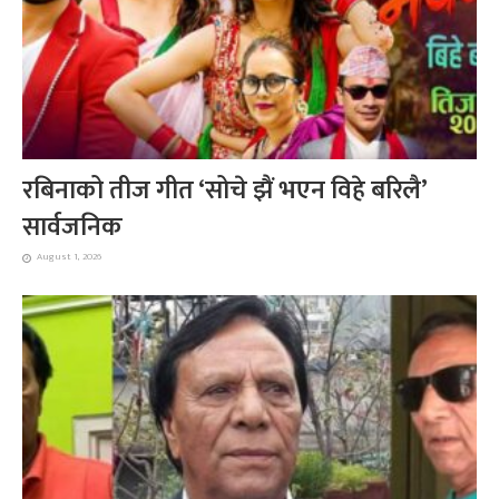
रबिनाको तीज गीत ‘सोचे झैं भएन विहे बरिलै’
सार्वजनिक
August 1, 2026