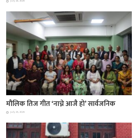
July 28, 2026
मौलिक तिज गीत ‘नाच्ने आजै हो’ सार्वजनिक
July 26, 2026