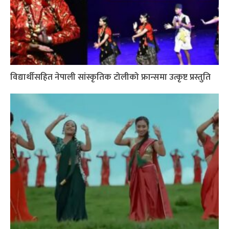
विद्यार्थीसहित नेपाली सांस्कृतिक टोलीको फ्रान्समा उत्कृष्ट प्रस्तुति