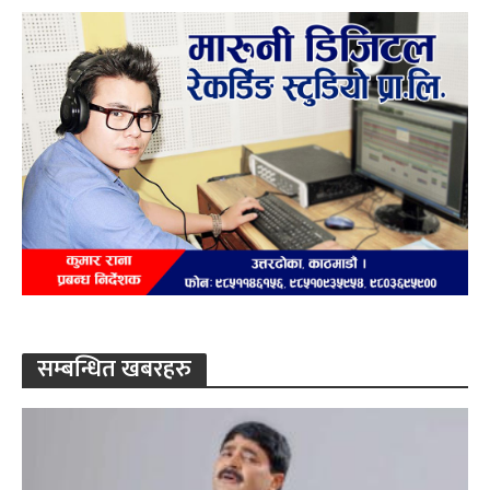
सम्बन्धित खबरहरु