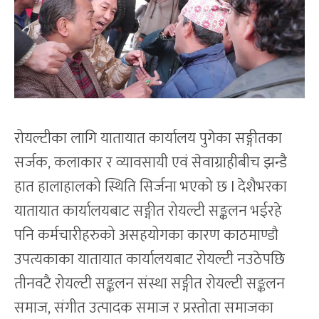
रोयल्टीका लागि यातायात कार्यालय पुगेका सङ्गीतका
सर्जक, कलाकार र व्यावसायी एवं सेवाग्राहीबीच झन्डै
हात हालाहालको स्थिति सिर्जना भएको छ l देशैभरका
यातायात कार्यालयबाट सङ्गीत रोयल्टी सङ्कलन भईरहे
पनि कर्मचारीहरुको असहयोगका कारण काठमाण्डौ
उपत्यकाका यातायात कार्यालयबाट रोयल्टी नउठेपछि
तीनवटै रोयल्टी सङ्कलन संस्था सङ्गीत रोयल्टी सङ्कलन
समाज, संगीत उत्पादक समाज र प्रस्तोता समाजका