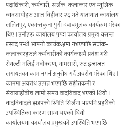
पदाधिकारी, कर्मचारी, सर्जक, कलाकार एवं म्युजिक
व्यवसायीहरु आज विहीबार २६ गते यातायात कार्यालय
ललितपुर, एकान्तकुना पुगी दबाबमूलक कार्यक्रम गरेका
थिए l उनीहरू कार्यालय पुग्दा कार्यालय प्रमुख वसन्त
प्रसाद पन्थी आफ्नो कार्यकक्षमा नभएपछि सर्जक-
कलाकारहरुले कर्मचारीको कार्यकक्षमै प्रवेश गरी
रोयल्टी नलिई नवीकरण, नामसारी, रुट इजाजत
लगायतका काम नगर्न अनुरोध गर्दै अवरोध गरेका थिए l
काममा अवरोध उत्पन्न भएपछि सङ्गीतकर्मी र
सेवाग्राहीबीच लामो समय वादविवाद भएको थियो l
वादविवादले झडपको स्थिति सिर्जना भएपनि प्रहरीको
उपस्थितिका कारण साम्य भएको थियो l
कार्यालयमा कार्यालय प्रमुखको उपस्थिति भएपछि