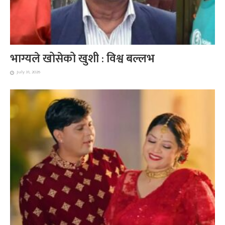
भाग्यले खोसेको खुशी : विश्व बल्लभ
July 31, 2026