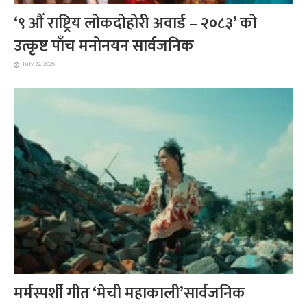
‘९ औँ राष्ट्रिय लोकदोहोरी अवार्ड – २०८३’ को
उत्कृष्ट पाँच मनोनयन सार्वजनिक
July 22, 2026
मर्मस्पर्शी गीत ‘मेची महाकाली’सार्वजनिक