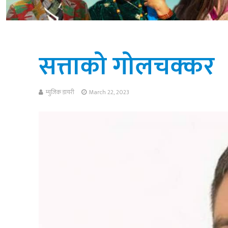
सत्ताको गोलचक्कर
म्युजिक डायरी
March 22, 2023