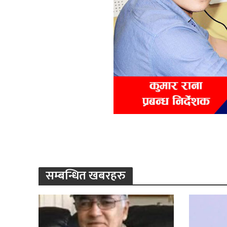
सम्बन्धित खबरहरु