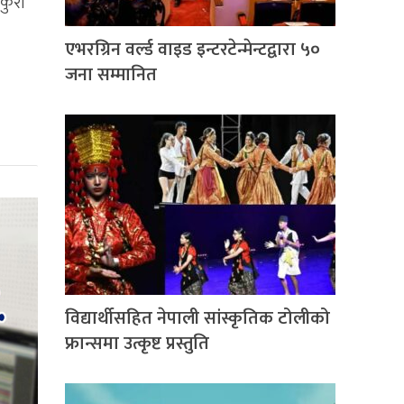
 कुरा
एभरग्रिन वर्ल्ड वाइड इन्टरटेन्मेन्टद्वारा ५०
जना सम्मानित
विद्यार्थीसहित नेपाली सांस्कृतिक टोलीको
फ्रान्समा उत्कृष्ट प्रस्तुति