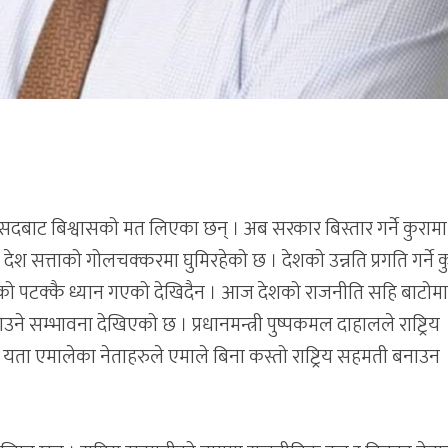
संसदबाट बिश्वासको मत लिएका छन् । अब सरकार बिस्तार गर्ने कुरामा
 देश सत्ताको गोलचक्करमा घुमिरहेको छ । देशको उन्नति प्रगति गर्ने क
ो पटक्कै ध्यान गएको देखिदैन । आज देशको राजनीति सहि बाटोम
सम्भावना देखिएको छ । प्रधानमन्त्री पुष्पकमल दाहालले राष्ट्रिय
यता एमालेका नेताहरुले एमाले बिना कस्तो राष्ट्रिय सहमती बनाउन
।