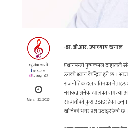
-डा. डी.आर. उपाध्याय खनाल
प्रधानमन्त्री पुष्पकमल दाहालले 
म्युजिक डायरी
giri.tulasi
उनको ध्यान केन्द्रित हुने छ । आज
tulasigiri63
राजनीतिक दल र तिनका नेताहरुक
नसक्दा अनेक खालका समस्या आउने 
March 22, 2023
सहमतीको कुरा उठाइरहेका छन् । 
खोजेको भनेर प्रश्न उठाइरहेको छ 