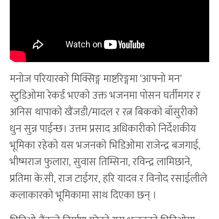
मनोज परियारको मिक्सिङ्ग माष्टरिङ्गमा ‘आफ्नो मन’
स्टुडिओमा रेकर्ड भएको उक्त भजनमा पोसन घर्तीमगर र
अनिस थापाको खैंजडी/मादल र रत्न बिकको बाँसुरीको
धुन सुन्न पाईन्छ। उत्तम प्रसाद अधिकारीको निर्देशकीय
भूमिका रहेको यस भजनको भिडिओमा राजेन्द्र बजगाई,
भीष्मराज फुलारा, सुवास तिम्सिना, रविन्द्र लामिछाने,
प्रतिमा के.सी, राज टाईगर, हरि यादव र विनोद रसाईलीले
कलाकारको भूमिकामा साथ दिएका छन् ।