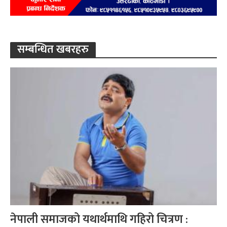
सम्बन्धित खबरहरु
नेपाली समाजको यथार्थमाथि गहिरो चित्रण :