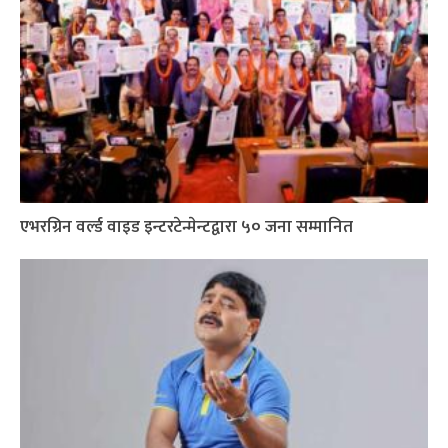
एभरग्रिन वर्ल्ड वाइड इन्टरटेन्मेन्टद्वारा ५० जना सम्मानित