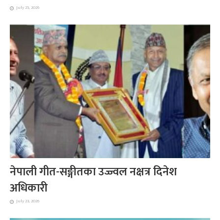
July 25, 2026
नेपाली गीत-सङ्गीतका उज्ज्वल नक्षत्र दिनेश
अधिकारी
July 23, 2026