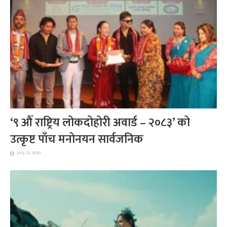
‘९ औँ राष्ट्रिय लोकदोहोरी अवार्ड – २०८३’ को
उत्कृष्ट पाँच मनोनयन सार्वजनिक
July 22, 2026