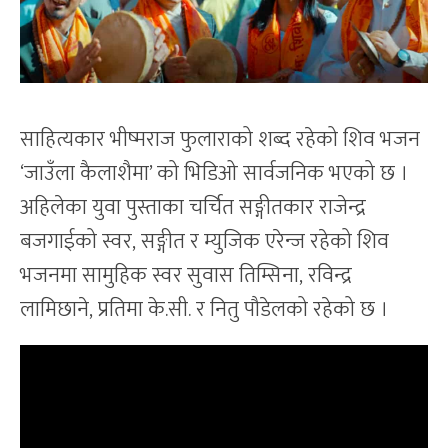
साहित्यकार भीष्मराज फुलाराको शब्द रहेको शिव भजन
‘जाउॅंला कैलाशैमा’ को भिडिओ सार्वजनिक भएको छ ।
अहिलेका युवा पुस्ताका चर्चित सङ्गीतकार राजेन्द्र
बजगाईको स्वर, सङ्गीत र म्युजिक एरेन्ज रहेको शिव
भजनमा सामुहिक स्वर सुवास तिम्सिना, रविन्द्र
लामिछाने, प्रतिमा के.सी. र नितु पौडेलको रहेको छ ।