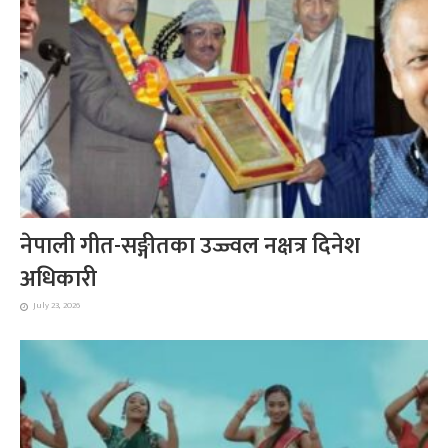
नेपाली गीत-सङ्गीतका उज्ज्वल नक्षत्र दिनेश
अधिकारी
July 23, 2026