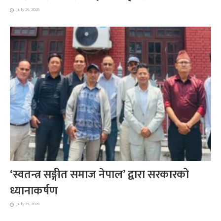
July 26, 2026
‘स्वतन्त्र सङ्गीत समाज नेपाल’ द्वारा सरकारको
ध्यानाकर्षण
July 25, 2026