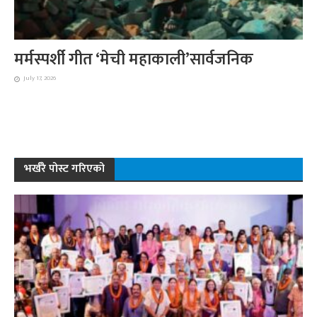
मर्मस्पर्शी गीत ‘मेची महाकाली’सार्वजनिक
July 17, 2026
भर्खरै पोस्ट गरिएको