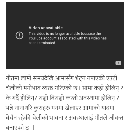
गीतमा लामो समयदेखि आमासँग भेट्न नपाएकी एउटी
चेलीको मनोभाव व्यक्त गरिएको छ l आमा कहाँ होलिन् ?
के गर्दै होलिन्? सञ्चो बिसञ्चो कस्तो अवस्थामा होलिन् ?
भन्ने नानाथरि कुराहरु मनमा खेलाएर आमाको यादमा
बेचैन रहेकी चेलीको भावना र अवस्थालाई गीतले जीवन्त
बनाएको छ l