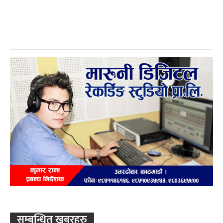
सम्बन्धित खबरहरु