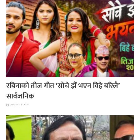
रबिनाको तीज गीत ‘सोचे झैं भएन विहे बरिलै’
सार्वजनिक
August 1, 2026