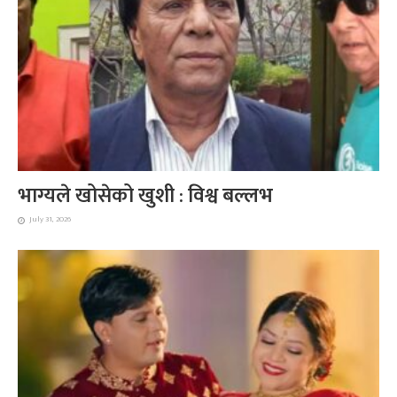
भाग्यले खोसेको खुशी : विश्व बल्लभ
July 31, 2026