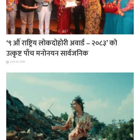
‘९ औँ राष्ट्रिय लोकदोहोरी अवार्ड – २०८३’ को
उत्कृष्ट पाँच मनोनयन सार्वजनिक
July 22, 2026