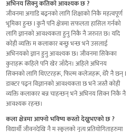
अभिनय सिक्नु कतिको आवश्यक छ
?
जीवनमा अगाडि बढ्नको लागि शिक्षाको निकै महत्वपूर्ण
भूमिका हुन्छ l कुनै पनि क्षेत्रमा सफलता हासिल गर्नको
लागि ज्ञानको आवश्यकता हुनु निकै नै जरुरत छ। यदि
कोही व्यक्ति म कलाकार बन्छु भन्छ भने उसलाई
अभिनयको ज्ञान हुनु आवश्यक छ। जीवनमा सिकेका
कुराहरू कहिले पनि खेर जाँदैन। अहिले अभिनय
सिक्नको लागि थिएटरहरू, फिल्म कलेजहरू, धेरै नै छन् l
डाक्टर पढ्न विज्ञानको आवश्यकता छ भने जस्तै कोही
व्यक्ति कलाकार बन्न चाहन्छन् भने अभिनय सिक्न निकै नै
आवश्यक रहन्छ।
कला क्षेत्रमा आफ्नो भविष्य कस्तो देख्नुभएको छ
?
विद्यार्थी जीवनदेखि नै म स्कुलको नृत्य प्रतियोगिताहरुमा