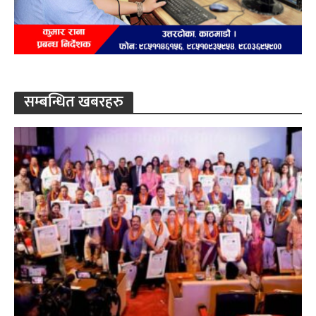
सम्बन्धित खबरहरु