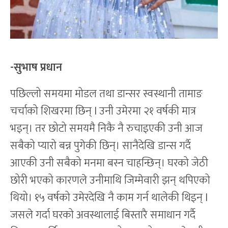
-सुभाष प्रधान
पछिल्लो समयमा मोडल तथा डान्सर स्वस्थानी तामाङ
चर्चाको शिखरमा छिन् l उनी उमेरमा २१ वर्षकी मात्र
भइन्। तर छोटो समयमै निकै नै रुचाइएकी उनी आज
सबैको प्यारो बन्न पुगेकी छिन्। सानैदेखि डान्स गर्दै
आएकी उनी सबैको मनमा बस्न चाहन्छिन्। घरको जेठी
छोरी भएको कारणले उनीमाथि जिम्मेवारी झन् थपिएको
थियो। १५ वर्षको उमेरदेखि नै काम गर्न थालेकी थिइन् l
जसले गर्दा घरको अवस्थालाई बिस्तारै समाधान गर्दै