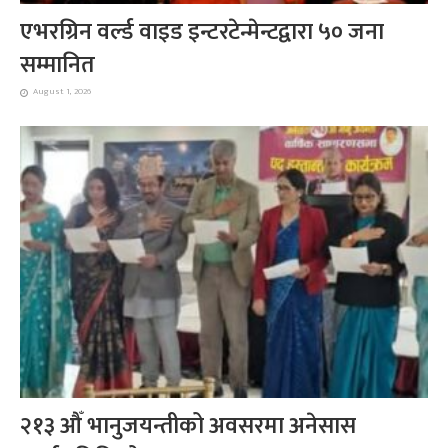
एभरग्रिन वर्ल्ड वाइड इन्टरटेन्मेन्टद्वारा ५० जना
सम्मानित
August 1, 2026
२१३ औँ भानुजयन्तीको अवसरमा अनेसास