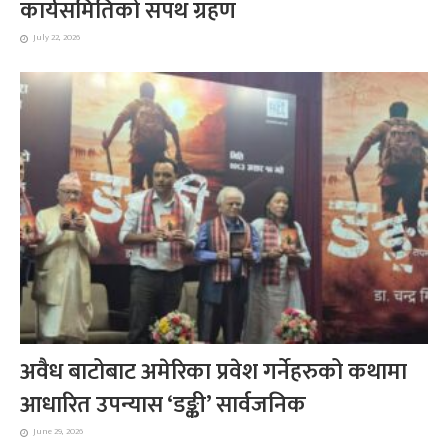
कार्यसमितिको सपथ ग्रहण
July 22, 2026
अवैध बाटोबाट अमेरिका प्रवेश गर्नेहरुको कथामा
आधारित उपन्यास ‘डङ्की’ सार्वजनिक
June 29, 2026