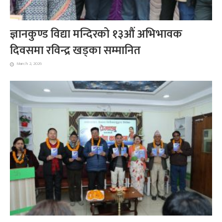
ज्ञानकुण्ड विद्या मन्दिरको १३औं अभिभावक
दिवसमा रविन्द्र खड्का सम्मानित
March 2, 2026