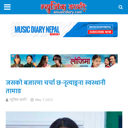
जसको बजारमा चर्चा छ-नृत्याङ्गना स्वस्थानी
तामाङ
म्युजिक डायरी
May 7, 2025