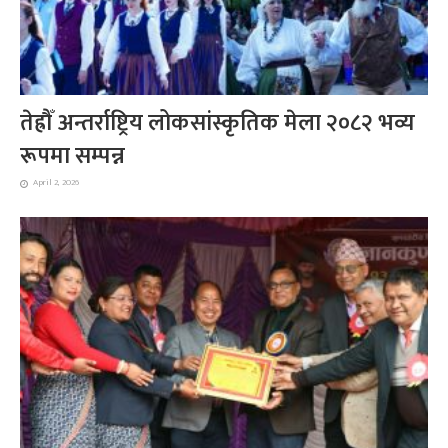
तेह्रौँ अन्तर्राष्ट्रिय लोकसांस्कृतिक मेला २०८२ भव्य
रूपमा सम्पन्न
April 2, 2026