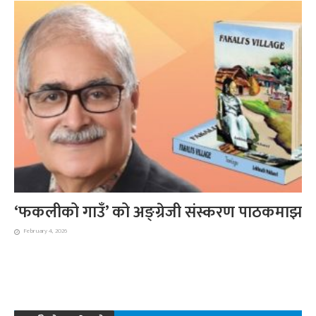
‘फकलीको गाउँ’ को अङ्ग्रेजी संस्करण पाठकमाझ
February 4, 2026