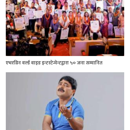
एभरग्रिन वर्ल्ड वाइड इन्टरटेन्मेन्टद्वारा ५० जना सम्मानित