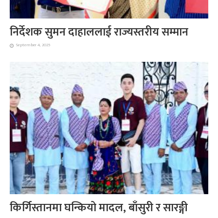
निर्देशक सुमन दाहाललाई राज्यस्तरीय सम्मान
September 4, 2025
किर्गिस्तानमा घन्कियो मादल, बाँसुरी र सारङ्गी