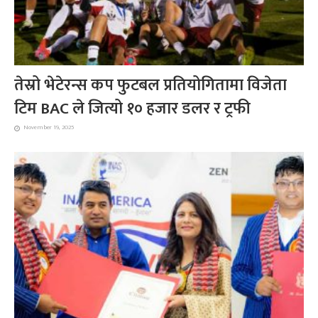
तेस्रो भेटेरन्स कप फुटबल प्रतियोगितामा विजेता
टिम BAC ले जित्यो १० हजार डलर र ट्रफी
November 19, 2025