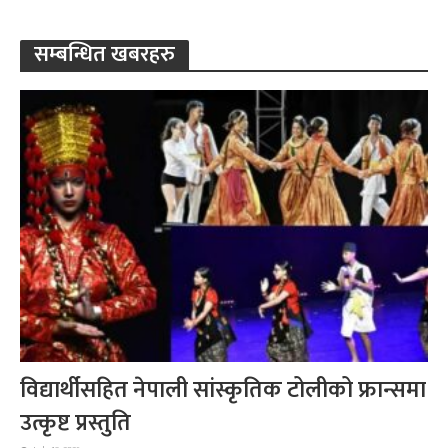
सम्बन्धित खबरहरु
विद्यार्थीसहित नेपाली सांस्कृतिक टोलीको फ्रान्समा
उत्कृष्ट प्रस्तुति