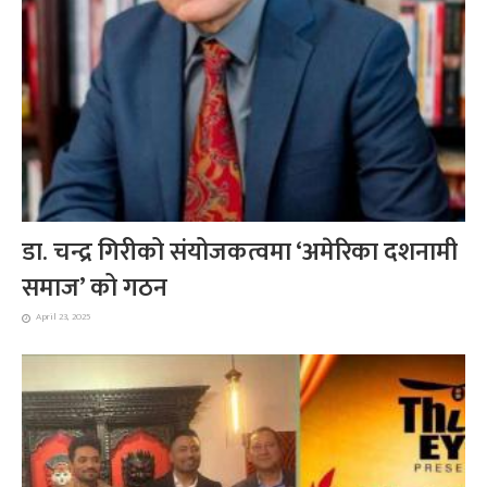
डा. चन्द्र गिरीको संयोजकत्वमा ‘अमेरिका दशनामी
समाज’ को गठन
April 23, 2025