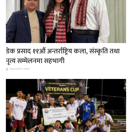
डेक प्रसाद ११औं अन्तर्राष्ट्रिय कला, संस्कृति तथा
नृत्य सम्मेलनमा सहभागी
December 6, 2025