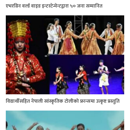
एभरग्रिन वर्ल्ड वाइड इन्टरटेन्मेन्टद्वारा ५० जना सम्मानित
विद्यार्थीसहित नेपाली सांस्कृतिक टोलीको फ्रान्समा उत्कृष्ट प्रस्तुति