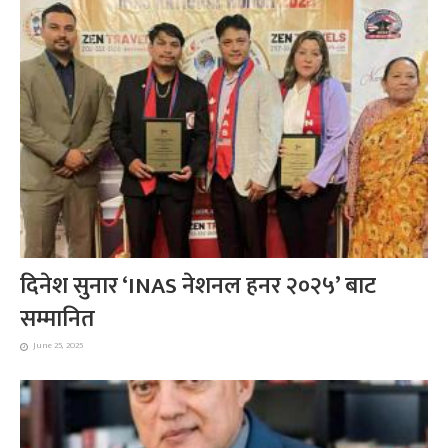
दिनेश सुनार ‘INAS नेशनल हनर २०२५’ बाट
सम्मानित
June 25, 2025