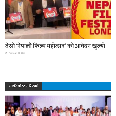
तेस्रो ‘नेपाली फिल्म महोत्सव’ को आवेदन खुल्यो
February 26, 2025
भर्खरै पोस्ट गरिएको