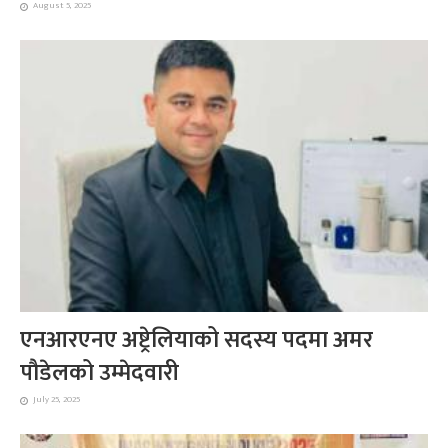
August 5, 2025
एनआरएनए अष्ट्रेलियाको सदस्य पदमा अमर
पौडेलको उम्मेदवारी
July 25, 2025