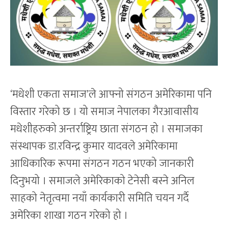
‘मधेशी एकता समाज’ले आफ्नो संगठन अमेरिकामा पनि
विस्तार गरेको छ । यो समाज नेपालका गैरआवासीय
मधेशीहरुको अन्तर्राष्ट्रिय छाता संगठन हो । समाजका
संस्थापक डा.रविन्द्र कुमार यादवले अमेरिकामा
आधिकारिक रूपमा संगठन गठन भएको जानकारी
दिनुभयो । समाजले अमेरिकाको टेनेसी बस्ने अनिल
साहको नेतृत्वमा नयाँ कार्यकारी समिति चयन गर्दै
अमेरिका शाखा गठन गरेको हो ।