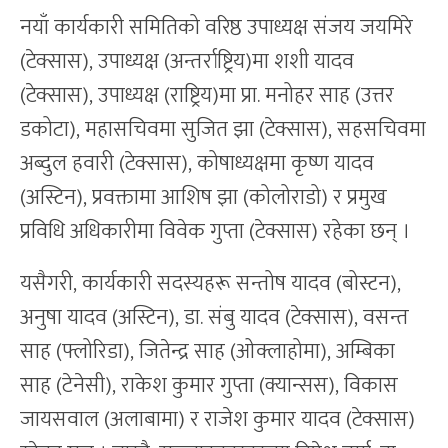
नयाँ कार्यकारी समितिको वरिष्ठ उपाध्यक्ष संजय जयमिरे
(टेक्सास), उपाध्यक्ष (अन्तर्राष्ट्रिय)मा शशी यादव
(टेक्सास), उपाध्यक्ष (राष्ट्रिय)मा प्रा. मनोहर साह (उत्तर
डकोटा), महासचिवमा सुजित झा (टेक्सास), सहसचिवमा
अब्दुल हवारी (टेक्सास), कोषाध्यक्षमा कृष्ण यादव
(अस्टिन), प्रवक्तामा आशिष झा (कोलोराडो) र प्रमुख
प्रविधि अधिकारीमा विवेक गुप्ता (टेक्सास) रहेका छन् ।
यसैगरी, कार्यकारी सदस्यहरू सन्तोष यादव (बोस्टन),
अनुषा यादव (अस्टिन), डा. संबु यादव (टेक्सास), वसन्त
साह (फ्लोरिडा), जितेन्द्र साह (ओक्लाहोमा), अम्बिका
साह (टेनेसी), राकेश कुमार गुप्ता (क्यान्सस), विकास
जायसवाल (अलाबामा) र राजेश कुमार यादव (टेक्सास)