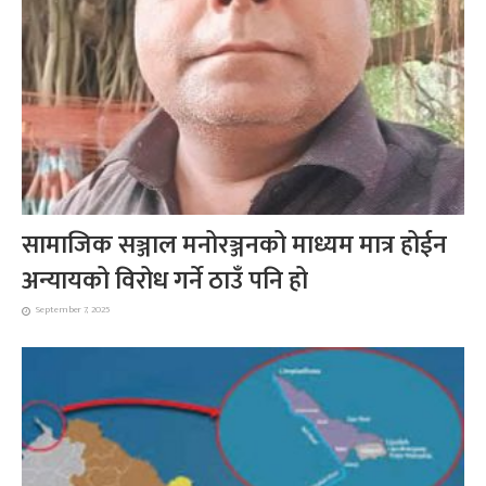
सामाजिक सञ्जाल मनोरञ्जनको माध्यम मात्र होईन
अन्यायको विरोध गर्ने ठाउँ पनि हो
September 7, 2025