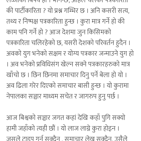
लज्जाको बिषय हो । भनिन्छ, अहिले चलेको पत्रकारिता
की पार्टीकारिता ? यो प्रश्न गम्भिर छ । अनि कसरी सत्य,
तथ्य र निष्पक्ष पत्रकारिता हुन्छ । कुरा मात्र गर्ने हो की
काम पनि गर्ने हो ? आज देशमा जुन किसिमको
पत्रकारिता चलिरहेको छ, यसरी देशको परिवर्तन हुदैन ।
अवको युग भनेको सक्षम र योग्य पत्रकार जन्माउने युग हो
। अव भनेको प्रविधिसंग खेल्न सक्ने पत्रकारहरुको मात्र
खाँचो छ । छिन छिनमा समाचार दिनु पर्ने बेला हो यो ।
अव ढिला गरेर दिएको समाचार बासी हुन्छ । यो कुरामा
नेपालका सञ्चार माध्यम सचेत र जागरुप हुनु पर्छ ।
आज बिश्वको सञ्चार जगत कहां देखि कहाँ पुगि सक्यो
हामी जहाँको त्यही छौं । यो लाज लाग्ने कुरा होइन ।
जसले टाइप गर्न सक्दैन , समाचार लेख्न सक्दैन, उसैले