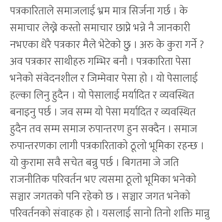
पत्रकारिताले समाजलाई भ्रम मात्र सिर्जना गर्छ । के
समाचार लेख्ने कस्तो समाचार छाप्ने भन्ने नै जानकारी
नभएका धेरै पत्रकार मैले भेटेको छु । अरु के कुरा गर्ने ?
अव पत्रकार साथीहरु गम्भिर बनौ । पत्रकारिता पेसा
भनेको संवेदनशील र जिम्मेवार पेसा हो । यो पेसालाई
हल्का लिनु हुदैन । यो पेसालाई मर्यादित र व्यवस्थित
बनाइनु पर्छ । जव सम्म यो पेसा मर्यादित र व्यवस्थित
हुदैन तव सम्म समाज रुपान्तरण हुन सक्दैन । समाज
रुपान्तरणका लागी पत्रकारिताको ठूलो भूमिका रहन्छ ।
यो कुरामा सवै सचेत बन्नु पर्छ । बिगतमा जे जति
राजनीतिक परिवर्तन भए त्यसमा ठूलो भूमिका भनेको
सञ्चार जगतको पनि रहेको छ । सञ्चार जगत भनेको
परिवर्तनको संवाहक हो । यसलाई सानो तिनो शक्ति मान्नु