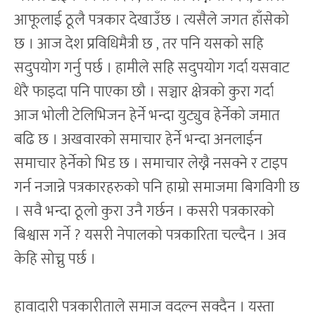
आफूलाई ठूलै पत्रकार देखाउँछ । त्यसैले जगत हाँसेको
छ । आज देश प्रविधिमैत्री छ , तर पनि यसको सहि
सदुपयोग गर्नु पर्छ । हामीले सहि सदुपयोग गर्दा यसवाट
धेरै फाइदा पनि पाएका छौ । सञ्चार क्षेत्रको कुरा गर्दा
आज भोली टेलिभिजन हेर्ने भन्दा युट्युव हेर्नेको जमात
बढि छ । अखवारको समाचार हेर्ने भन्दा अनलाईन
समाचार हेर्नेको भिड छ । समाचार लेख्नै नसक्ने र टाइप
गर्न नजान्ने पत्रकारहरुको पनि हाम्रो समाजमा बिगविगी छ
। सवै भन्दा ठूलो कुरा उनै गर्छन । कसरी पत्रकारको
बिश्वास गर्ने ? यसरी नेपालको पत्रकारिता चल्दैन । अव
केहि सोच्नु पर्छ ।
हावादारी पत्रकारीताले समाज वदल्न सक्दैन । यस्ता