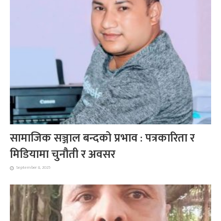
सामाजिक सञ्जाल बन्दको प्रभाव : पत्रकारिता र
मिडियामा चुनौती र अवसर
September 8, 2025