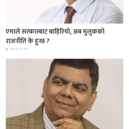
एमाले सरकारबाट बाहिरियो, अब मुलुकको
राजनीति के हुन्छ ?
February 28, 2023