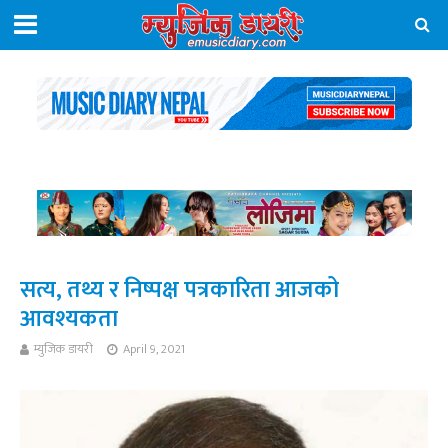
सत्य, तथ्य र निष्पक्ष पत्रकारिता आजको
आवश्यकता
म्युजिक डायरी
April 9, 2021