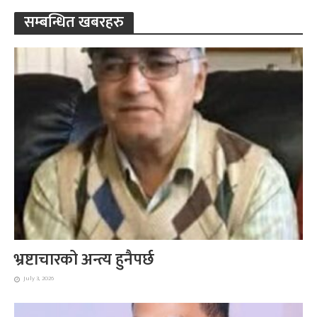
सम्बन्धित खबरहरु
भ्रष्टाचारको अन्त्य हुनैपर्छ
July 3, 2026