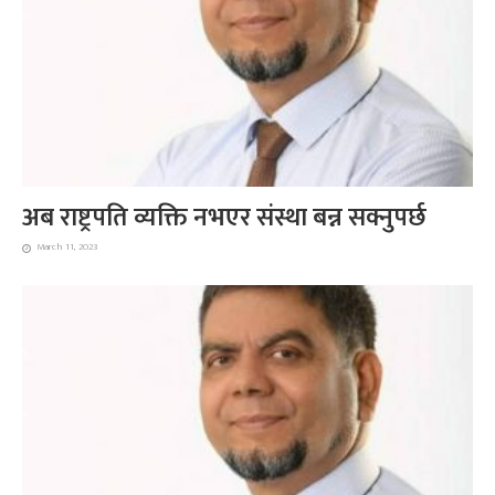
अब राष्ट्रपति व्यक्ति नभएर संस्था बन्न सक्नुपर्छ
March 11, 2023