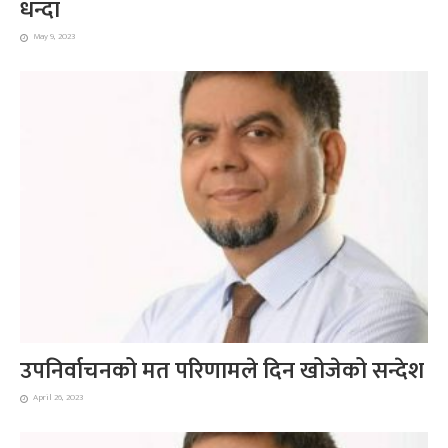
धन्दा
May 9, 2023
उपनिर्वाचनको मत परिणामले दिन खोजेको सन्देश
April 26, 2023