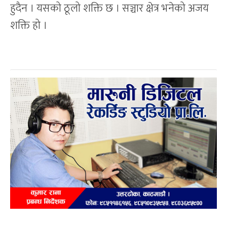
हुदैन । यसको ठूलो शक्ति छ । सञ्चार क्षेत्र भनेको अजय
शक्ति हो ।