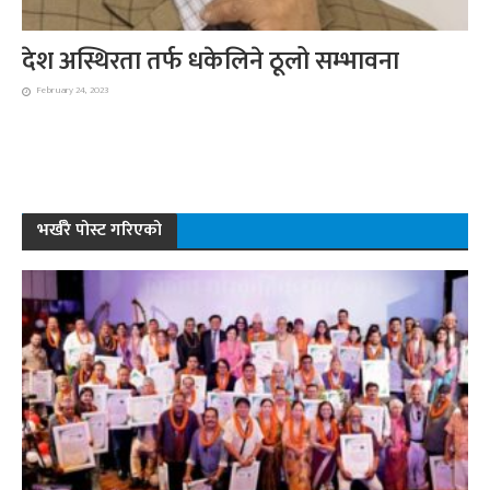
देश अस्थिरता तर्फ धकेलिने ठूलो सम्भावना
February 24, 2023
भर्खरै पोस्ट गरिएको