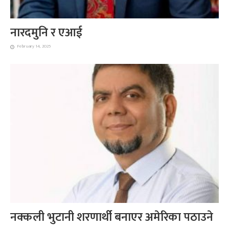
नारदमुनि र एआई
February 14, 2025
नक्कली भुटानी शरणार्थी बनाएर अमेरिका पठाउने