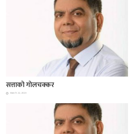
सत्ताको गोलचक्कर
March 22, 2023