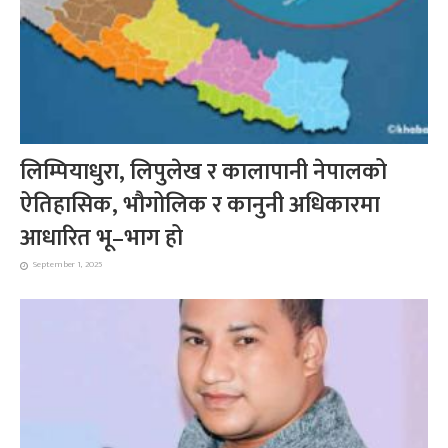
लिम्पियाधुरा, लिपुलेख र कालापानी नेपालको
ऐतिहासिक, भौगोलिक र कानुनी अधिकारमा
आधारित भू–भाग हो
September 1, 2025