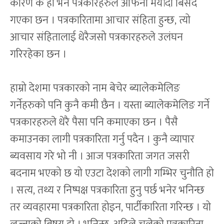
कारण के हो भने पत्रकारहरुले आफनो मर्यादा बिर्सदै
गएका छन । पत्रकारितामा आचार संहिता हुन्छ, त्यो
आचार संहितालाई धेरैजसो पत्रकारहरुले उलंघन
गरिरहेका छन ।
हाम्रो देशमा पत्रकारको नाम बेचेर ब्यालेकमेलिङ
गर्नेहरुको पनि कुनै कमी छैन । यस्ता ब्यालेकमेलिङ गर्ने
पत्रकारहरुले धेरै पैसा पनि कमाएका छन । पैसै
कमाउनका लागी पत्रकारिता गर्नु पदैन । कुनै व्यापार
ब्यवसाय गरे भो नी । आज पत्रकारिता जगत जसरी
बदनाम भएको छ यो एउटा देशको लागी गम्भिर चुनौति हो
। सत्य, तथ्य र निष्पक्ष पत्रकारिता हुनु पर्छ भनेर भनिन्छ
तर व्यवहारमा पत्रकारिता होइन, पार्टीकारिता गरिन्छ । यो