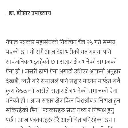
–
डा. डीआर उपाध्याय
नेपाल पत्रकार महासंघको निर्वाचन चैत्र २५ गते सम्पन्न
भएको छ । यो संगै आज देश भरीको मत गणना पनि
सार्वजनिक भइरहेको छ । सञ्चार क्षेत्र भनेको समाजको
एैना हो । जसरी हामी एैना अगाडी उभिएर आफनो अनुहार
देख्छौ, त्यसै गरि समाजले पनि सञ्चार माध्यम मार्फत सवै
कुरा देख्छन । त्यसैले सञ्चार क्षेत्र भनेको समाजको एैना
भनेको हो । आज सञ्चार क्षेत्र किन बिश्वश्नीय र निष्पक्ष हुन
सकिरहेको छैन । पत्रकारहरु सत्य तथ्य र निष्पक्ष हुनु
पर्छ । आज पत्रकारहरु धेरै आलोचित बनिरहेका छन ।