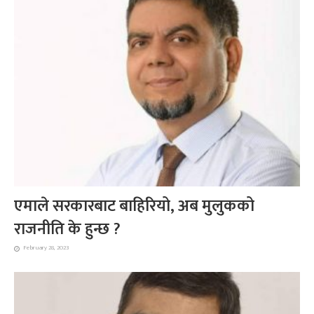
एमाले सरकारबाट बाहिरियो, अब मुलुकको
राजनीति के हुन्छ ?
February 28, 2023