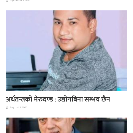
September 1, 2025
अर्थतन्त्रको मेरुदण्ड : उद्योगबिना सम्भव छैन
August 3, 2025