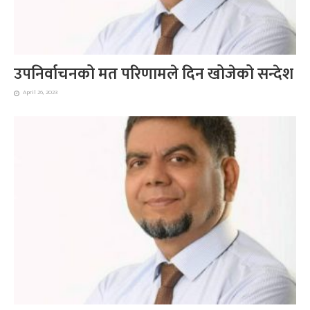
उपनिर्वाचनको मत परिणामले दिन खोजेको सन्देश
April 26, 2023