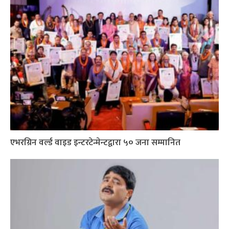
एभरग्रिन वर्ल्ड वाइड इन्टरटेन्मेन्टद्वारा ५० जना सम्मानित