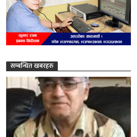
सम्बन्धित खबरहरु