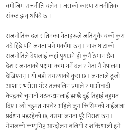
बमोजिम राजनीति चलेन । जसको कारण राजनीतिक
संकट झन् थपिदै छ ।
राजनीतिक दल र तिनका नेताहरूले जतिसुकै चर्को कुरा
गदै हिँडे पनि जनता भने मर्कामा छन् । नाफाघाटाको
राजनीतिले देशलाई कहाँ पुयाउने हो कुनै ठेगान छैन ।
देश र जनताको पक्षमा काम गर्ने दल र नेता नै नेपालमा
देखिएनन् । यो बडो समस्याको कुरा छ । जनताले ठूलो
आशा र भरोसा गरेर तत्कालिन एमाले र माओवादी
केन्द्रको चुनावी गठवन्धनलाई झण्डै दुई तिहाई बहुमत
दिए । त्यो बहुमत नपचेर अहिले जुन किसिमको गाईजात्रा
प्रर्दशन भइरहेको छ, यसमा जनता पूरै निराश छन् ।
नेपालको कम्युनिष्ट आन्दोलन बलियो र शक्तिशाली हुने