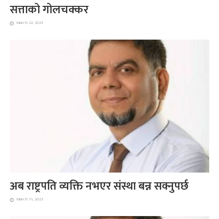
सत्ताको गोलचक्कर
March 22, 2023
अब राष्ट्रपति व्यक्ति नभएर संस्था बन्न सक्नुपर्छ
March 11, 2023