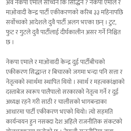
अव नेकपा एमाले सच्चिने कि सिद्धिने ? नेकपा एमाले र
माओवादी केन्द्र पार्टी एकीकरणको करिब ३३ महिनापछि
सर्वोच्चको आदेशले दुवै पार्टी अलग भएका छन् । टुट,
फुट र गुटले दुवै पार्टीलाई दीर्घकालीन असर गर्ने निश्चित
छ ।
नेकपा एमाले र माओवादी केन्द्र दुई पार्टीबीचको
एकीकरण सिद्धान्त र बिचारको जगमा भन्दा पनि सत्ता र
नेतृत्वको स्वार्थमा स्थापित थियो । स्वार्थ र महत्वकांक्षाको
दस्ताबेज स्वरूप पालैपालो सरकारको नेतृत्व गर्ने र दुई
अध्यक्ष रहने गरी साठी र चालीसको भागबन्डाका
आधारमा पार्टी एकीकरण भएको थियो। त्यो सहमति
कार्यन्वयन हुन नसक्दा देश अहिले राजनीतिक संकटको