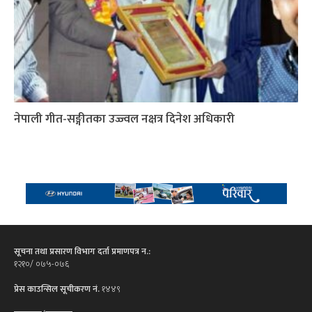
नेपाली गीत-सङ्गीतका उज्ज्वल नक्षत्र दिनेश अधिकारी
सूचना तथा प्रसारण विभाग दर्ता प्रमाणपत्र न.:
१२१०/ ०७५-०७६
प्रेस काउन्सिल सूचीकरण नं.
१४४९