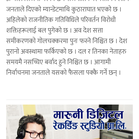
जनताले दिएको म्यान्डेटमाथि कुठाराघात भएको छ ।
अहिलेको राजनीतिक गतिविधिले परिवर्तन विरोधी
शक्तिहरूलाई बल पुगेको छ । अव देश सत्ता
समीकरणको गोलचक्करमा पुनः फस्ने निश्चित छ । देश
पुरानो अवस्थामा फर्किएको छ । दल र तिनका नेताहरु
समयमै नसच्चिए बर्वाद हुने निश्चित छ । आगामी
निर्वाचनमा जनताले यसको फैसला पक्कै गर्ने छन् ।