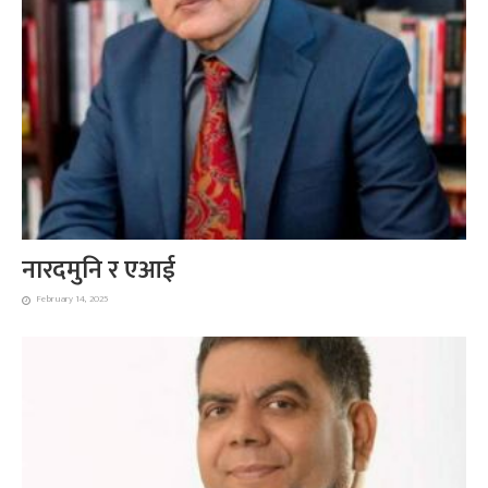
नारदमुनि र एआई
February 14, 2025