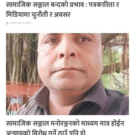
सामाजिक सञ्जाल बन्दको प्रभाव : पत्रकारिता र
मिडियामा चुनौती र अवसर
September 8, 2025
सामाजिक सञ्जाल मनोरञ्जनको माध्यम मात्र होईन
अन्यायको विरोध गर्ने ठाउँ पनि हो