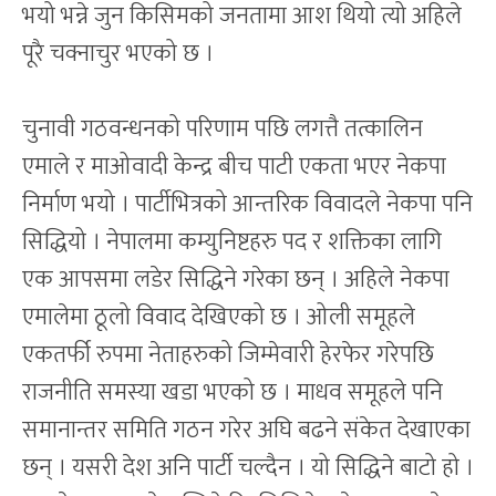
भयो भन्ने जुन किसिमको जनतामा आश थियो त्यो अहिले
पूरै चक्नाचुर भएको छ ।
चुनावी गठवन्धनको परिणाम पछि लगत्तै तत्कालिन
एमाले र माओवादी केन्द्र बीच पाटी एकता भएर नेकपा
निर्माण भयो । पार्टीभित्रको आन्तरिक विवादले नेकपा पनि
सिद्धियो । नेपालमा कम्युनिष्टहरु पद र शक्तिका लागि
एक आपसमा लडेर सिद्धिने गरेका छन् । अहिले नेकपा
एमालेमा ठूलो विवाद देखिएको छ । ओली समूहले
एकतर्फी रुपमा नेताहरुको जिम्मेवारी हेरफेर गरेपछि
राजनीति समस्या खडा भएको छ । माधव समूहले पनि
समानान्तर समिति गठन गरेर अघि बढने संकेत देखाएका
छन् । यसरी देश अनि पार्टी चल्दैन । यो सिद्धिने बाटो हो ।