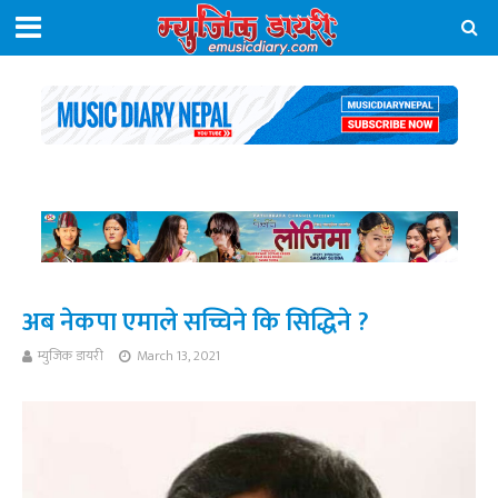
अब नेकपा एमाले सच्चिने कि सिद्धिने ?
म्युजिक डायरी
March 13, 2021