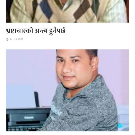
भ्रष्टाचारको अन्त्य हुनैपर्छ
July 3, 2026