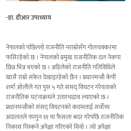
-डा. डीआर उपाध्याय
नेपालको पछिल्लो राजनीति नराम्रोसँग गोलचक्करमा
फसिरहेको छ । नेपालको प्रमुख राजनीतिक दल नेकपा
छिन्न भिन्न भएको छ । अहिलेको राजनीति गतिविधिले
खासै राम्रो संकेत देखाइरहेको छैन । प्रधानमन्त्री केपी
शर्मा ओलीले गत पुस ५ गते संसद् विघटन गरेयताको
राजनीतिक घटनाक्रमले उतारचढाव ल्याएको छ ।
प्रधानमन्त्रीको संसद् विघटनको कदमलाई सर्वोच्च
अदालतले फागुन ११ मा फैसला बदर गरेपछि राजनीतिक
निकास निस्कने अपेक्षा गरिएको थियो । त्यो अपेक्षा