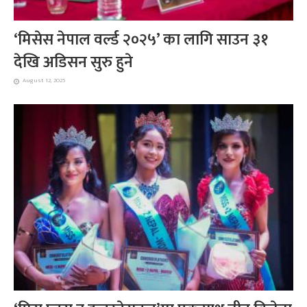
‘मिसेस नेपाल वर्ल्ड २०२५’ का लागि साउन ३१
देखि अडिसन सुरु हुने
August 12, 2025