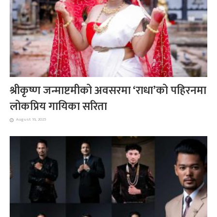
श्रीकृष्ण जन्माष्टमीको अवसरमा ‘राधा’को पहिरनमा
लोकप्रिय गायिका सरिता
August 16, 2025