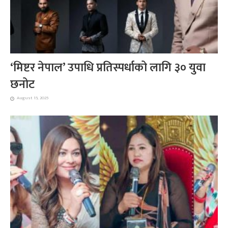
‘मिष्टर नेपाल’ उपाधि प्रतिस्पर्धाको लागि ३० युवा
छनोट
August 15, 2025