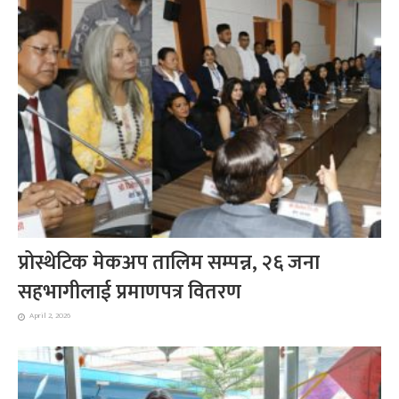
प्रोस्थेटिक मेकअप तालिम सम्पन्न, २६ जना
सहभागीलाई प्रमाणपत्र वितरण
April 2, 2026