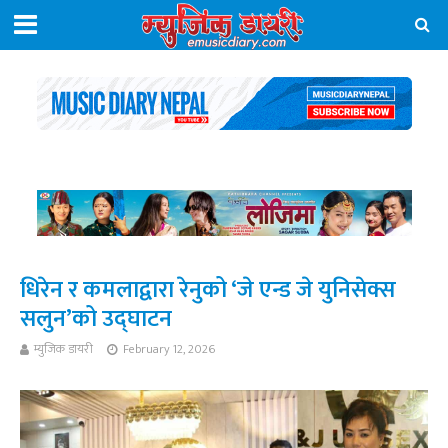
धिरेन र कमलाद्वारा रेनुको ‘जे एन्ड जे युनिसेक्स
सलुन’को उद्घाटन
म्युजिक डायरी
February 12, 2026