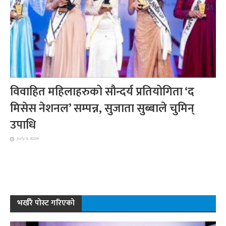
विवाहित महिलाहरुको सौन्दर्य प्रतियोगिता ‘द
मिसेस नेशनल’ सम्पन्न, सुजाता सुब्बाले चुमिन्
उपाधि
July 9, 2024
भर्खरै पोस्ट गरिएको