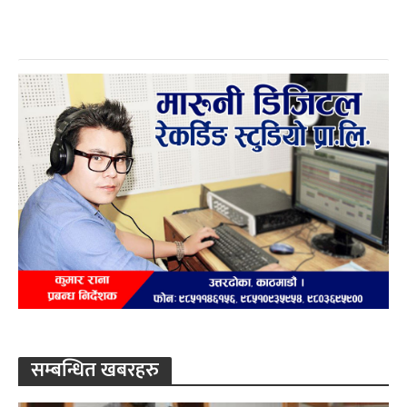
सम्बन्धित खबरहरु