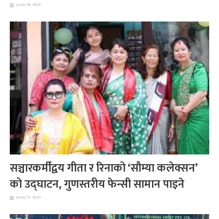
June 26, 2025
सञ्चारकर्मीद्वय गीता र रिनाको ‘सौम्या कलेक्सन’
को उद्घाटन, गुणस्तरीय फेन्सी सामान पाइने
June 11, 2025