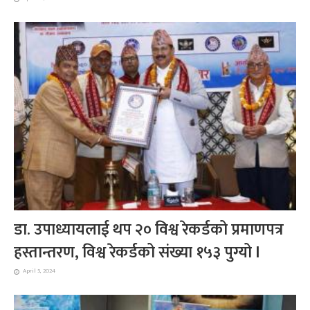
डा. उपाध्यायलाई थप २० विश्व रेकर्डको प्रमाणपत्र
हस्तान्तरण, विश्व रेकर्डको संख्या १५३ पुग्यो l
April 5, 2024