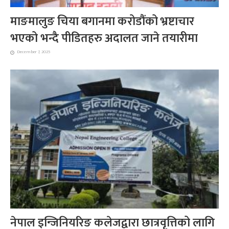
माङमालुङ चिया बगानमा करोडौंको भ्रष्टाचार
भएको भन्दै पीडितहरु अदालत जाने तयारीमा
December 7, 2025
नेपाल इन्जिनियरिङ कलेजद्वारा छात्रवृत्तिको लागि