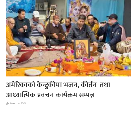
अमेरिकाको केन्टुकीमा भजन, कीर्तन तथा
आध्यात्मिक प्रवचन कार्यक्रम सम्पन्न
March 4, 2024