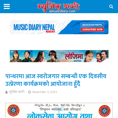
पान्थरमा आज स्वरोजगार सम्बन्धी एक दिवसीय
उत्प्रेरणा कार्यक्रमको आयोजाना हुँदै
म्युजिक डायरी
November 3, 2025