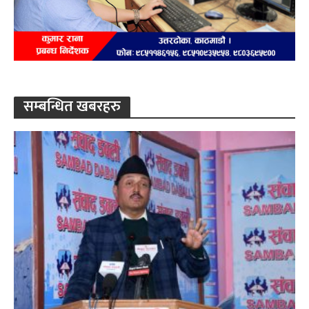
सम्बन्धित खबरहरु