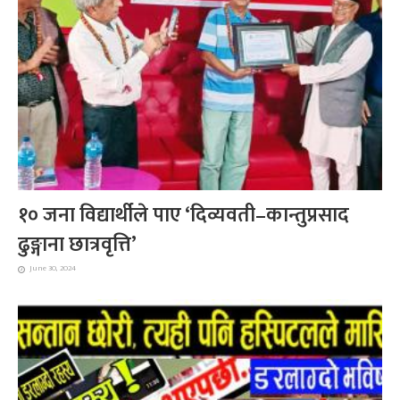
१० जना विद्यार्थीले पाए ‘दिव्यवती–कान्तुप्रसाद
ढुङ्गाना छात्रवृत्ति’
June 30, 2024