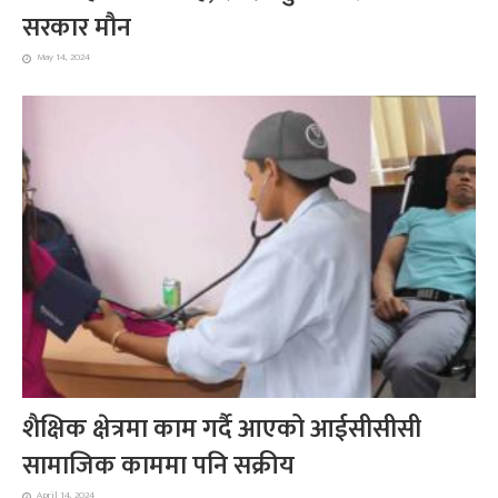
सरकार मौन
May 14, 2024
शैक्षिक क्षेत्रमा काम गर्दै आएको आईसीसीसी
सामाजिक काममा पनि सक्रीय
April 14, 2024