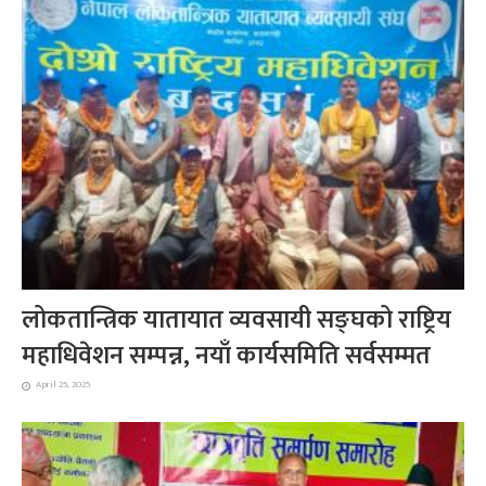
लोकतान्त्रिक यातायात व्यवसायी सङ्घको राष्ट्रिय
महाधिवेशन सम्पन्न, नयाँ कार्यसमिति सर्वसम्मत
April 25, 2025