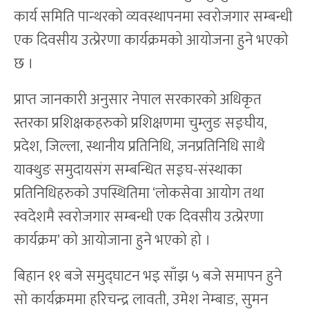
कार्य समिति पान्थरको व्यवस्थापनमा स्वरोजगार सम्बन्धी
एक दिवसीय उत्प्रेरणा कार्यक्रमको आयोजना हुने भएको
छ ।
प्राप्त जानकारी अनुसार नेपाल सरकारको अधिकृत
स्तरका प्रशिक्षकहरुको प्रशिक्षणमा चुम्लुङ सङ्घीय,
प्रदेश, जिल्ला, स्थानीय प्रतिनिधि, जनप्रतिनिधि साथै
याक्थुङ समुदायसंग सम्बन्धित सङ्घ-संस्थाका
प्रतिनिधिहरुको उपस्थितिमा ‘लोकसेवा आयोग तथा
स्वदेशमै स्वरोजगार सम्बन्धी एक दिवसीय उत्प्रेरणा
कार्यक्रम’ को आयोजाना हुने भएको हो ।
बिहान ११ बजे समुद्घाटन भइ साँझ ५ बजे समापन हुने
सो कार्यक्रममा हरिचन्द्र लावती, उमेश नेम्बाङ, सुमन