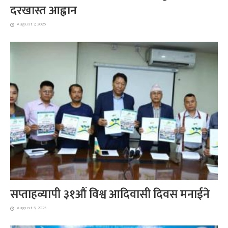
दरखास्त आह्वान
August 7, 2025
सप्ताहव्यापी ३१औं विश्व आदिवासी दिवस मनाईने
August 5, 2025