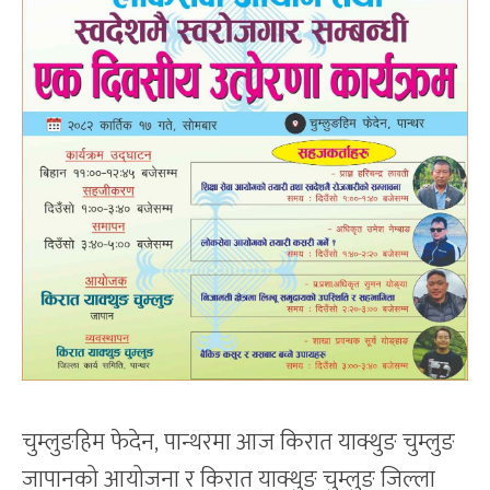
चुम्लुङहिम फेदेन, पान्थरमा आज किरात याक्थुङ चुम्लुङ
जापानको आयोजना र किरात याक्थुङ चुम्लुङ जिल्ला