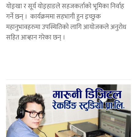
योङ्खा र सूर्य योङ्हाङले सहजकर्ताको भूमिका निर्वाह
गर्ने छन् । कार्यक्रममा सहभागी हुन इच्छुक
महानुभावहरुमा उपस्थितिको लागि आयोजकले अनुरोध
सहित आब्हान गरेका छन् ।