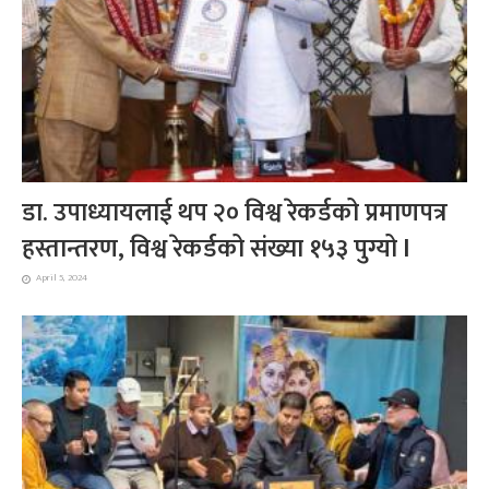
डा. उपाध्यायलाई थप २० विश्व रेकर्डको प्रमाणपत्र
हस्तान्तरण, विश्व रेकर्डको संख्या १५३ पुग्यो l
April 5, 2024