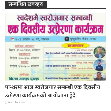
सम्बन्धित खबरहरु
पान्थरमा आज स्वरोजगार सम्बन्धी एक दिवसीय
उत्प्रेरणा कार्यक्रमको आयोजाना हुँदै
November 3, 2025