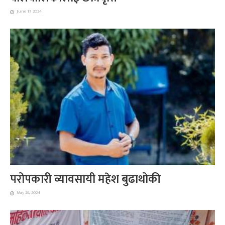
June 17, 2024
परोपकारी व्यावसायी महेश बुढाथोकी
May 26, 2024