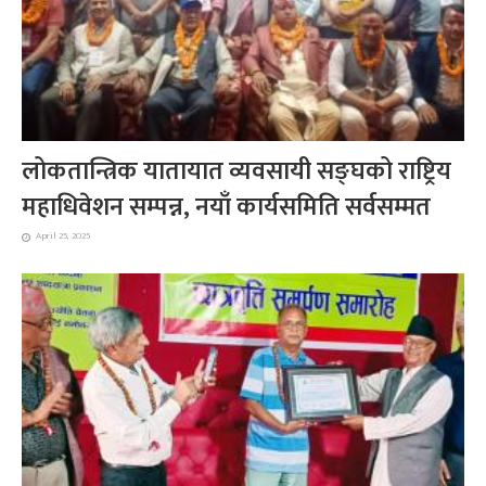
लोकतान्त्रिक यातायात व्यवसायी सङ्घको राष्ट्रिय
महाधिवेशन सम्पन्न, नयाँ कार्यसमिति सर्वसम्मत
April 25, 2025