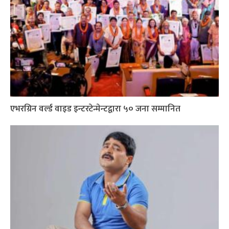
एभरग्रिन वर्ल्ड वाइड इन्टरटेन्मेन्टद्वारा ५० जना सम्मानित