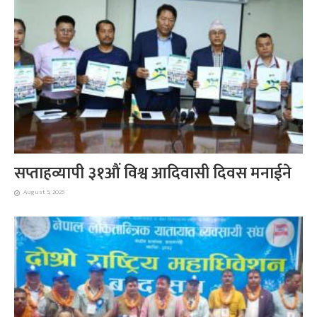
सप्ताहव्यापी ३१औं विश्व आदिवासी दिवस मनाईने
August 5, 2025