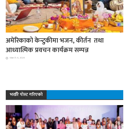
अमेरिकाको केन्टुकीमा भजन, कीर्तन तथा
आध्यात्मिक प्रवचन कार्यक्रम सम्पन्न
March 4, 2024
भर्खरै पोस्ट गरिएको