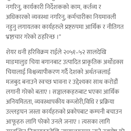
नगरिनु, कार्यकारी निर्देशकको काम, कर्तव्य र
अधिकारको व्यवस्था नगरिनु, कर्मचारीका नियमावली
नहुनु लगायतका कार्यहरुले प्रष्टरुपमा आर्थिक र नीतिगत
भ्रष्टाचार गरेको ठहरिन्छ ।”
शेयर धनी हरिविक्रम राईले २०५१–५२ सालदेखि
माङमालुङ चिया बगानबाट उत्पादित प्राकृतिक अर्थोडक्स
चियालाई विश्वव्यापीकरण गर्दै देशको अर्थतन्त्रलाई
मजबुद बनाउने स्वच्छ भावना र उद्देश्यका साथ करोडौं
लगानी गरेको बताए । सञ्चालकहरुबाट भएका आर्थिक
अनियमितता, व्यवस्थापकीय कम्जोरी,विधि र प्रक्रिया
उल्लङ्घन जस्ता कार्यहरुको प्रकोपबाट कम्पनी बचाउन
आफूहरु लागि परेको उनले जनाए । त्यसका लागि