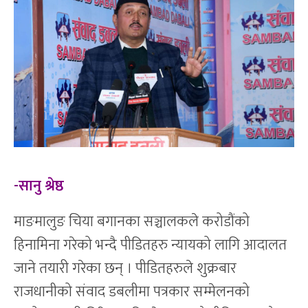
-सानु श्रेष्ठ
माङमालुङ चिया बगानका सञ्चालकले करोडौंको
हिनामिना गरेको भन्दै पीडितहरु न्यायको लागि आदालत
जाने तयारी गरेका छन् । पीडितहरुले शुक्रबार
राजधानीको संवाद डबलीमा पत्रकार सम्मेलनको