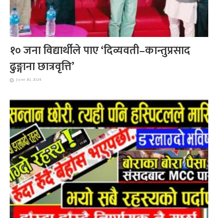
१० जना विद्यार्थीले पाए ‘दिव्यवती–कान्तुप्रसाद
ढुङ्गाना छात्रवृत्ति’
June 30, 2024