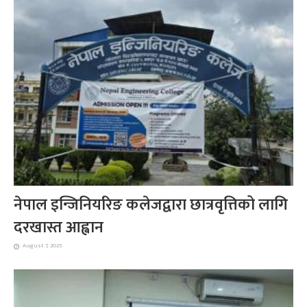
नेपाल इन्जिनियरिङ कलेजद्वारा छात्रवृत्तिको लागि
दरखास्त आह्वान
August 7, 2025