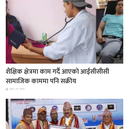
शैक्षिक क्षेत्रमा काम गर्दै आएको आईसीसीसी
सामाजिक काममा पनि सक्रीय
April 14, 2024