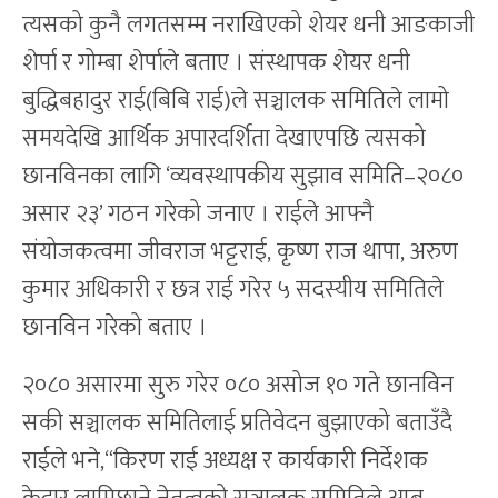
त्यसको कुनै लगतसम्म नराखिएको शेयर धनी आङकाजी
शेर्पा र गोम्बा शेर्पाले बताए । संस्थापक शेयर धनी
बुद्धिबहादुर राई(बिबि राई)ले सञ्चालक समितिले लामो
समयदेखि आर्थिक अपारदर्शिता देखाएपछि त्यसको
छानविनका लागि ‘व्यवस्थापकीय सुझाव समिति–२०८०
असार २३’ गठन गरेको जनाए । राईले आफ्नै
संयोजकत्वमा जीवराज भट्टराई, कृष्ण राज थापा, अरुण
कुमार अधिकारी र छत्र राई गरेर ५ सदस्यीय समितिले
छानविन गरेको बताए ।
२०८० असारमा सुरु गरेर ०८० असोज १० गते छानविन
सकी सञ्चालक समितिलाई प्रतिवेदन बुझाएको बताउँदै
राईले भने,“किरण राई अध्यक्ष र कार्यकारी निर्देशक