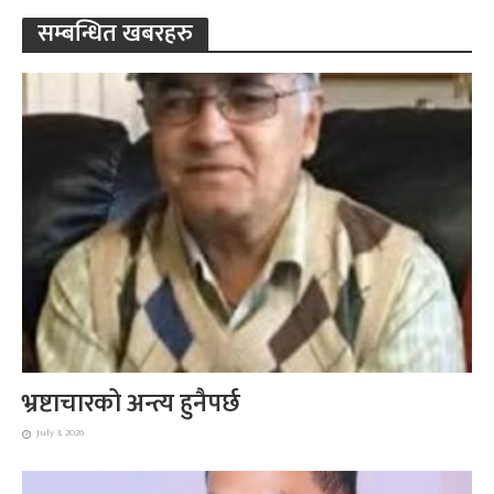
सम्बन्धित खबरहरु
भ्रष्टाचारको अन्त्य हुनैपर्छ
July 3, 2026