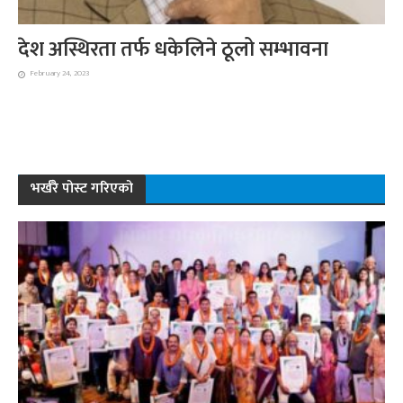
देश अस्थिरता तर्फ धकेलिने ठूलो सम्भावना
February 24, 2023
भर्खरै पोस्ट गरिएको