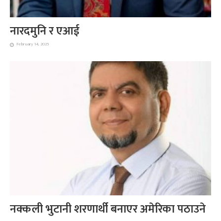
नारदमुनि र एआई
February 14, 2025
नक्कली भुटानी शरणार्थी बनाएर अमेरिका पठाउने