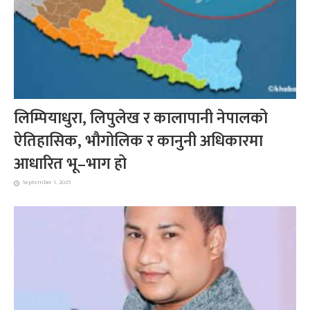
लिम्पियाधुरा, लिपुलेख र कालापानी नेपालको
ऐतिहासिक, भौगोलिक र कानुनी अधिकारमा
आधारित भू–भाग हो
September 1, 2025