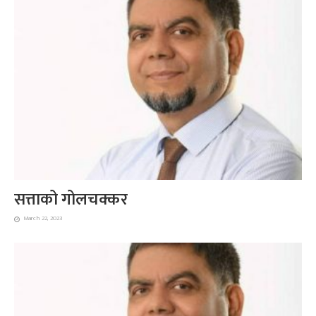
सत्ताको गोलचक्कर
March 22, 2023