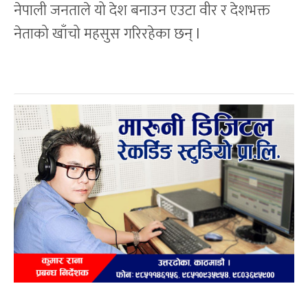
नेपाली जनताले यो देश बनाउन एउटा वीर र देशभक्त
नेताको खाँचो महसुस गरिरहेका छन् l