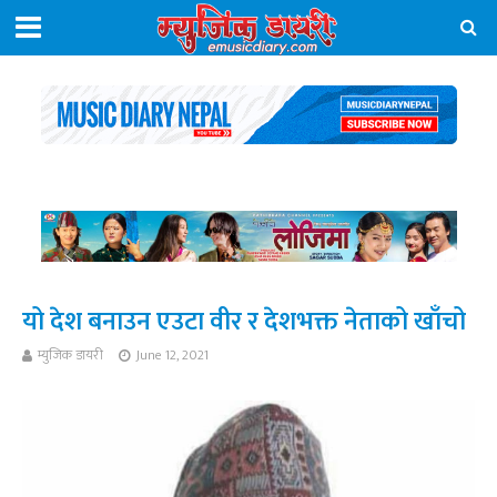
यो देश बनाउन एउटा वीर र देशभक्त नेताको खाँचो
म्युजिक डायरी
June 12, 2021