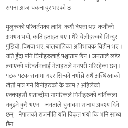
सपना आज चकनाचुर भएको छ ।
मुलुकको परिवर्तनका लागि कयौं बेपत्ता भए, कयौंको
अंगभंग भयो, कति हताहत भए । धेरै चेलीहरुको सिन्दुर
पुछियो, विधवा भए, बालबालिका अभिभावक विहीन भए ।
यति हुँदा पनि यिनीहरुलाई पश्चाताप छैन । जनताले लडेर
ल्याएको परिवर्तनलाई नेताहरुले मनपरी गरिरहेका छन् ।
पटक पटक सत्तामा गएर सिन्को नभाँच्ने सधैं अस्थिरताको
खेती मात्र गर्ने यिनीहरुको के काम ? अहिलेको
एक्काइसौं शताब्दीमा नागरिकले यिनीहरुको चर्तिकला
नबुझ्ने कुरै भएन । जनताले चुनावमा सजाय अवश्य दिने
छन् । नेपालको राजनीति यति विकृत भयो कि भनि साध्य
छैन ।