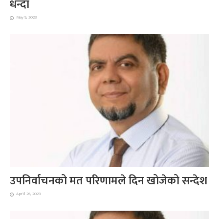
धन्दा
May 9, 2023
उपनिर्वाचनको मत परिणामले दिन खोजेको सन्देश
April 26, 2023