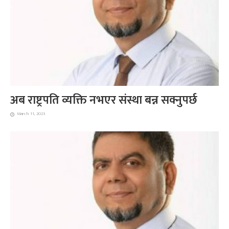
अब राष्ट्रपति व्यक्ति नभएर संस्था बन्न सक्नुपर्छ
March 11, 2023