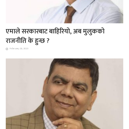
एमाले सरकारबाट बाहिरियो, अब मुलुकको
राजनीति के हुन्छ ?
February 28, 2023