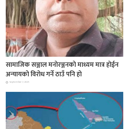
सामाजिक सञ्जाल मनोरञ्जनको माध्यम मात्र होईन
अन्यायको विरोध गर्ने ठाउँ पनि हो
September 7, 2025