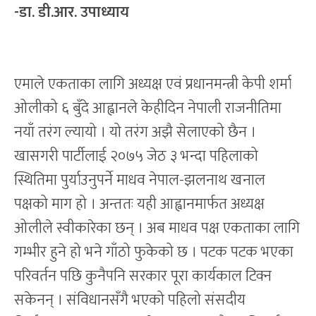
-डा. डी.आर. उपाध्याय
एमाले एकताका लागि अध्यक्ष एवं प्रधानमन्त्री केपी शर्मा
ओलीको ६ बुँदे आह्वानले केहीदिन नेपाली राजनीतिमा
नयाँ तरंग ल्यायो । यो तरंग अझै सेलाएको छैन ।
खासगरी पार्टीलाई २०७५ जेठ ३ भन्दा पहिलाको
स्थितिमा पुर्याउनुपर्ने माधव नेपाल-झलनाथ खनाल
पक्षको माग हो । अन्ततः यही आह्वानमार्फत अध्यक्ष
ओलीले स्वीकारेका छन् । अब माधव पक्ष एकताका लागि
गम्भीर हुने हो भने गाँठो फुकेको छ । पटक पटक भएका
परिवर्तन पछि कुनैपनि सरकार पूरा कार्यकाल टिक्न
सकेनन् । संविधानसँगै भएको पहिलो संसदीय