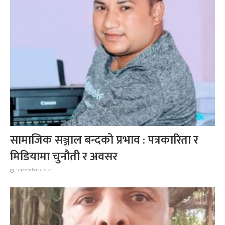
सामाजिक सञ्जाल बन्दको प्रभाव : पत्रकारिता र
मिडियामा चुनौती र अवसर
September 8, 2025