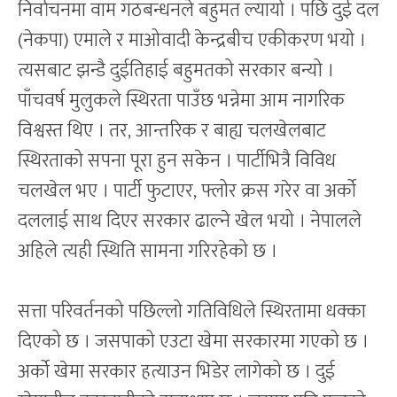
निर्वाचनमा वाम गठबन्धनले बहुमत ल्यायो । पछि दुई दल
(नेकपा) एमाले र माओवादी केन्द्रबीच एकीकरण भयो ।
त्यसबाट झन्डै दुईतिहाई बहुमतको सरकार बन्यो ।
पाँचवर्ष मुलुकले स्थिरता पाउँछ भन्नेमा आम नागरिक
विश्वस्त थिए । तर, आन्तरिक र बाह्य चलखेलबाट
स्थिरताको सपना पूरा हुन सकेन । पार्टीभित्रै विविध
चलखेल भए । पार्टी फुटाएर, फ्लोर क्रस गरेर वा अर्को
दललाई साथ दिएर सरकार ढाल्ने खेल भयो । नेपालले
अहिले त्यही स्थिति सामना गरिरहेको छ ।
सत्ता परिवर्तनको पछिल्लो गतिविधिले स्थिरतामा धक्का
दिएको छ । जसपाको एउटा खेमा सरकारमा गएको छ ।
अर्को खेमा सरकार हत्याउन भिडेर लागेको छ । दुई