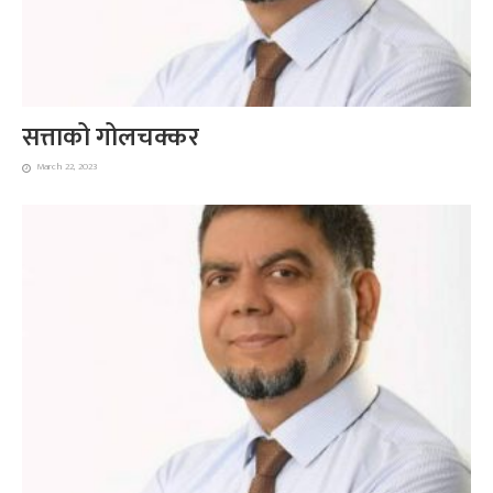
सत्ताको गोलचक्कर
March 22, 2023