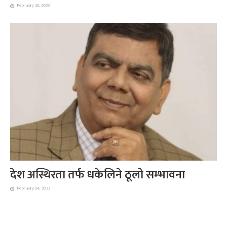
February 28, 2023
देश अस्थिरता तर्फ धकेलिने ठूलो सम्भावना
February 24, 2023