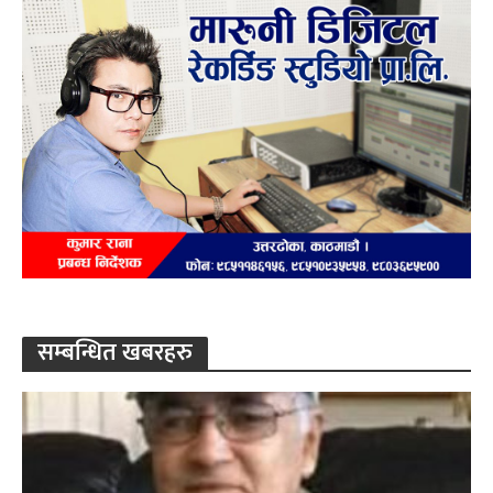
सम्बन्धित खबरहरु