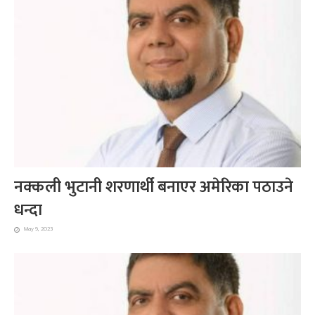
नक्कली भुटानी शरणार्थी बनाएर अमेरिका पठाउने
धन्दा
May 9, 2023