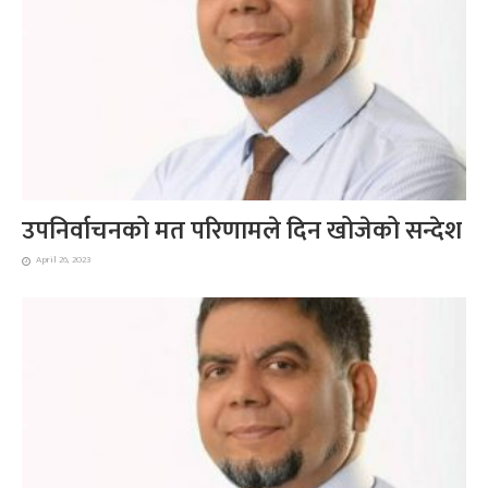
उपनिर्वाचनको मत परिणामले दिन खोजेको सन्देश
April 26, 2023