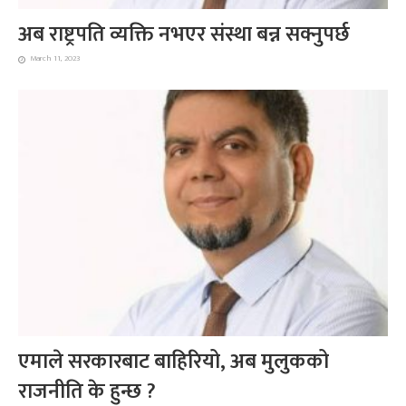
अब राष्ट्रपति व्यक्ति नभएर संस्था बन्न सक्नुपर्छ
March 11, 2023
एमाले सरकारबाट बाहिरियो, अब मुलुकको
राजनीति के हुन्छ ?