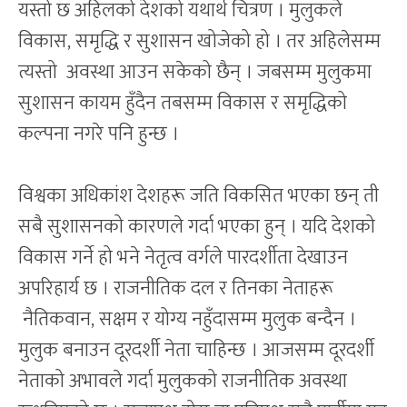
यस्तो छ अहिलको देशको यथार्थ चित्रण । मुलुकले
विकास, समृद्धि र सुशासन खोजेको हो । तर अहिलेसम्म
त्यस्तो अवस्था आउन सकेको छैन् । जबसम्म मुलुकमा
सुशासन कायम हुँदैन तबसम्म विकास र समृद्धिको
कल्पना नगरे पनि हुन्छ ।
विश्वका अधिकांश देशहरू जति विकसित भएका छन् ती
सबै सुशासनको कारणले गर्दा भएका हुन् । यदि देशको
विकास गर्ने हो भने नेतृत्व वर्गले पारदर्शीता देखाउन
अपरिहार्य छ । राजनीतिक दल र तिनका नेताहरू
नैतिकवान, सक्षम र योग्य नहुँदासम्म मुलुक बन्दैन ।
मुलुक बनाउन दूरदर्शी नेता चाहिन्छ । आजसम्म दूरदर्शी
नेताको अभावले गर्दा मुलुकको राजनीतिक अवस्था