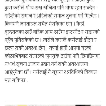
कुरा कसैले गोप्य राख्न खोजेता पनि गोप्य रहन सक्दैन ।
पहिलेको समाज र अहिलेको समाज तुलना गर्न मिल्दैन ।
किनभने जनताहरू सचेत भैसकेका छन् । केही
दूरदराजका ठाउँ बाहेक अन्य ठाउँमा इन्टरनेट र सञ्चारको
पहुँच पुगिसकेको छ । त्यसैले कसैले कसैलाई ढाँट्न र
छल्न सक्ने अवस्था छैन । तपाईँ हामी आफ्नो घरको
कोठाभित्रबाट संसारको जुनसुकै ठाउँमा पनि छिनछिनमा
यथार्थ सूचना आदान प्रदान गर्न सक्ने अवस्थासम्म
आईपुगेका छौँ । यसैलाई नै सूचना र प्रविधिको विकास
भन्न सकिन्छ .