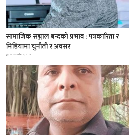
सामाजिक सञ्जाल बन्दको प्रभाव : पत्रकारिता र
मिडियामा चुनौती र अवसर
September 8, 2025