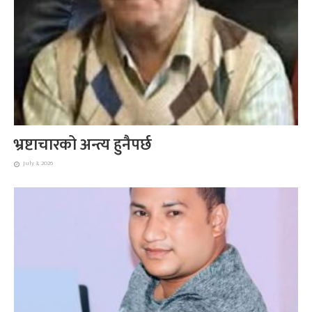
भ्रष्टाचारको अन्त्य हुनैपर्छ
July 3, 2026