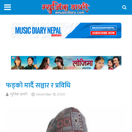
फड्को मार्दै सञ्चार र प्रविधि
म्युजिक डायरी
December 18, 2020