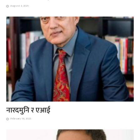
August 3, 2025
नारदमुनि र एआई
February 14, 2025