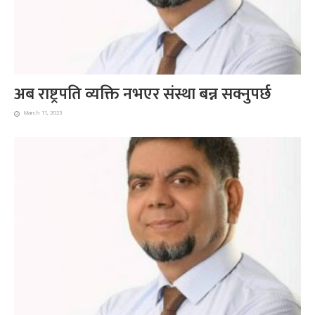
अब राष्ट्रपति व्यक्ति नभएर संस्था बन्न सक्नुपर्छ
March 11, 2023