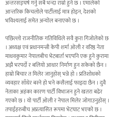
अन्तरसङ्घर्ष गर्नु सबै भन्दा राम्रो हुने छ । एमालेको
आन्तरिक किचलोले पार्टीलाई मात्र होइन, देशको
भविश्यलाई समेत अन्योल बनाएको छ ।
पछिल्लो राजनीतिक गतिविधिले सवै कुरा गिजोलेको छ
। अध्यक्ष एवं प्रधानमन्त्री केपी शर्मा ओली र वरिष्ठ नेता
माधवकुमार नेपालबीच भेटबार्ता भएपनि एक हुने कुरामा
अझै भरपर्दो र बलियो आधार निर्माण हुन सकेको छैन ।
हाम्रो बिचार त मिलेर जानुहोस् भन्ने हो । प्रतिशोधको
व्यवहार साँधेर बस्ने हो भने कसैलाई फाइदा छैन । दुवै
नेताका अहंका कारण पार्टी विभाजन हुने खतरा बढेर
गएको छ । यो पार्टी ओली र नेपाल मिलेर जोगाउनुहोस् ।
तपाईहरुबीच अप्रत्यासित रूपमा भेटघाट भएको छ ।