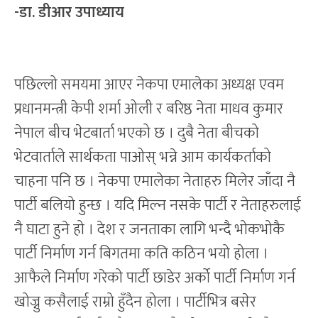
-डा. डीआर उपाध्याय
पछिल्लो समयमा आएर नेकपा एमालेका अध्यक्ष एवम
प्रधानमन्त्री केपी शर्मा ओली र बरिष्ठ नेता माधव कुमार
नेपाल बीच भेटबार्ता भएको छ । दुबै नेता बीचको
भेटवार्ताले सार्थकता पाओस् भन्ने आम कार्यकर्ताको
चाहना पनि छ । नेकपा एमालेका नेताहरु मिलेर जाँदा नै
पार्टी बलियो हुन्छ । यदि मिल्न नसके पार्टी र नेताहरुलाई
नै घाटा हुने हो । देश र जनताका लागि भन्दै भोकभोकै
पार्टी निर्माण गर्न बिगतमा कति कठिन भयो होला ।
आफैले निर्माण गरेको पार्टी छाडेर अर्को पार्टी निर्माण गर्न
खोज्नु कसैलाई राम्रो हुँदैन होला । पार्टीभित्र बसेर