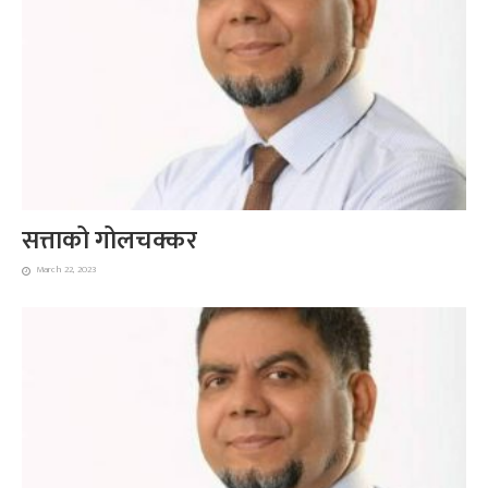
सत्ताको गोलचक्कर
March 22, 2023