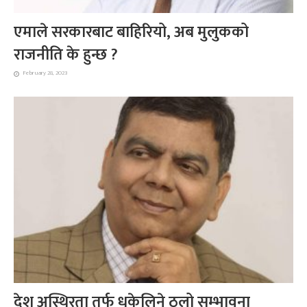
एमाले सरकारबाट बाहिरियो, अब मुलुकको
राजनीति के हुन्छ ?
February 28, 2023
देश अस्थिरता तर्फ धकेलिने ठूलो सम्भावना