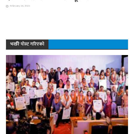
February 24, 2023
भर्खरै पोस्ट गरिएको