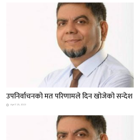
उपनिर्वाचनको मत परिणामले दिन खोजेको सन्देश
April 26, 2023