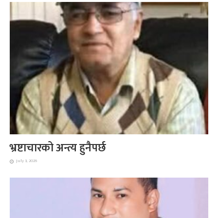
भ्रष्टाचारको अन्त्य हुनैपर्छ
July 3, 2026