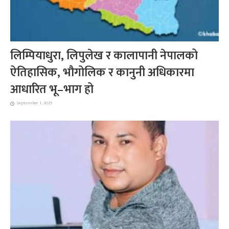
लिम्पियाधुरा, लिपुलेख र कालापानी नेपालको
ऐतिहासिक, भौगोलिक र कानुनी अधिकारमा
आधारित भू–भाग हो
September 1, 2025