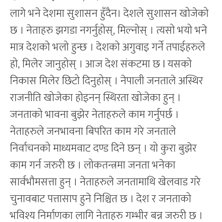
लागे भने देशमा सुशासन हुँदैन। देशले सुशासन खोजेको
छ । नेताहरु झगडा नगर्नुहोस्, मिल्नोस् । त्यसो भयो भने
मात्र देशको भलो हुन्छ । देशको अगुवाइ गर्ने तपाईहरुले
हो, मिलेर जानुहोस् । आज देश संकटमा छ l यसको
निकास मिलेर छिटो दिनुहोस् । नेपाली जनताले अस्थिर
राजनीति खोजेका होइनन् स्थिरता खोजेका हुन् ।
जनताको भावना बुझेर नेताहरुले काम गर्नुपर्छ ।
नेताहरुले जनभावना बिपरित काम गरे जनताले
निर्वाचनको माध्यमवाट दण्ड दिने छन् । यो कुरा बुझेर
काम गर्न जरुरी छ । लोकतन्त्रमा जनता भनेका
सार्वभौमसत्ता हुन् । नेताहरुले जनतामाथि खेलवाड गरे
चुनावबाट पत्तासाप हुने निश्चित छ । देश र जनताको
भविश्य निर्माणका लागि नेताहरु गम्भीर बन्न जरुरी छ ।