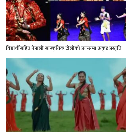
विद्यार्थीसहित नेपाली सांस्कृतिक टोलीको फ्रान्समा उत्कृष्ट प्रस्तुति