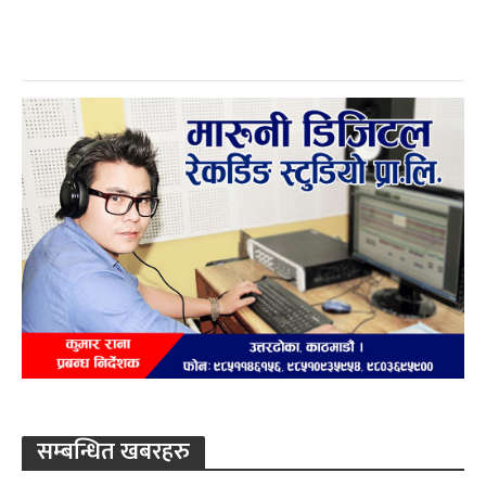
सम्बन्धित खबरहरु