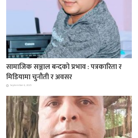
सामाजिक सञ्जाल बन्दको प्रभाव : पत्रकारिता र
मिडियामा चुनौती र अवसर
September 8, 2025