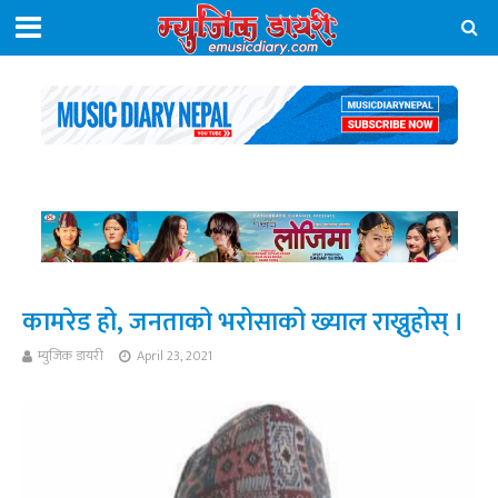
कामरेड हो, जनताको भरोसाको ख्याल राख्नुहोस् ।
म्युजिक डायरी
April 23, 2021