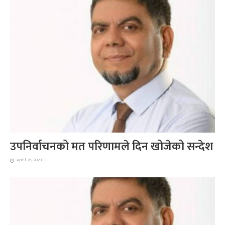
उपनिर्वाचनको मत परिणामले दिन खोजेको सन्देश
April 26, 2023