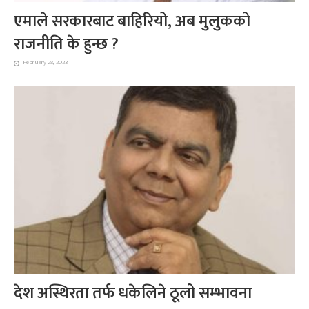
एमाले सरकारबाट बाहिरियो, अब मुलुकको
राजनीति के हुन्छ ?
February 28, 2023
देश अस्थिरता तर्फ धकेलिने ठूलो सम्भावना