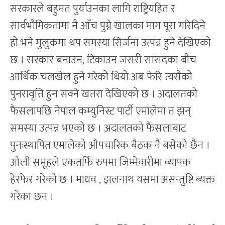
सरकारले बहुमत पुर्याउनका लागि राष्ट्रियहित र
सार्वभौमिकतामा नै आँच पुग्ने खालका माग पूरा गरिदिने
हो भने मुलुकमा थप समस्या सिर्जना उत्पन्न हुने देखिएको
छ । सरकार बनाउन, टिकाउन जसरी सांसदका बीच
आर्थिक चलखेल हुने गरेको थियो अब फेरि त्यसैको
पुनरावृत्ति हुन सक्ने खतरा देखिएको छ । अदालतको
फैसलापछि नेपाल कम्युनिस्ट पार्टी एमालेमा त झन्
समस्या उत्पन्न भएको छ । अदालतको फैसलाबाट
पुनःस्थापित एमालेको औपचारिक बैठक नै बसेको छैन ।
ओली समूहले एकतर्फि रुपमा जिम्मेवारीमा व्यापक
हेरफेर गरेको छ । माधव , झलनाथ यसमा असन्तुष्टि ब्यक्त
गरेका छन ।