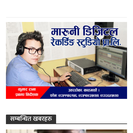
सम्बन्धित खबरहरु