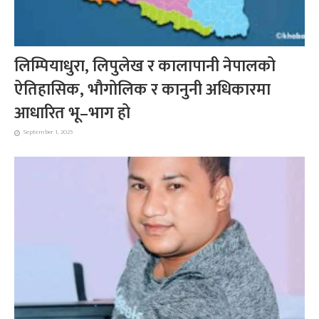
लिम्पियाधुरा, लिपुलेख र कालापानी नेपालको
ऐतिहासिक, भौगोलिक र कानुनी अधिकारमा
आधारित भू–भाग हो
September 1, 2025