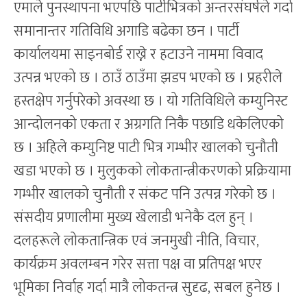
एमाले पुनस्थापना भएपछि पार्टीभित्रको अन्तरसंघर्षले गर्दा
समानान्तर गतिविधि अगाडि बढेका छन । पार्टी
कार्यालयमा साइनबोर्ड राख्ने र हटाउने नाममा विवाद
उत्पन्न भएको छ । ठाउँ ठाउँमा झडप भएको छ । प्रहरीले
हस्तक्षेप गर्नुपरेको अवस्था छ । यो गतिविधिले कम्युनिस्ट
आन्दोलनको एकता र अग्रगति निकै पछाडि धकेलिएको
छ । अहिले कम्युनिष्ट पाटी भित्र गम्भीर खालको चुनौती
खडा भएको छ । मुलुकको लोकतान्त्रीकरणको प्रक्रियामा
गम्भीर खालको चुनौती र संकट पनि उत्पन्न गरेको छ ।
संसदीय प्रणालीमा मुख्य खेलाडी भनेकै दल हुन् ।
दलहरूले लोकतान्त्रिक एवं जनमुखी नीति, विचार,
कार्यक्रम अवलम्बन गरेर सत्ता पक्ष वा प्रतिपक्ष भएर
भूमिका निर्वाह गर्दा मात्रै लोकतन्त्र सुदृढ, सबल हुनेछ ।