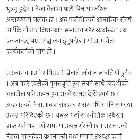
भुल्नु हुदैन । बेला बेलामा पाटी भित्र आन्तरिक
अन्तरसंघर्ष चलेकै हो । अव पार्टीभित्रको आन्तरिक संघर्ष
पार्टीकै नीति र विधानबाट समाधान गरेर व्यवस्थित एवं
एकताबद्ध भएर सञ्चालन हुनुपर्दछ । यो आम नेता
कार्यकर्ताको माग हो ।
सरकार बनाउने र गिराउने खेलले लोकतन्त्र बलियो हुदैन
। अब फेरि त्यसैको पुनरावृत्ति हुन सक्ने साथै विदेशीको
चलखेल पनि उत्पन्न हुन सक्ने खतरा देखिएको छ ।
अदालतको फैसलाबाट सरकार र संसदभित्र पनि समस्या
उत्पन्न गरिदिएको छ । यसले गर्दा राजनीतिक स्थिरता
प्राप्त गर्न थप नयाँ समस्या उत्पन्न गरेको छ । सरकारको
नेतृत्व गरिरहेका प्रधानमन्त्री तथा एमाले अध्यक्ष केपी