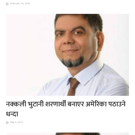
February 14, 2025
नक्कली भुटानी शरणार्थी बनाएर अमेरिका पठाउने
धन्दा
May 9, 2023