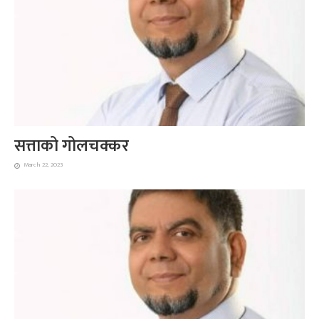
सत्ताको गोलचक्कर
March 22, 2023