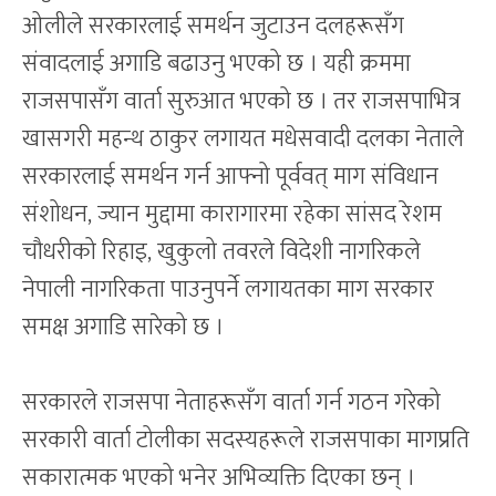
ओलीले सरकारलाई समर्थन जुटाउन दलहरूसँग
संवादलाई अगाडि बढाउनु भएको छ । यही क्रममा
राजसपासँग वार्ता सुरुआत भएको छ । तर राजसपाभित्र
खासगरी महन्थ ठाकुर लगायत मधेसवादी दलका नेताले
सरकारलाई समर्थन गर्न आफ्नो पूर्ववत् माग संविधान
संशोधन, ज्यान मुद्दामा कारागारमा रहेका सांसद रेशम
चौधरीको रिहाइ, खुकुलो तवरले विदेशी नागरिकले
नेपाली नागरिकता पाउनुपर्ने लगायतका माग सरकार
समक्ष अगाडि सारेको छ ।
सरकारले राजसपा नेताहरूसँग वार्ता गर्न गठन गरेको
सरकारी वार्ता टोलीका सदस्यहरूले राजसपाका मागप्रति
सकारात्मक भएको भनेर अभिव्यक्ति दिएका छन् ।