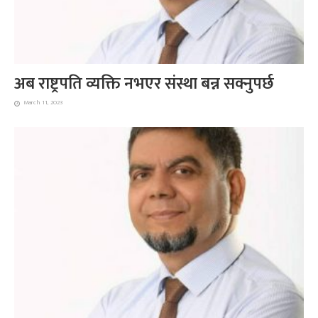
अब राष्ट्रपति व्यक्ति नभएर संस्था बन्न सक्नुपर्छ
March 11, 2023