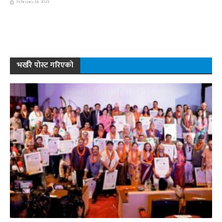
February 24, 2023
भर्खरै पोस्ट गरिएको