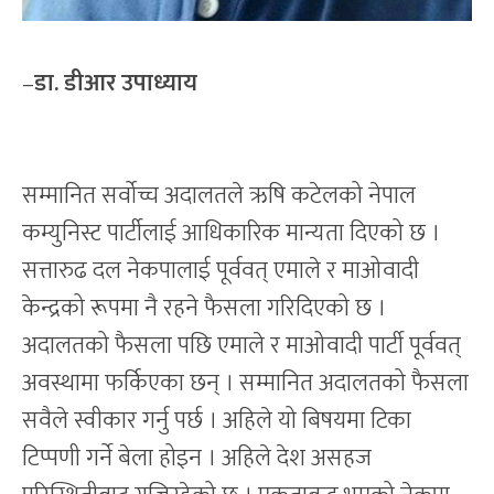
–
डा. डीआर उपाध्याय
सम्मानित सर्वोच्च अदालतले ऋषि कटेलको नेपाल
कम्युनिस्ट पार्टीलाई आधिकारिक मान्यता दिएको छ ।
सत्तारुढ दल नेकपालाई पूर्ववत् एमाले र माओवादी
केन्द्रको रूपमा नै रहने फैसला गरिदिएको छ ।
अदालतको फैसला पछि एमाले र माओवादी पार्टी पूर्ववत्
अवस्थामा फर्किएका छन् । सम्मानित अदालतको फैसला
सवैले स्वीकार गर्नु पर्छ । अहिले यो बिषयमा टिका
टिप्पणी गर्ने बेला होइन । अहिले देश असहज