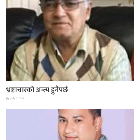
भ्रष्टाचारको अन्त्य हुनैपर्छ
July 3, 2026