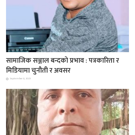
सामाजिक सञ्जाल बन्दको प्रभाव : पत्रकारिता र
मिडियामा चुनौती र अवसर
September 8, 2025