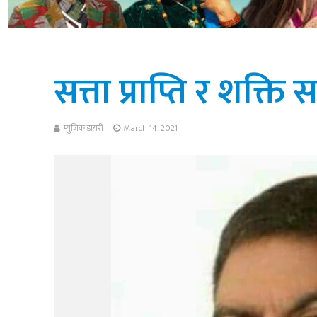
सत्ता प्राप्ति र शक्ति
म्युजिक डायरी
March 14, 2021