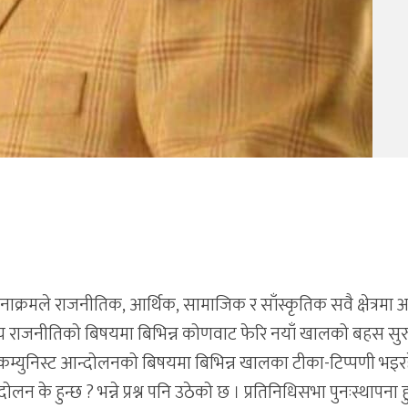
क्रमले राजनीतिक, आर्थिक, सामाजिक र साँस्कृतिक सवै क्षेत्रमा अ
ट्रिय राजनीतिको बिषयमा बिभिन्न कोणवाट फेरि नयाँ खालको बहस सुर
कम्युनिस्ट आन्दोलनको बिषयमा बिभिन्न खालका टीका-टिप्पणी भइर
लन के हुन्छ ? भन्ने प्रश्न पनि उठेको छ । प्रतिनिधिसभा पुनःस्थापना ह