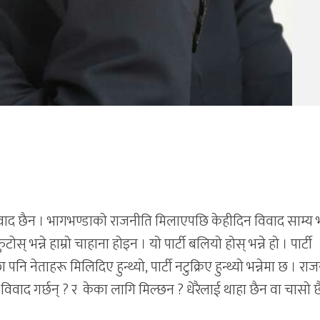
विवाद छैन । भागभण्डाको राजनीति मिलाएपछि केहीदिन विवाद साम्य
फुटोस् भन्ने हाम्रो चाहाना होइन । यो पार्टी बलियो होस् भन्ने हो । पार्टी
पनि नेताहरू मिलिदिए हुन्थ्यो, पार्टी नटुक्रिए हुन्थ्यो भन्नेमा छ । रा
िवाद गर्छन् ? र केका लागि मिल्छन ? धेरैलाई थाहा छैन वा चासो छ