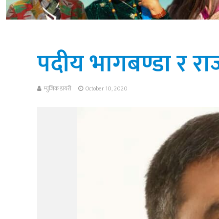
पदीय भागबण्डा र रा
म्युजिक डायरी
October 10, 2020