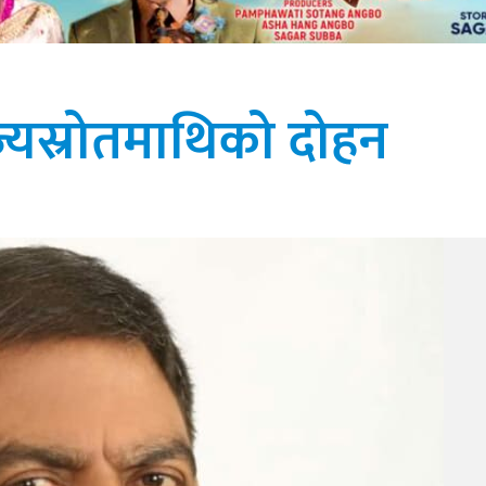
ज्यस्रोतमाथिको दोहन