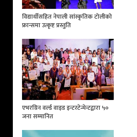
विद्यार्थीसहित नेपाली सांस्कृतिक टोलीको
फ्रान्समा उत्कृष्ट प्रस्तुति
एभरग्रिन वर्ल्ड वाइड इन्टरटेन्मेन्टद्वारा ५०
जना सम्मानित