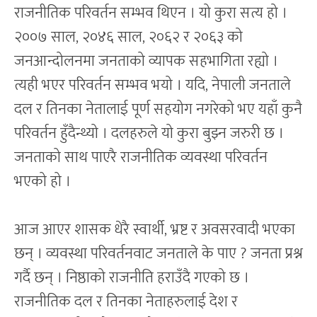
राजनीतिक परिवर्तन सम्भव थिएन । यो कुरा सत्य हो ।
२००७ साल, २०४६ साल, २०६२ र २०६३ को
जनआन्दोलनमा जनताको व्यापक सहभागिता रह्यो ।
त्यही भएर परिवर्तन सम्भव भयो । यदि, नेपाली जनताले
दल र तिनका नेतालाई पूर्ण सहयोग नगरेको भए यहाँ कुनै
परिवर्तन हुँदैन्थ्यो । दलहरुले यो कुरा बुझ्न जरुरी छ ।
जनताको साथ पाएरै राजनीतिक व्यवस्था परिवर्तन
भएको हो ।
आज आएर शासक धेरै स्वार्थी, भ्रष्ट र अवसरवादी भएका
छन् । व्यवस्था परिवर्तनवाट जनताले के पाए ? जनता प्रश्न
गर्दै छन् । निष्ठाको राजनीति हराउँदै गएको छ ।
राजनीतिक दल र तिनका नेताहरुलाई देश र