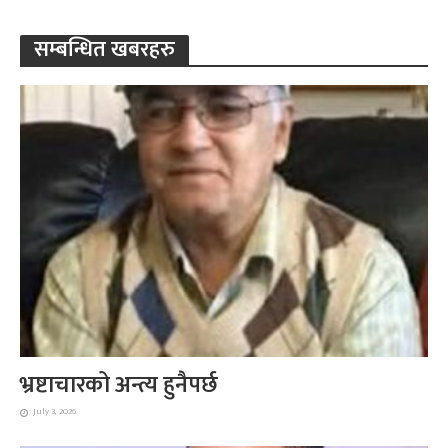
सम्बन्धित खबरहरु
भ्रष्टाचारको अन्त्य हुनैपर्छ
July 3, 2026