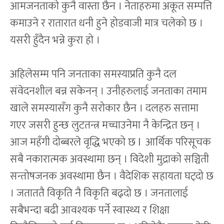
आमजनताको कुनै वास्ता छैन । नेताहरुमा अकूत सम्पत्ति
कमाउने र रातारात धनी हुने होडवाजी मात्र चलेको छ ।
यसरी हुँदैन भन्ने कुरा हो ।
अहिलेसम्म पनि जनताका समस्याप्रति कुनै दल
संवेदनशील बन्न सकेनन् । उनीहरुलाई जनताका तमाम
खाले समस्यासँग कुनै सरोकार छैन । दलहरु सत्तामा
गएर जसरी हुन्छ लुटतन्त्र मच्चाउनेमा नै केन्द्रित छन् ।
आज महँगी दोब्बरले वृद्धि भएको छ l आर्थिक परिसूचक
सबै नकारात्मक अवस्थामा छन् । विदेशी मुद्राको सञ्चिती
सन्तोषजनक अवस्थामा छैन । वैदेशिक सहायता घट्दो छ
। जताततै विकृति नै विकृति बढ्दो छ । जनतालाई
सबैभन्दा बढी आवश्यक पर्ने स्वास्थ्य र शिक्षा