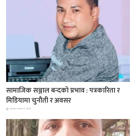
सामाजिक सञ्जाल बन्दको प्रभाव : पत्रकारिता र
मिडियामा चुनौती र अवसर
September 8, 2025