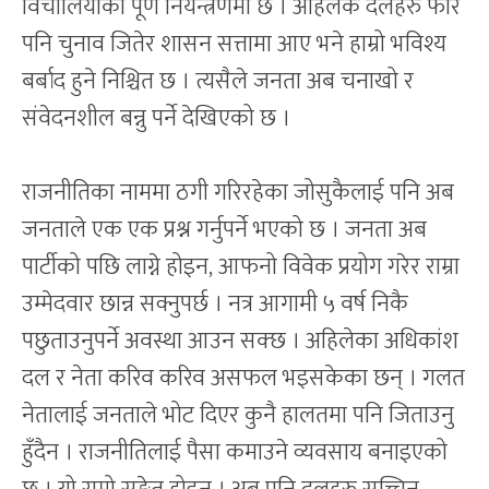
विचौलियाको पूर्ण नियन्त्रणमा छ । अहिलेकै दलहरु फेरि
पनि चुनाव जितेर शासन सत्तामा आए भने हाम्रो भविश्य
बर्बाद हुने निश्चित छ । त्यसैले जनता अब चनाखो र
संवेदनशील बन्नु पर्ने देखिएको छ ।
राजनीतिका नाममा ठगी गरिरहेका जोसुकैलाई पनि अब
जनताले एक एक प्रश्न गर्नुपर्ने भएको छ । जनता अब
पार्टीको पछि लाग्ने होइन, आफनो विवेक प्रयोग गरेर राम्रा
उम्मेदवार छान्न सक्नुपर्छ । नत्र आगामी ५ वर्ष निकै
पछुताउनुपर्ने अवस्था आउन सक्छ । अहिलेका अधिकांश
दल र नेता करिव करिव असफल भइसकेका छन् । गलत
नेतालाई जनताले भोट दिएर कुनै हालतमा पनि जिताउनु
हुँदैन । राजनीतिलाई पैसा कमाउने व्यवसाय बनाइएको