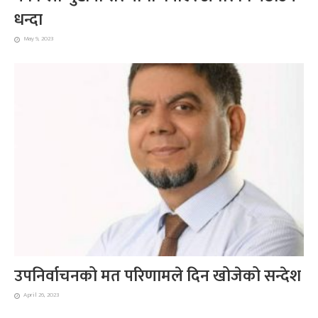
धन्दा
May 9, 2023
उपनिर्वाचनको मत परिणामले दिन खोजेको सन्देश
April 26, 2023