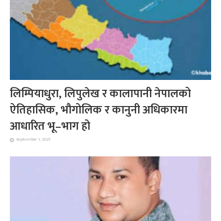
लिम्पियाधुरा, लिपुलेख र कालापानी नेपालको
ऐतिहासिक, भौगोलिक र कानुनी अधिकारमा
आधारित भू–भाग हो
September 1, 2025