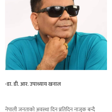
-डा. डी. आर. उपाध्याय खनाल
नेपाली जनताको अवस्था दिन प्रतिदिन नाजुक बन्दै