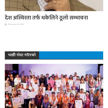
देश अस्थिरता तर्फ धकेलिने ठूलो सम्भावना
February 24, 2023
भर्खरै पोस्ट गरिएको