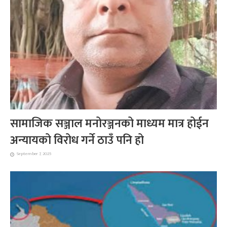
सामाजिक सञ्जाल मनोरञ्जनको माध्यम मात्र होईन
अन्यायको विरोध गर्ने ठाउँ पनि हो
September 7, 2025