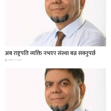
अब राष्ट्रपति व्यक्ति नभएर संस्था बन्न सक्नुपर्छ
March 11, 2023