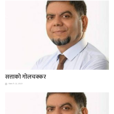
सत्ताको गोलचक्कर
March 22, 2023