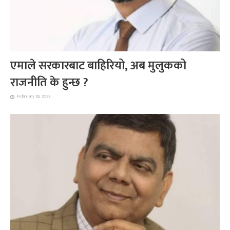
एमाले सरकारबाट बाहिरियो, अब मुलुकको
राजनीति के हुन्छ ?
February 28, 2023