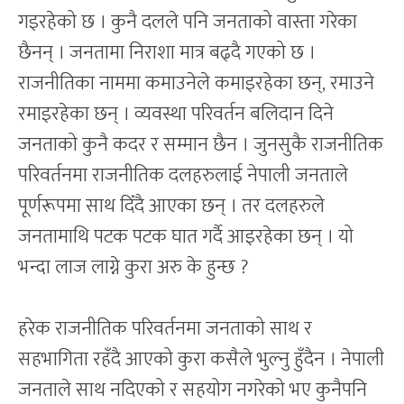
गइरहेको छ । कुनै दलले पनि जनताको वास्ता गरेका
छैनन् । जनतामा निराशा मात्र बढ्दै गएको छ ।
राजनीतिका नाममा कमाउनेले कमाइरहेका छन्, रमाउने
रमाइरहेका छन् । व्यवस्था परिवर्तन बलिदान दिने
जनताको कुनै कदर र सम्मान छैन । जुनसुकै राजनीतिक
परिवर्तनमा राजनीतिक दलहरुलाई नेपाली जनताले
पूर्णरूपमा साथ दिँदै आएका छन् । तर दलहरुले
जनतामाथि पटक पटक घात गर्दै आइरहेका छन् । यो
भन्दा लाज लाग्ने कुरा अरु के हुन्छ ?
हरेक राजनीतिक परिवर्तनमा जनताको साथ र
सहभागिता रहँदै आएको कुरा कसैले भुल्नु हुँदैन । नेपाली
जनताले साथ नदिएको र सहयोग नगरेको भए कुनैपनि