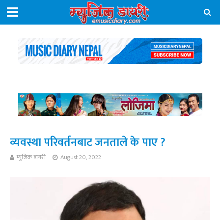
व्यवस्था परिवर्तनबाट जनताले के पाए ?
म्युजिक डायरी
August 20, 2022