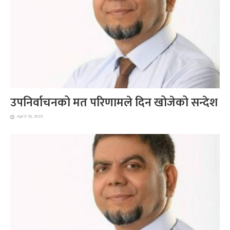
उपनिर्वाचनको मत परिणामले दिन खोजेको सन्देश
April 26, 2023