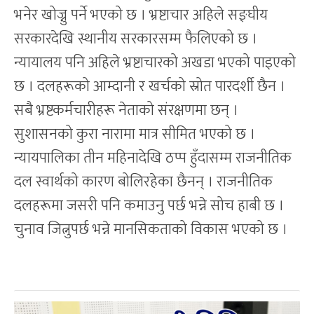
भनेर खोज्नु पर्ने भएको छ । भ्रष्टाचार अहिले सङ्घीय
सरकारदेखि स्थानीय सरकारसम्म फैलिएको छ ।
न्यायालय पनि अहिले भ्रष्टाचारको अखडा भएको पाइएको
छ । दलहरूको आम्दानी र खर्चको स्रोत पारदर्शी छैन ।
सबै भ्रष्टकर्मचारीहरू नेताको संरक्षणमा छन् ।
सुशासनको कुरा नारामा मात्र सीमित भएको छ ।
न्यायपालिका तीन महिनादेखि ठप्प हुँदासम्म राजनीतिक
दल स्वार्थको कारण बोलिरहेका छैनन् । राजनीतिक
दलहरूमा जसरी पनि कमाउनु पर्छ भन्ने सोच हाबी छ ।
चुनाव जित्नुपर्छ भन्ने मानसिकताको विकास भएको छ ।