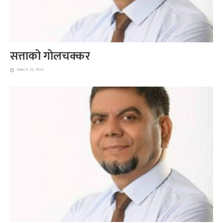
सत्ताको गोलचक्कर
March 22, 2023