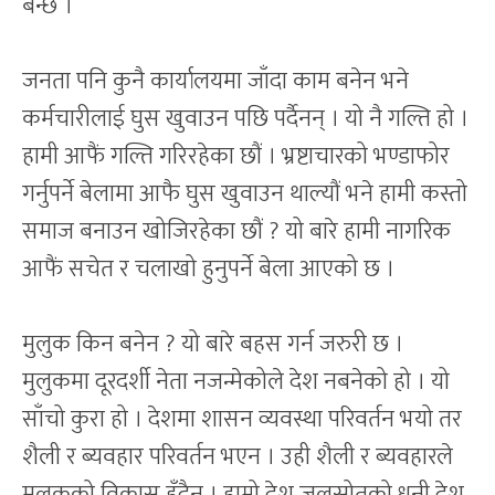
बन्छ ।
जनता पनि कुनै कार्यालयमा जाँदा काम बनेन भने
कर्मचारीलाई घुस खुवाउन पछि पर्दैनन् । यो नै गल्ति हो ।
हामी आफैं गल्ति गरिरहेका छौं । भ्रष्टाचारको भण्डाफोर
गर्नुपर्ने बेलामा आफै घुस खुवाउन थाल्यौं भने हामी कस्तो
समाज बनाउन खोजिरहेका छौं ? यो बारे हामी नागरिक
आफैं सचेत र चलाखो हुनुपर्ने बेला आएको छ ।
मुलुक किन बनेन ? यो बारे बहस गर्न जरुरी छ ।
मुलुकमा दूरदर्शी नेता नजन्मेकोले देश नबनेको हो । यो
साँचो कुरा हो । देशमा शासन व्यवस्था परिवर्तन भयो तर
शैली र ब्यवहार परिवर्तन भएन । उही शैली र ब्यवहारले
मुलुकको विकास हुँदैन । हाम्रो देश जलस्रोतको धनी देश