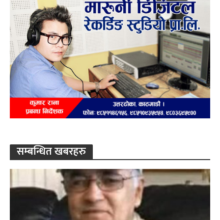
सम्बन्धित खबरहरु