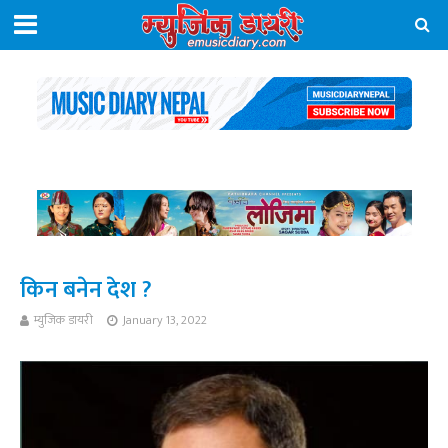
किन बनेन देश ?
म्युजिक डायरी
January 13, 2022