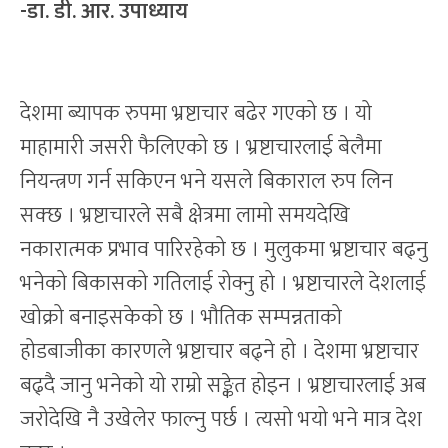
-डा. डी. आर. उपाध्याय
देशमा ब्यापक रुपमा भ्रष्टाचार बढेर गएको छ । यो
माहामारी जसरी फैलिएको छ । भ्रष्टाचारलाई बेलैमा
नियन्त्रण गर्न सकिएन भने यसले बिकाराल रुप लिन
सक्छ । भ्रष्टाचारले सबै क्षेत्रमा लामो समयदेखि
नकारात्मक प्रभाव पारिरहेको छ । मुलुकमा भ्रष्टाचार बढ्नु
भनेको बिकासको गतिलाई रोक्नु हो । भ्रष्टाचारले देशलाई
खोक्रो बनाइसकेको छ । भौतिक सम्पन्नताको
होडबाजीका कारणले भ्रष्टाचार बढ्ने हो । देशमा भ्रष्टाचार
बढ्दै जानु भनेको यो राम्रो सङ्केत होइन । भ्रष्टाचारलाई अब
जरोदेखि नै उखेलेर फाल्नु पर्छ । त्यसो भयो भने मात्र देश