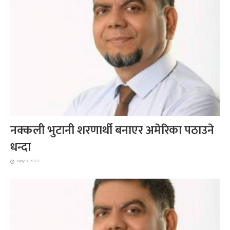
नक्कली भुटानी शरणार्थी बनाएर अमेरिका पठाउने
धन्दा
May 9, 2023