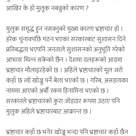
आखिर के हो मुलुक नबन्नुको कारण ?
मुलुक समृद्ध हुन नसक्नुको मुख्य कारण भ्रष्टाचार हो ।
हरेक चुनावपछि गठन भएका सरकारबाट सुशासन दिने
प्रतिबद्धता भएपनि जनताले सुशासनको अनुभूति गरेको
आभास मिल्न सकेको छैन । देशमा दलहरूको आडमा
भ्रष्टाचार मौलाइरहेको छ । अहिले भ्रष्टाचारको मूल जरो
कहाँ छ त्यो खोज्नु पर्ने बेला भएको छ । गरिब, असहायका
नाममा आएको अर्बौं रकम हिनामिना भएको छ ।
सरकारले भ्रष्टाचारको कुरा जोडदार रूपमा उठाए पनि
मुलुक अहिले भ्रष्टाचारबाट आक्रान्त छ ।
भ्रष्टाचार कहाँ छ भनेर खोज्नु भन्दा पनि भ्रष्टाचार कहाँ छैन