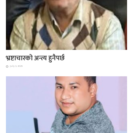
भ्रष्टाचारको अन्त्य हुनैपर्छ
July 3, 2026