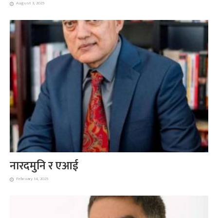
August 3, 2025
नारदमुनि र एआई
February 14, 2025