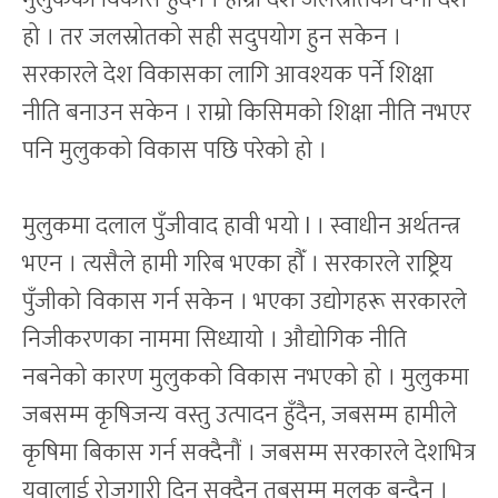
हो । तर जलस्रोतको सही सदुपयोग हुन सकेन ।
सरकारले देश विकासका लागि आवश्यक पर्ने शिक्षा
नीति बनाउन सकेन । राम्रो किसिमको शिक्षा नीति नभएर
पनि मुलुकको विकास पछि परेको हो ।
मुलुकमा दलाल पुँजीवाद हावी भयो l । स्वाधीन अर्थतन्त्र
भएन । त्यसैले हामी गरिब भएका हौँ । सरकारले राष्ट्रिय
पुँजीको विकास गर्न सकेन । भएका उद्योगहरू सरकारले
निजीकरणका नाममा सिध्यायो । औद्योगिक नीति
नबनेको कारण मुलुकको विकास नभएको हो । मुलुकमा
जबसम्म कृषिजन्य वस्तु उत्पादन हुँदैन, जबसम्म हामीले
कृषिमा बिकास गर्न सक्दैनौं । जबसम्म सरकारले देशभित्र
युवालाई रोजगारी दिन सक्दैन तबसम्म मुलुक बन्दैन ।