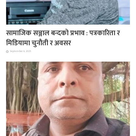
सामाजिक सञ्जाल बन्दको प्रभाव : पत्रकारिता र
मिडियामा चुनौती र अवसर
September 8, 2025