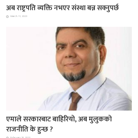
अब राष्ट्रपति व्यक्ति नभएर संस्था बन्न सक्नुपर्छ
March 11, 2023
एमाले सरकारबाट बाहिरियो, अब मुलुकको
राजनीति के हुन्छ ?
February 28, 2023