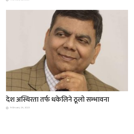
देश अस्थिरता तर्फ धकेलिने ठूलो सम्भावना
February 24, 2023