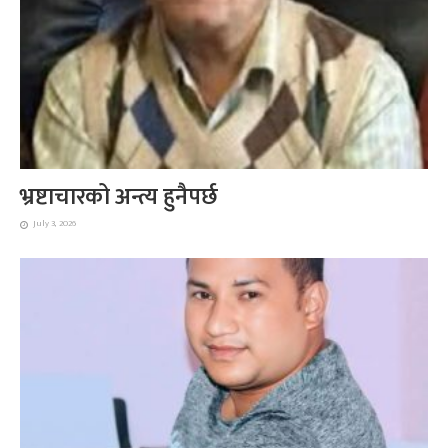
भ्रष्टाचारको अन्त्य हुनैपर्छ
July 3, 2026