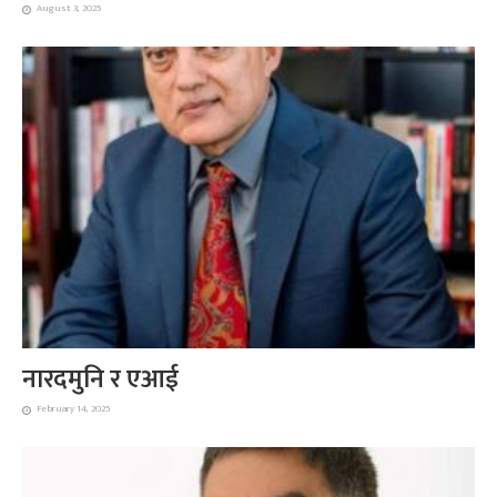
August 3, 2025
नारदमुनि र एआई
February 14, 2025