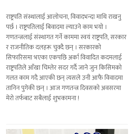
राष्ट्रपति संस्थालाई आलोचना, विवादभन्दा माथि राखनु
पर्छ । राष्ट्रपतिलाई बिवादमा ल्याउने काम भयो ।
गणतन्त्रलाई संस्थागत गर्ने काममा स्वयं राष्ट्रपति, सरकार
र राजनीतिक दलहरू चुक्दै छन् । सरकारको
सिफारिसमा भएका एकपछि अर्का विवादित कदमलाई
राष्ट्रपतिले आँखा चिम्लेर सदर गर्दै जाने जुन किसिमको
गलत काम गदै आएकी छन् त्यसले उनी आफै विवादमा
तानिन पुगेकी छन् । आज गणतन्त्र दिवसको अवसरमा
मेरो तर्फबाट सबैलाई शुभकामना !