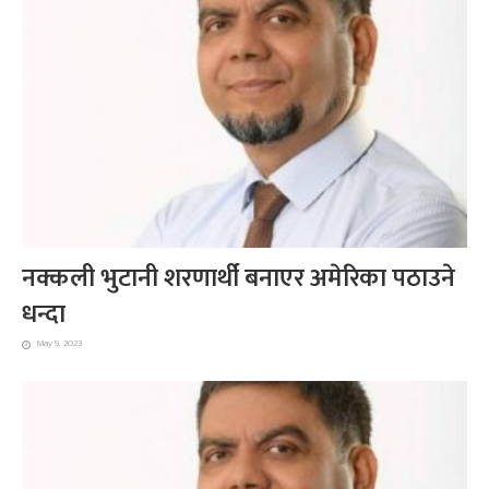
नक्कली भुटानी शरणार्थी बनाएर अमेरिका पठाउने
धन्दा
May 9, 2023