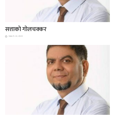
सत्ताको गोलचक्कर
March 22, 2023