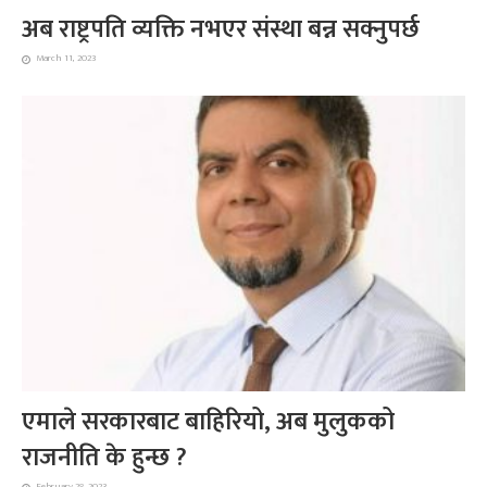
अब राष्ट्रपति व्यक्ति नभएर संस्था बन्न सक्नुपर्छ
March 11, 2023
एमाले सरकारबाट बाहिरियो, अब मुलुकको
राजनीति के हुन्छ ?
February 28, 2023