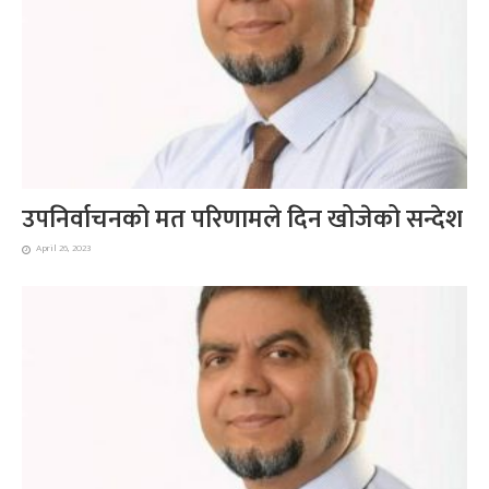
उपनिर्वाचनको मत परिणामले दिन खोजेको सन्देश
April 26, 2023