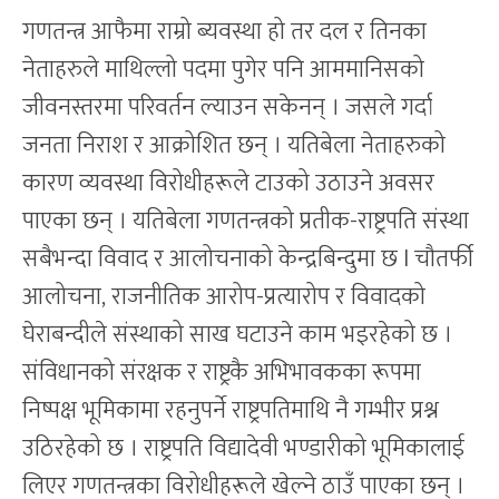
गणतन्त्र आफैमा राम्रो ब्यवस्था हो तर दल र तिनका
नेताहरुले माथिल्लो पदमा पुगेर पनि आममानिसको
जीवनस्तरमा परिवर्तन ल्याउन सकेनन् । जसले गर्दा
जनता निराश र आक्रोशित छन् । यतिबेला नेताहरुको
कारण व्यवस्था विरोधीहरूले टाउको उठाउने अवसर
पाएका छन् । यतिबेला गणतन्त्रको प्रतीक-राष्ट्रपति संस्था
सबैभन्दा विवाद र आलोचनाको केन्द्रबिन्दुमा छ l चौतर्फी
आलोचना, राजनीतिक आरोप-प्रत्यारोप र विवादको
घेराबन्दीले संस्थाको साख घटाउने काम भइरहेको छ ।
संविधानको संरक्षक र राष्ट्रकै अभिभावकका रूपमा
निष्पक्ष भूमिकामा रहनुपर्ने राष्ट्रपतिमाथि नै गम्भीर प्रश्न
उठिरहेको छ । राष्ट्रपति विद्यादेवी भण्डारीको भूमिकालाई
लिएर गणतन्त्रका विरोधीहरूले खेल्ने ठाउँ पाएका छन् ।