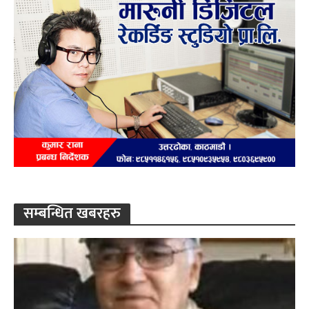
सम्बन्धित खबरहरु