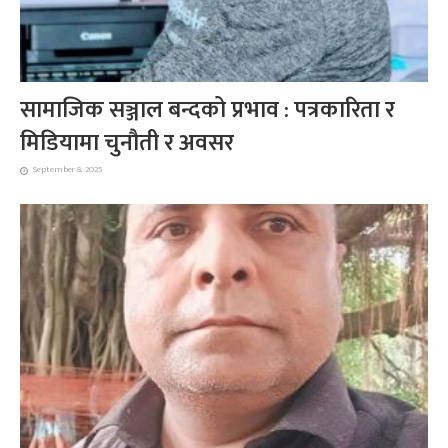
सामाजिक सञ्जाल बन्दको प्रभाव : पत्रकारिता र
मिडियामा चुनौती र अवसर
September 8, 2025