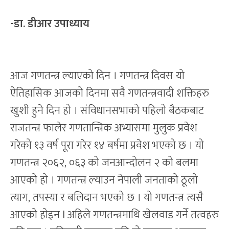
-डा. डीआर उपाध्याय
आज गणतन्त्र ल्याएको दिन । गणतन्त्र दिवस यो
ऐतिहासिक आजको दिनमा सवै गणतन्त्रवादी शक्तिहरु
खुशी हुने दिन हो । संविधानसभाको पहिलो बैठकबाट
राजतन्त्र फालेर गणतान्त्रिक अभ्यासमा मुलुक प्रवेश
गरेको १३ वर्ष पूरा गरेर १४ बर्षमा प्रवेश भएको छ । यो
गणतन्त्र २०६२, ०६३ को जनआन्दोलन २ को बलमा
आएको हो । गणतन्त्र ल्याउन नेपाली जनताको ठूलो
त्याग, तपस्या र बलिदान भएको छ । यो गणतन्त्र त्यसै
आएको होइन l अहिले गणतन्त्रमाथि खेलवाड गर्ने तत्वहरु