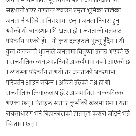
जनता ब्यवस्थाप्रति पूरै निराश भए । जनआन्दोलनमा
सहभागी भएर गणतन्त्र ल्याउन प्रमुख भूमिका खेलेका
जनता नै यतिबेला निराशामा छन् । जनता निराश हुनु
भनेको यो ब्यवस्थामाथि खतरा हो । जनताको बलबाट
परिवर्तन भएको हो । यो कुरा दलहरुले भुल्नु हुँदैन । यी
कुरा दलहरुले भुल्नाले जनतामा बितृष्णा उत्पन्न भएको छ
। राजनीतिक व्यवस्थाप्रतिको आकर्षणमा कमी आएको छ
। व्यवस्था परिवर्तन त भयो तर जनताको अवस्थामा
परिवर्तन आउन सकेन । अहिले उठेको प्रश्न हो यो ।
राजनीतिक क्रियाकलाप हेरेर आममानिस वाक्कदिक्क
भएका छन् । नेताहरू सत्ता र कुर्सीको खेलमा छन । यता
सर्वसाधारण भने बिहानबेलुको हातमुख कसरी जोड्ने भन्ने
चिन्तामा छन् ।