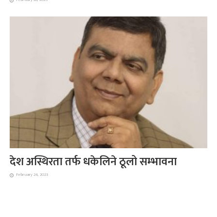
देश अस्थिरता तर्फ धकेलिने ठूलो सम्भावना
February 24, 2023