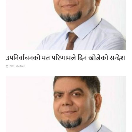
उपनिर्वाचनको मत परिणामले दिन खोजेको सन्देश
April 26, 2023