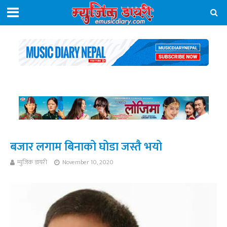
बजार लगाम बिनाको घोडा जस्तै भयो
म्युजिक डायरी
November 10, 2020