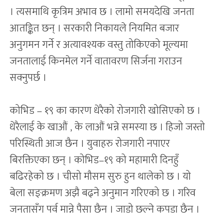
। त्यसमाथि कृत्रिम अभाव छ । लामो समयदेखि जनता
आतङ्कित छन् । सरकारी निकायले नियमित बजार
अनुगमन गर्ने र अत्यावश्यक वस्तु तोकिएको मूल्यमा
जनतालाई किनमेल गर्ने वातावरण सिर्जना गराउन
सक्नुपर्छ ।
कोभिड – १९ का कारण धेरैको रोजगारी खोसिएको छ ।
धेरैलाई के खाऔं , के लाऔं भन्ने समस्या छ । हिजो जस्तो
परिस्थिती आज छैन । युवाहरु रोजगारी नपाएर
बिरक्तिएका छन् । कोभिड–१९ को महामारी दिनहुँ
बढिरहेको छ । चीसो मौसम सुरु हुन थालेको छ । यो
बेला सङ्क्रमण अझै बढ्ने अनुमान गरिएको छ । गरिव
जनतासँग पर्व मान्ने पैसा छैन । जाडो छल्ने कपडा छैन ।