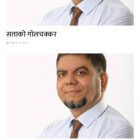
सत्ताको गोलचक्कर
March 22, 2023