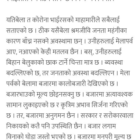
यतिबेला त कोरोना भाईरसको माहामारीले सबैलाई
सताएको छ । ठीक यसैबेला श्रमजीवि जनता महंगीका
कारण बाँच्न नसक्ने अवस्थामा छन् । उनीहरुलाई मेलापर्व
आए, नआएको केही मतलव छैन । बस्, उनीहरुलाई
बिहान बेलुकाको छाक टार्ने चिन्ता मात्र छ । ब्यवस्था
बदल्लिएको छ, तर जनताको अवस्था बदल्लिएन । मेला
पर्वको बेलामा बजारमा कालोबजारी देखिएको छ ।
बजारभाउको मूल्य छोइनसक्नु छ । बजारमा अत्यावश्यक
सामान लुकाइएको छ र कृत्रिम अभाव सिर्जना गरिएको
छ । तर, बजारमा अनुगमन छैन । सरकार र सरोकारवाला
निकायको कतै पनि उपस्थिति छैन । बजार लगाम
विनाको घोडा जस्तो भएको छ । बजारमा मनपरी मूल्य छ