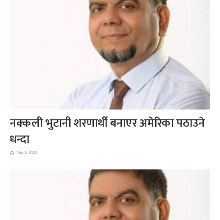
नक्कली भुटानी शरणार्थी बनाएर अमेरिका पठाउने
धन्दा
May 9, 2023