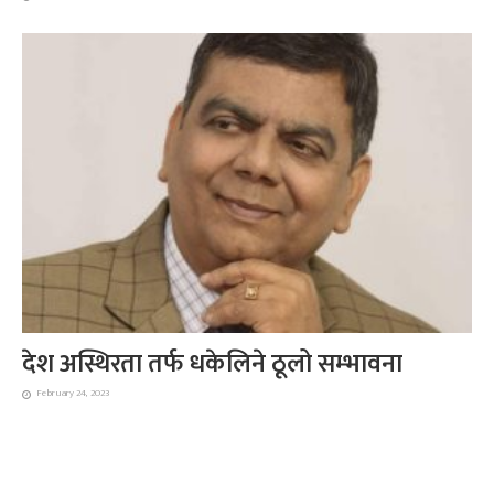
देश अस्थिरता तर्फ धकेलिने ठूलो सम्भावना
February 24, 2023