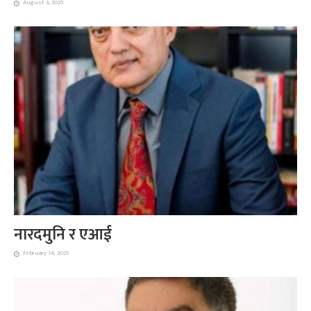
August 3, 2025
नारदमुनि र एआई
February 14, 2025