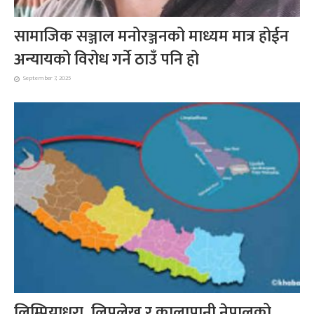
सामाजिक सञ्जाल मनोरञ्जनको माध्यम मात्र होईन
अन्यायको विरोध गर्ने ठाउँ पनि हो
September 7, 2025
लिम्पियाधुरा, लिपुलेख र कालापानी नेपालको