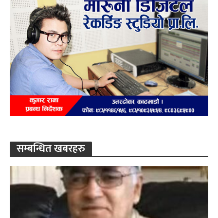
सम्बन्धित खबरहरु