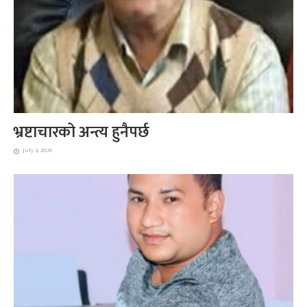
भ्रष्टाचारको अन्त्य हुनैपर्छ
July 3, 2026