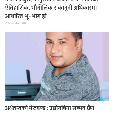
ऐतिहासिक, भौगोलिक र कानुनी अधिकारमा
आधारित भू–भाग हो
September 1, 2025
अर्थतन्त्रको मेरुदण्ड : उद्योगबिना सम्भव छैन