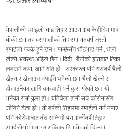
–
डा. डीआर उपाध्याय
नेपालीको रमाइलो चाड तिहार आउन अब केहीदिन मात्र
बाँकी छ । तर यसपालीको तिहारमा गतबर्ष जस्तो
रमाईलो पक्कै हुने छैन । मान्छेसँग भीडभाड गर्ने , भैलो
खेल्ने अवस्था अहिले छैन । दिदी , बैनीको हातबाट टिका
लगाउने बस्ने, खाने यति हो । सरकारले पनि यसबर्ष भैलो
खेल्न र खेलाउन नपाईने भनेको छ । भैलो खेल्ने र
खेलाउनेका लागि कारवाही गर्ने कुरा गरेको छ । यो
भनेको राम्रो कुरा हो । यतिबेला हामी सबै कोरोनासँग
जोगिने बेला हो । यो बर्षको तिहारमा रमाईलो गर्न नपाए
पनि कोरोनाबाट बँच्न सकियो भने अर्कोबर्ष तिहार
रमाईलोसँग मनाउन सकिन्छ नि । के को चिन्ता !