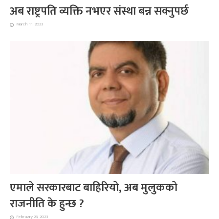
अब राष्ट्रपति व्यक्ति नभएर संस्था बन्न सक्नुपर्छ
March 11, 2023
एमाले सरकारबाट बाहिरियो, अब मुलुकको
राजनीति के हुन्छ ?
February 28, 2023