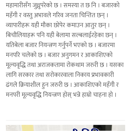
महामारीसँग जुध्नुपरेको छ । समस्या त छ नि । बजारको
महँगी र वस्तु अभावले गरिव जनता चिन्तित छन् ।
व्यापारीहरू यही मौका छोपेर कमाउन आतुर छन् ।
बिचौलियाहरू पनि यही बेलामा सल्बलाईरहेका छन् ।
यतिबेला बजार नियन्त्रण गर्नुपर्ने भएको छ । बजारमा
मनपरि चलेको छ । बजार अनुगमन र आकाशिएको
मूल्यवृद्धि तथा अराजकतामा रोकथाम जरुरी छ । यसका
लागि सरकार तथा सरोकारवाला निकाय प्रभावकारी
ढंगले क्रियाशील हुन जरुरी छ । आकाशिएको महँगी र
मनपरी मूल्यवृद्धि नियन्त्रण होस् भन्ने हाम्रो चाहना हो ।