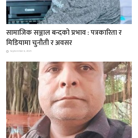
सामाजिक सञ्जाल बन्दको प्रभाव : पत्रकारिता र
मिडियामा चुनौती र अवसर
September 8, 2025