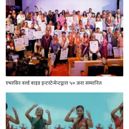
एभरग्रिन वर्ल्ड वाइड इन्टरटेन्मेन्टद्वारा ५० जना सम्मानित