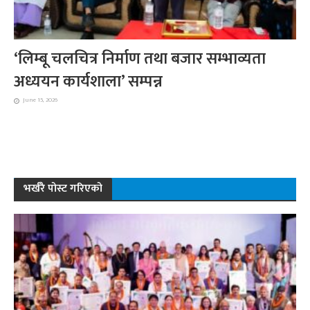
‘लिम्बू चलचित्र निर्माण तथा बजार सम्भाव्यता
अध्ययन कार्यशाला’ सम्पन्न
June 15, 2026
भर्खरै पोस्ट गरिएको