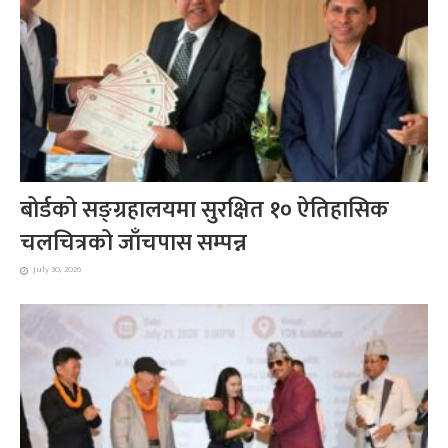
बोर्डको सङ्ग्रहालयमा सुरक्षित १० ऐतिहासिक
चलचित्रको जाँचपास सम्पन्न
July 30, 2026