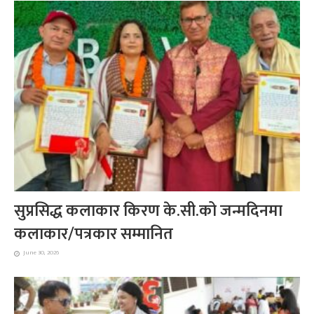
सुप्रसिद्ध कलाकार किरण के.सी.को जन्मदिनमा
कलाकार/पत्रकार सम्मानित
June 30, 2026