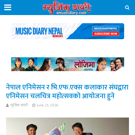
नेपाल एनिमेसन र भि.एफ.एक्स कलाकार संघद्वारा
एनिमेसन चलचित्र महोत्सवको आयोजना हुने
म्युजिक डायरी
June 23, 2026