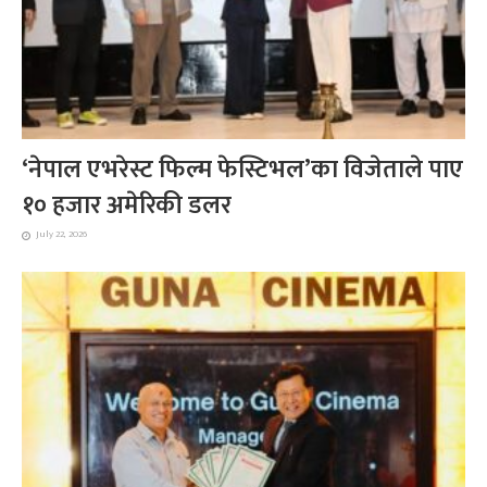
‘नेपाल एभरेस्ट फिल्म फेस्टिभल’का विजेताले पाए
१० हजार अमेरिकी डलर
July 22, 2026