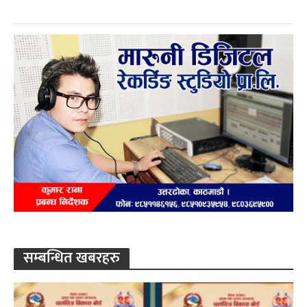
सम्बन्धित खबरहरु