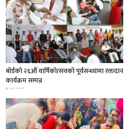
बोर्डको २६औँ वार्षिकोत्सवको पूर्वसन्ध्यामा रक्तदान
कार्यक्रम सम्पन्न
June 30, 2026