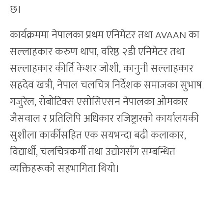
छ।
कार्यक्रममा नेपालका प्रथम एनिमेटर तथा AVAAN का
सल्लाहकार करुण थापा, वरिष्ठ २डी एनिमेटर तथा
सल्लाहकार कीर्ति केशर जोशी, कानुनी सल्लाहकार
सहदेव खत्री, नेपाल चलचित्र निर्देशक समाजका सुभाष
गजुरेल, रोबोटिक्स एसोसिएसन नेपालका ओमकार
जैसवाल र प्रतिलिपि अधिकार रजिष्ट्रारको कार्यालयकी
सुशीला कार्कीसहित एक सयभन्दा बढी कलाकार,
विद्यार्थी, चलचित्रकर्मी तथा उद्योगसँग सम्बन्धित
व्यक्तिहरूको सहभागिता थियो।