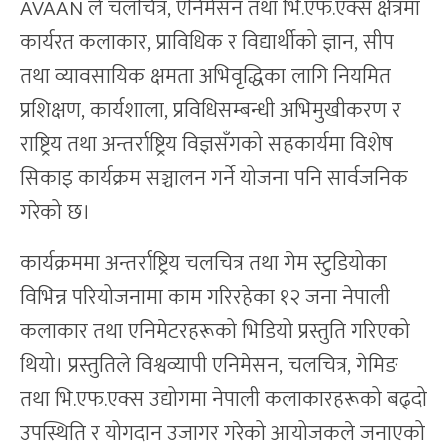
AVAAN ले चलचित्र, एनिमेसन तथा भि.एफ.एक्स क्षेत्रमा
कार्यरत कलाकार, प्राविधिक र विद्यार्थीको ज्ञान, सीप
तथा व्यावसायिक क्षमता अभिवृद्धिका लागि नियमित
प्रशिक्षण, कार्यशाला, प्रविधिसम्बन्धी अभिमुखीकरण र
राष्ट्रिय तथा अन्तर्राष्ट्रिय विज्ञसँगको सहकार्यमा विशेष
सिकाइ कार्यक्रम सञ्चालन गर्ने योजना पनि सार्वजनिक
गरेको छ।
कार्यक्रममा अन्तर्राष्ट्रिय चलचित्र तथा गेम स्टुडियोका
विभिन्न परियोजनामा काम गरिरहेका १२ जना नेपाली
कलाकार तथा एनिमेटरहरूको भिडियो प्रस्तुति गरिएको
थियो। प्रस्तुतिले विश्वव्यापी एनिमेसन, चलचित्र, गेमिङ
तथा भि.एफ.एक्स उद्योगमा नेपाली कलाकारहरूको बढ्दो
उपस्थिति र योगदान उजागर गरेको आयोजकले जनाएको