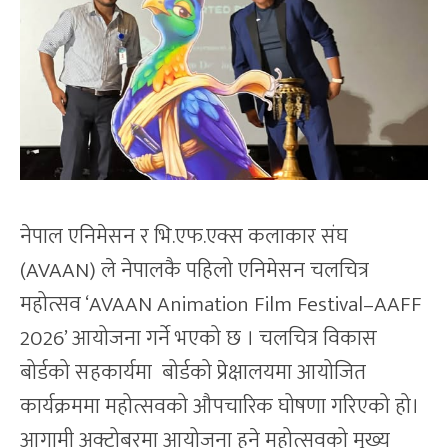
नेपाल एनिमेसन र भि.एफ.एक्स कलाकार संघ
(AVAAN) ले नेपालकै पहिलो एनिमेसन चलचित्र
महोत्सव ‘AVAAN Animation Film Festival–AAFF
2026’ आयोजना गर्ने भएको छ । चलचित्र विकास
बोर्डको सहकार्यमा बोर्डको प्रेक्षालयमा आयोजित
कार्यक्रममा महोत्सवको औपचारिक घोषणा गरिएको हो।
आगामी अक्टोबरमा आयोजना हुने महोत्सवको मुख्य