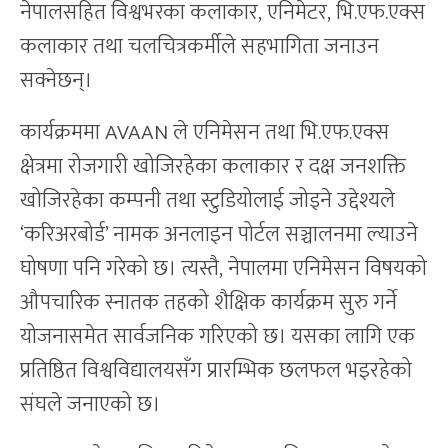
नेपालसहित विश्वभरका कलाकार, एनिमेटर, भि.एफ.एक्स
कलाकार तथा चलचित्रकर्मीले सहभागिता जनाउन
सक्नेछन्।
कार्यक्रममा AVAAN ले एनिमेसन तथा भि.एफ.एक्स
क्षेत्रमा रोजगारी खोजिरहेका कलाकार र दक्ष जनशक्ति
खोजिरहेका कम्पनी तथा स्टुडियोलाई जोड्ने उद्देश्यले
‘करिअरबोर्ड’ नामक अनलाइन पोर्टल सञ्चालनमा ल्याउने
घोषणा पनि गरेको छ। त्यस्तै, नेपालमा एनिमेसन विषयको
औपचारिक स्नातक तहको शैक्षिक कार्यक्रम सुरु गर्ने
योजनासमेत सार्वजनिक गरिएको छ। यसका लागि एक
प्रतिष्ठित विश्वविद्यालयसँग प्रारम्भिक छलफल भइरहेको
संघले जनाएको छ।