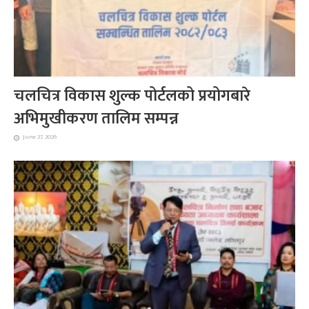
चलचित्र विकास शुल्क पोर्टलको प्रयोगबारे
अभिमुखीकरण तालिम सम्पन्न
June 27, 2026