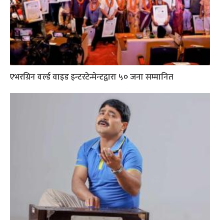
एभरग्रिन वर्ल्ड वाइड इन्टरटेन्मेन्टद्वारा ५० जना सम्मानित