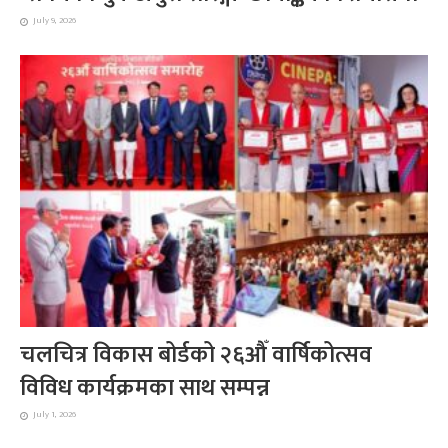
July 9, 2026
चलचित्र विकास बोर्डको २६औँ वार्षिकोत्सव
विविध कार्यक्रमका साथ सम्पन्न
July 1, 2026