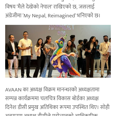
विषय ‘मैले देखेको नेपाल’ राखिएको छ, जसलाई
अंग्रेजीमा ‘My Nepal, Reimagined’ भनिएको छ।
AVAAN का अध्यक्ष विक्रम मानन्धरको अध्यक्षतामा
सम्पन्न कार्यक्रममा चलचित्र विकास बोर्डका अध्यक्ष
दिनेश डीसी प्रमुख अतिथिका रूपमा उपस्थित थिए। सोही