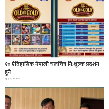
१० ऐतिहासिक नेपाली चलचित्र नि:शुल्क प्रदर्शन
हुने
July 30, 2026