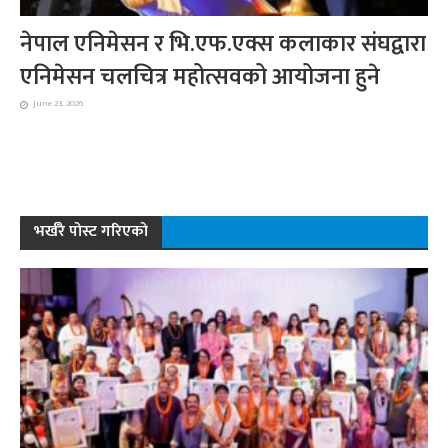
नेपाल एनिमेसन र भि.एफ.एक्स कलाकार संघद्वारा
एनिमेसन चलचित्र महोत्सवको आयोजना हुने
June 23, 2026
भर्खरै पोस्ट गरिएको