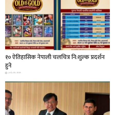
१० ऐतिहासिक नेपाली चलचित्र नि:शुल्क प्रदर्शन
हुने
July 30, 2026