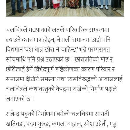
चलचित्रले मद्यपानको लतले पारिवारिक सम्बन्धमा
ल्याउने दरार मात्र होइन, नेपाली समाजमा अझै पनि
विद्यमान ‘वंश धान्न छोरा नै चाहिन्छ’ भन्ने परम्परागत
सोचमाथि पनि प्रश्न उठाएको छ । छोराप्रतिको मोह र
छोरीलाई हेर्ने विभेदपूर्ण दृष्टिकोणका कारण परिवार र
समाजमा देखिने समस्या तथा त्यसविरुद्धको आवाजलाई
चलचित्रले कथावस्तुको केन्द्रमा राखेको निर्माण पक्षले
जनाएको छ ।
राजेन्द्र भट्टको निर्माणमा बनेको चलचित्रमा सानबी
खतिवडा, पदम गुरुङ, कमला दाहाल, रमेश उप्रेती, मञ्जु