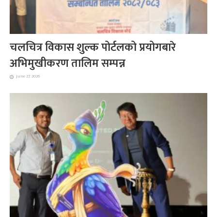
चलचित्र विकास शुल्क पोर्टलको प्रयोगबारे
अभिमुखीकरण तालिम सम्पन्न
June 27, 2026