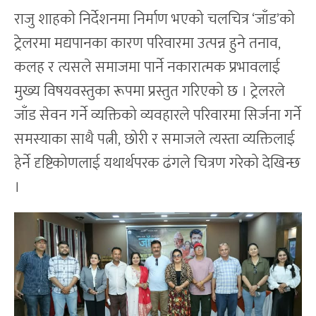
राजु शाहको निर्देशनमा निर्माण भएको चलचित्र ‘जाँड’को
ट्रेलरमा मद्यपानका कारण परिवारमा उत्पन्न हुने तनाव,
कलह र त्यसले समाजमा पार्ने नकारात्मक प्रभावलाई
मुख्य विषयवस्तुका रूपमा प्रस्तुत गरिएको छ । ट्रेलरले
जाँड सेवन गर्ने व्यक्तिको व्यवहारले परिवारमा सिर्जना गर्ने
समस्याका साथै पत्नी, छोरी र समाजले त्यस्ता व्यक्तिलाई
हेर्ने दृष्टिकोणलाई यथार्थपरक ढंगले चित्रण गरेको देखिन्छ
।