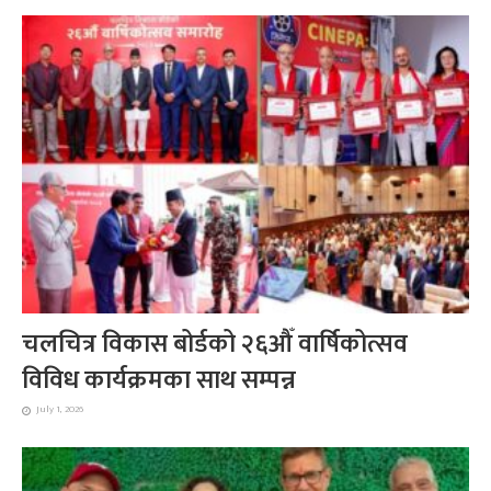
चलचित्र विकास बोर्डको २६औँ वार्षिकोत्सव
विविध कार्यक्रमका साथ सम्पन्न
July 1, 2026