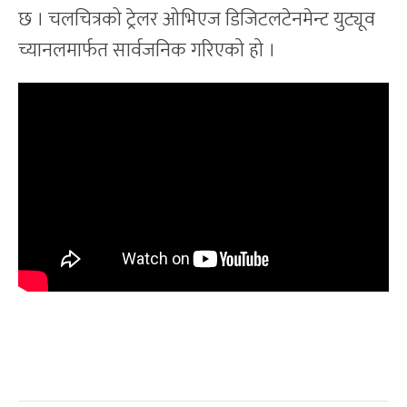
छ । चलचित्रको ट्रेलर ओभिएज डिजिटलटेनमेन्ट युट्यूव
च्यानलमार्फत सार्वजनिक गरिएको हो ।