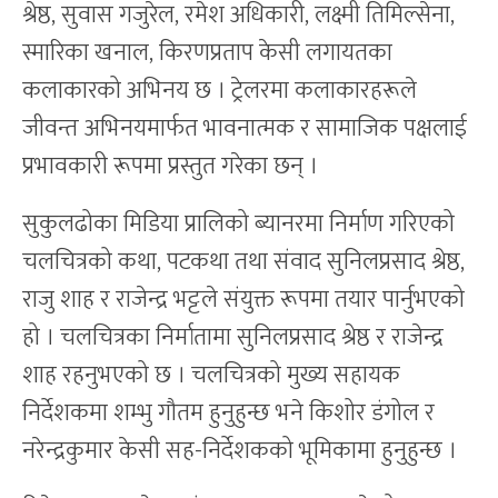
श्रेष्ठ, सुवास गजुरेल, रमेश अधिकारी, लक्ष्मी तिमिल्सेना,
स्मारिका खनाल, किरणप्रताप केसी लगायतका
कलाकारको अभिनय छ । ट्रेलरमा कलाकारहरूले
जीवन्त अभिनयमार्फत भावनात्मक र सामाजिक पक्षलाई
प्रभावकारी रूपमा प्रस्तुत गरेका छन् ।
सुकुलढोका मिडिया प्रालिको ब्यानरमा निर्माण गरिएको
चलचित्रको कथा, पटकथा तथा संवाद सुनिलप्रसाद श्रेष्ठ,
राजु शाह र राजेन्द्र भट्टले संयुक्त रूपमा तयार पार्नुभएको
हो । चलचित्रका निर्मातामा सुनिलप्रसाद श्रेष्ठ र राजेन्द्र
शाह रहनुभएको छ । चलचित्रको मुख्य सहायक
निर्देशकमा शम्भु गौतम हुनुहुन्छ भने किशोर डंगोल र
नरेन्द्रकुमार केसी सह-निर्देशकको भूमिकामा हुनुहुन्छ ।