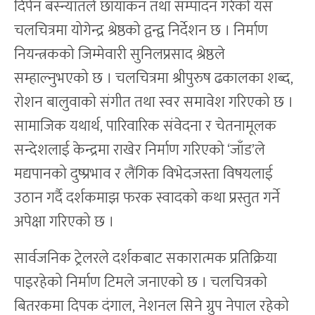
दिपेन बस्न्यातले छायांकन तथा सम्पादन गरेको यस
चलचित्रमा योगेन्द्र श्रेष्ठको द्वन्द्व निर्देशन छ । निर्माण
नियन्त्रकको जिम्मेवारी सुनिलप्रसाद श्रेष्ठले
सम्हाल्नुभएको छ । चलचित्रमा श्रीपुरुष ढकालका शब्द,
रोशन बालुवाको संगीत तथा स्वर समावेश गरिएको छ ।
सामाजिक यथार्थ, पारिवारिक संवेदना र चेतनामूलक
सन्देशलाई केन्द्रमा राखेर निर्माण गरिएको ‘जाँड’ले
मद्यपानको दुष्प्रभाव र लैंगिक विभेदजस्ता विषयलाई
उठान गर्दै दर्शकमाझ फरक स्वादको कथा प्रस्तुत गर्ने
अपेक्षा गरिएको छ ।
सार्वजनिक ट्रेलरले दर्शकबाट सकारात्मक प्रतिक्रिया
पाइरहेको निर्माण टिमले जनाएको छ । चलचित्रको
बितरकमा दिपक दंगाल, नेशनल सिने ग्रुप नेपाल रहेको