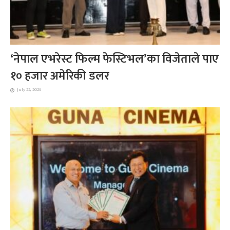
‘नेपाल एभरेस्ट फिल्म फेस्टिभल’का विजेताले पाए
१० हजार अमेरिकी डलर
July 22, 2026