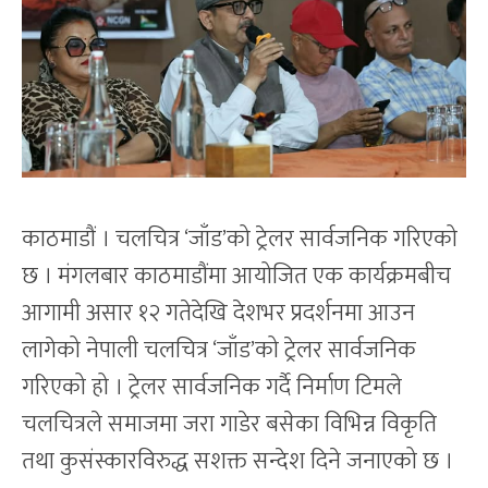
काठमाडौं । चलचित्र ‘जाँड’को ट्रेलर सार्वजनिक गरिएको
छ । मंगलबार काठमाडौंमा आयोजित एक कार्यक्रमबीच
आगामी असार १२ गतेदेखि देशभर प्रदर्शनमा आउन
लागेको नेपाली चलचित्र ‘जाँड’को ट्रेलर सार्वजनिक
गरिएको हो । ट्रेलर सार्वजनिक गर्दै निर्माण टिमले
चलचित्रले समाजमा जरा गाडेर बसेका विभिन्न विकृति
तथा कुसंस्कारविरुद्ध सशक्त सन्देश दिने जनाएको छ ।