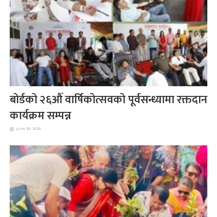
बोर्डको २६औँ वार्षिकोत्सवको पूर्वसन्ध्यामा रक्तदान
कार्यक्रम सम्पन्न
June 30, 2026