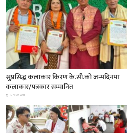
सुप्रसिद्ध कलाकार किरण के.सी.को जन्मदिनमा
कलाकार/पत्रकार सम्मानित
June 30, 2026