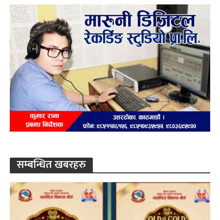
सम्बन्धित खबरहरु