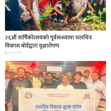
२६औं वार्षिकोत्सवको पूर्वसन्ध्यामा चलचित्र
विकास बोर्डद्वारा वृक्षारोपण
June 28, 2026