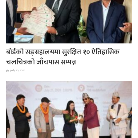
बोर्डको सङ्ग्रहालयमा सुरक्षित १० ऐतिहासिक
चलचित्रको जाँचपास सम्पन्न
July 30, 2026