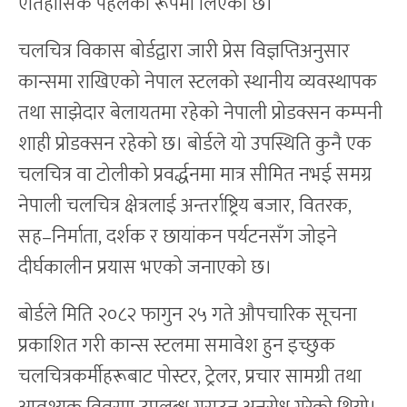
ऐतिहासिक पहलका रूपमा लिएको छ।
चलचित्र विकास बोर्डद्वारा जारी प्रेस विज्ञप्तिअनुसार
कान्समा राखिएको नेपाल स्टलको स्थानीय व्यवस्थापक
तथा साझेदार बेलायतमा रहेको नेपाली प्रोडक्सन कम्पनी
शाही प्रोडक्सन रहेको छ। बोर्डले यो उपस्थिति कुनै एक
चलचित्र वा टोलीको प्रवर्द्धनमा मात्र सीमित नभई समग्र
नेपाली चलचित्र क्षेत्रलाई अन्तर्राष्ट्रिय बजार, वितरक,
सह–निर्माता, दर्शक र छायांकन पर्यटनसँग जोड्ने
दीर्घकालीन प्रयास भएको जनाएको छ।
बोर्डले मिति २०८२ फागुन २५ गते औपचारिक सूचना
प्रकाशित गरी कान्स स्टलमा समावेश हुन इच्छुक
चलचित्रकर्मीहरूबाट पोस्टर, ट्रेलर, प्रचार सामग्री तथा