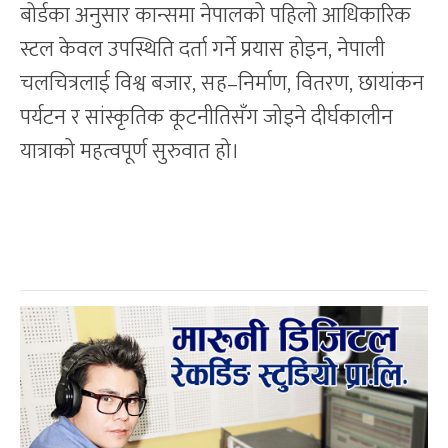
बोर्डका अनुसार कान्समा नेपालको पहिलो आधिकारिक
स्टल केवल उपस्थिति दर्ता गर्ने प्रयास होइन, नेपाली
चलचित्रलाई विश्व बजार, सह–निर्माण, वितरण, छायांकन
पर्यटन र सांस्कृतिक कूटनीतिसँग जोड्ने दीर्घकालीन
यात्राको महत्वपूर्ण सुरुवात हो।