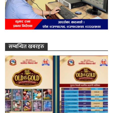
सम्बन्धित खबरहरु