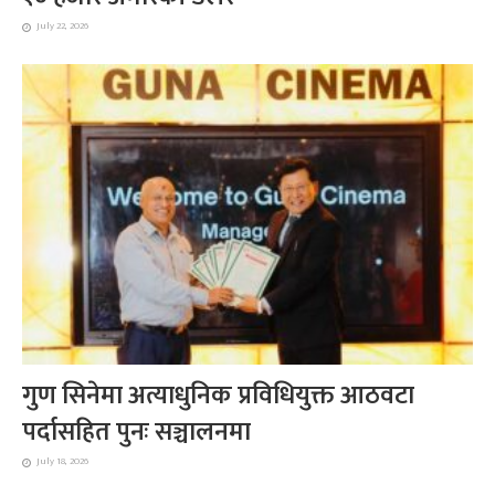
July 22, 2026
गुण सिनेमा अत्याधुनिक प्रविधियुक्त आठवटा
पर्दासहित पुनः सञ्चालनमा
July 18, 2026