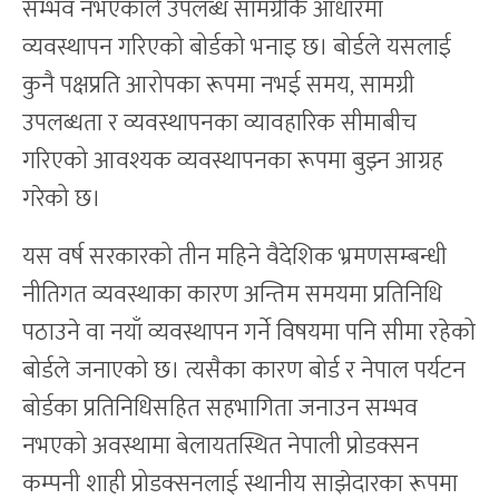
सम्भव नभएकाले उपलब्ध सामग्रीकै आधारमा
व्यवस्थापन गरिएको बोर्डको भनाइ छ। बोर्डले यसलाई
कुनै पक्षप्रति आरोपका रूपमा नभई समय, सामग्री
उपलब्धता र व्यवस्थापनका व्यावहारिक सीमाबीच
गरिएको आवश्यक व्यवस्थापनका रूपमा बुझ्न आग्रह
गरेको छ।
यस वर्ष सरकारको तीन महिने वैदेशिक भ्रमणसम्बन्धी
नीतिगत व्यवस्थाका कारण अन्तिम समयमा प्रतिनिधि
पठाउने वा नयाँ व्यवस्थापन गर्ने विषयमा पनि सीमा रहेको
बोर्डले जनाएको छ। त्यसैका कारण बोर्ड र नेपाल पर्यटन
बोर्डका प्रतिनिधिसहित सहभागिता जनाउन सम्भव
नभएको अवस्थामा बेलायतस्थित नेपाली प्रोडक्सन
कम्पनी शाही प्रोडक्सनलाई स्थानीय साझेदारका रूपमा