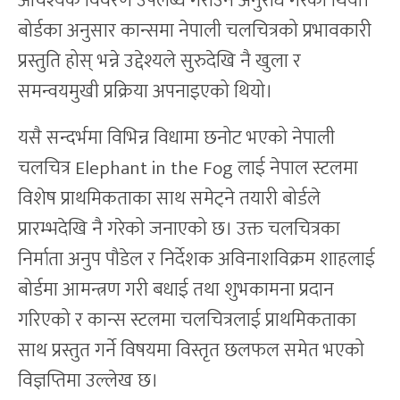
आवश्यक विवरण उपलब्ध गराउन अनुरोध गरेको थियो।
बोर्डका अनुसार कान्समा नेपाली चलचित्रको प्रभावकारी
प्रस्तुति होस् भन्ने उद्देश्यले सुरुदेखि नै खुला र
समन्वयमुखी प्रक्रिया अपनाइएको थियो।
यसै सन्दर्भमा विभिन्न विधामा छनोट भएको नेपाली
चलचित्र Elephant in the Fog लाई नेपाल स्टलमा
विशेष प्राथमिकताका साथ समेट्ने तयारी बोर्डले
प्रारम्भदेखि नै गरेको जनाएको छ। उक्त चलचित्रका
निर्माता अनुप पौडेल र निर्देशक अविनाशविक्रम शाहलाई
बोर्डमा आमन्त्रण गरी बधाई तथा शुभकामना प्रदान
गरिएको र कान्स स्टलमा चलचित्रलाई प्राथमिकताका
साथ प्रस्तुत गर्ने विषयमा विस्तृत छलफल समेत भएको
विज्ञप्तिमा उल्लेख छ।