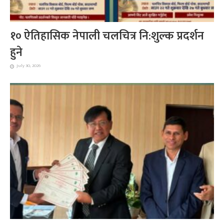
१० ऐतिहासिक नेपाली चलचित्र नि:शुल्क प्रदर्शन
हुने
July 30, 2026