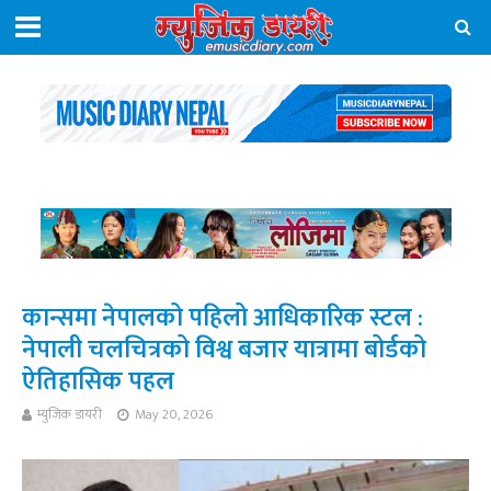
कान्समा नेपालको पहिलो आधिकारिक स्टल :
नेपाली चलचित्रको विश्व बजार यात्रामा बोर्डको
ऐतिहासिक पहल
म्युजिक डायरी
May 20, 2026