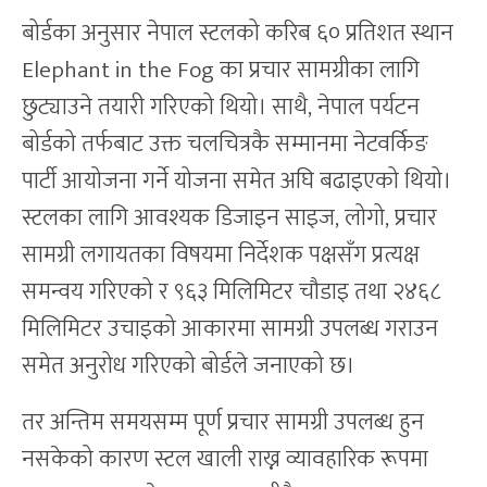
बोर्डका अनुसार नेपाल स्टलको करिब ६० प्रतिशत स्थान
Elephant in the Fog का प्रचार सामग्रीका लागि
छुट्याउने तयारी गरिएको थियो। साथै, नेपाल पर्यटन
बोर्डको तर्फबाट उक्त चलचित्रकै सम्मानमा नेटवर्किङ
पार्टी आयोजना गर्ने योजना समेत अघि बढाइएको थियो।
स्टलका लागि आवश्यक डिजाइन साइज, लोगो, प्रचार
सामग्री लगायतका विषयमा निर्देशक पक्षसँग प्रत्यक्ष
समन्वय गरिएको र ९६३ मिलिमिटर चौडाइ तथा २४६८
मिलिमिटर उचाइको आकारमा सामग्री उपलब्ध गराउन
समेत अनुरोध गरिएको बोर्डले जनाएको छ।
तर अन्तिम समयसम्म पूर्ण प्रचार सामग्री उपलब्ध हुन
नसकेको कारण स्टल खाली राख्न व्यावहारिक रूपमा