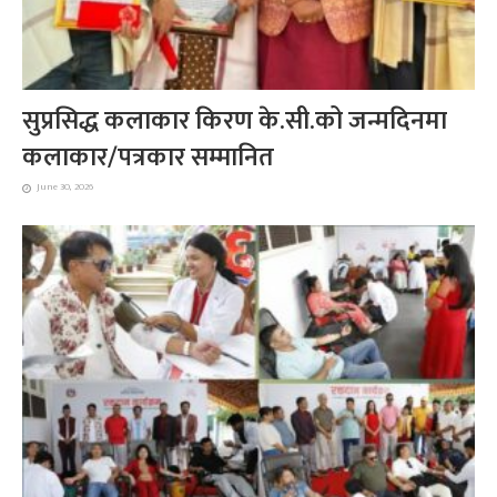
सुप्रसिद्ध कलाकार किरण के.सी.को जन्मदिनमा
कलाकार/पत्रकार सम्मानित
June 30, 2026