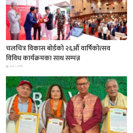
चलचित्र विकास बोर्डको २६औँ वार्षिकोत्सव
विविध कार्यक्रमका साथ सम्पन्न
July 1, 2026