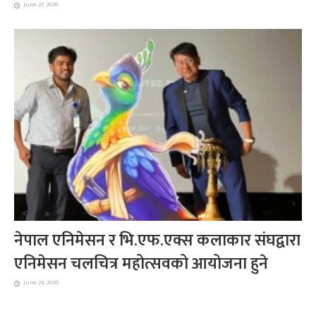
June 27, 2026
नेपाल एनिमेसन र भि.एफ.एक्स कलाकार संघद्वारा
एनिमेसन चलचित्र महोत्सवको आयोजना हुने
June 23, 2026