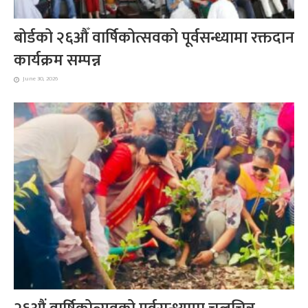
बोर्डको २६औँ वार्षिकोत्सवको पूर्वसन्ध्यामा रक्तदान
कार्यक्रम सम्पन्न
June 30, 2026