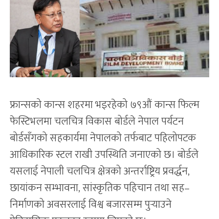
फ्रान्सको कान्स शहरमा भइरहेको ७९औं कान्स फिल्म
फेस्टिभलमा चलचित्र विकास बोर्डले नेपाल पर्यटन
बोर्डसँगको सहकार्यमा नेपालको तर्फबाट पहिलोपटक
आधिकारिक स्टल राखी उपस्थिति जनाएको छ। बोर्डले
यसलाई नेपाली चलचित्र क्षेत्रको अन्तर्राष्ट्रिय प्रवर्द्धन,
छायांकन सम्भावना, सांस्कृतिक पहिचान तथा सह–
निर्माणको अवसरलाई विश्व बजारसम्म पुर्‍याउने