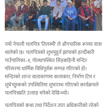
नयाँ नेपाली चलचित्र ‘तिलस्मी’ ले औपचारिक रूपमा यात्रा
थालेको छ। चलचित्रको शुभमुहूर्त झापाको हल्दीबारी
गाउँपालिका–१, गोल्धापस्थित सिंहबाहिनी मन्दिर
परिसरमा धार्मिक विधिपूर्वक सम्पन्न गरिएको हो।
मन्दिरको शान्त वातावरणमा कलाकार, निर्माण टिम र
शुभेच्छुकको उपस्थितिमा शुभारम्भ गरिएको कार्यक्रमले
चलचित्रप्रति उत्साह थपेको देखिन्थ्यो।
चलचित्रको कथा तथा निर्देशन तारा अधिकारीको रहेको