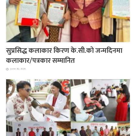
सुप्रसिद्ध कलाकार किरण के.सी.को जन्मदिनमा
कलाकार/पत्रकार सम्मानित
June 30, 2026