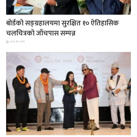
बोर्डको सङ्ग्रहालयमा सुरक्षित १० ऐतिहासिक
चलचित्रको जाँचपास सम्पन्न
July 30, 2026