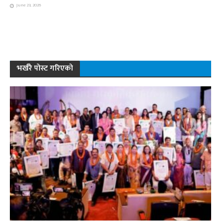
June 23, 2026
भर्खरै पोस्ट गरिएको