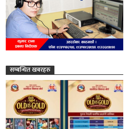
सम्बन्धित खबरहरु