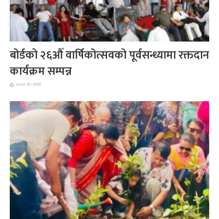
बोर्डको २६औँ वार्षिकोत्सवको पूर्वसन्ध्यामा रक्तदान
कार्यक्रम सम्पन्न
June 30, 2026