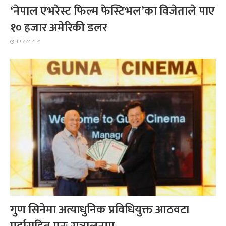
‘नेपाल एभरेस्ट फिल्म फेस्टिभल’का विजेताले पाए
१० हजार अमेरिकी डलर
July 22, 2026
गुण सिनेमा अत्याधुनिक प्रविधियुक्त आठवटा