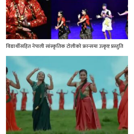
विद्यार्थीसहित नेपाली सांस्कृतिक टोलीको फ्रान्समा उत्कृष्ट प्रस्तुति