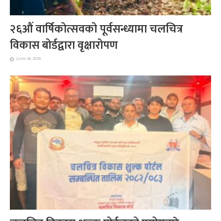
२६औं वार्षिकोत्सवको पूर्वसन्ध्यामा चलचित्र
विकास बोर्डद्वारा वृक्षारोपण
June 28, 2026