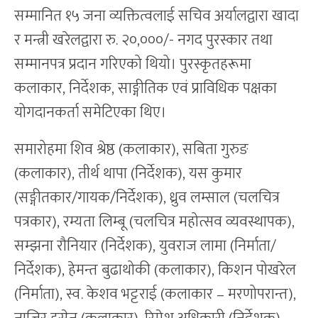
सम्मानित १५ जना व्यक्तित्वलाई सचिव अर्यालद्वारा खादा
र मन्त्री खरेलद्वारा रु. २०,०००/- नगद पुरस्कार तथा
सम्मानपत्र प्रदान गरिएको थियो। पुरस्कृतहरूमा
कलाकार, निर्देशक, साङ्गीतिक एवं प्राविधिक पक्षका
योगदानकर्ता समेटिएका थिए।
समारोहमा शिव श्रेष्ठ (कलाकार), सबिता गुरुङ
(कलाकार), तीर्थ थापा (निर्देशक), यस कुमार
(सङ्गीतकार/गायक/निर्देशक), ध्रुव लम्साल (चलचित्र
पत्रकार), रम्यता लिम्बू (चलचित्र महोत्सव व्यवस्थापक),
सम्झना रौनियार (निर्देशक), युवराज लामा (निर्माता/
निर्देशक), हेमन्त बुढाथोकी (कलाकार), किशन पोखरेल
(निर्माता), स्व. केशव भट्टराई (कलाकार – मरणोपरान्त),