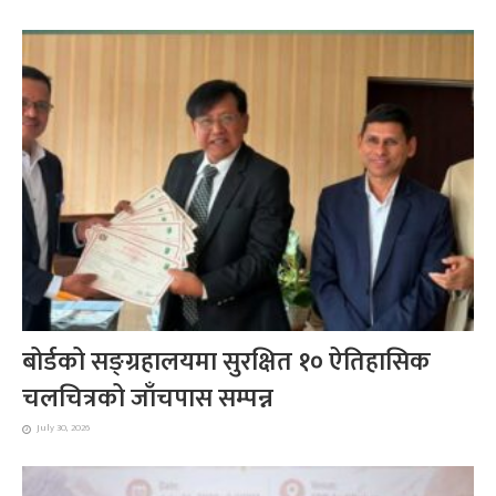
बोर्डको सङ्ग्रहालयमा सुरक्षित १० ऐतिहासिक
चलचित्रको जाँचपास सम्पन्न
July 30, 2026