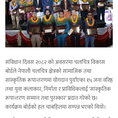
संविधान दिवस २०८२ को अवसरमा चलचित्र विकास
बोर्डले नेपाली चलचित्र क्षेत्रको सामाजिक तथा
सांस्कृतिक रूपान्तरणमा योगदान पुर्याएका १५ जना वरिष्ठ
तथा युवा कलाकार, निर्माता र प्राविधिकलाई ‘सांस्कृतिक
रूपान्तरण सम्मान तथा पुरस्कार’ प्रदान गरेको छ।
कार्यक्रम बोर्डको हल चाबहिलमा सम्पन्न भएको थियो।