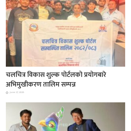
चलचित्र विकास शुल्क पोर्टलको प्रयोगबारे
अभिमुखीकरण तालिम सम्पन्न
June 27, 2026