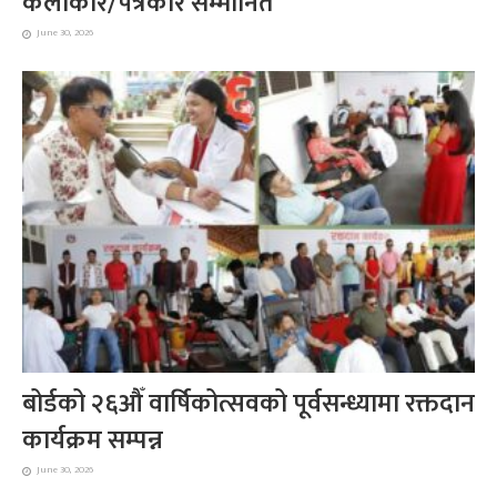
कलाकार/पत्रकार सम्मानित
June 30, 2026
बोर्डको २६औँ वार्षिकोत्सवको पूर्वसन्ध्यामा रक्तदान
कार्यक्रम सम्पन्न
June 30, 2026