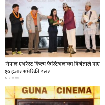
‘नेपाल एभरेस्ट फिल्म फेस्टिभल’का विजेताले पाए
१० हजार अमेरिकी डलर
July 22, 2026