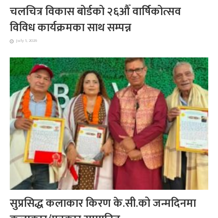
चलचित्र विकास बोर्डको २६औँ वार्षिकोत्सव
विविध कार्यक्रमका साथ सम्पन्न
July 1, 2026
सुप्रसिद्ध कलाकार किरण के.सी.को जन्मदिनमा