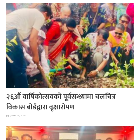
२६औं वार्षिकोत्सवको पूर्वसन्ध्यामा चलचित्र
विकास बोर्डद्वारा वृक्षारोपण
June 28, 2026