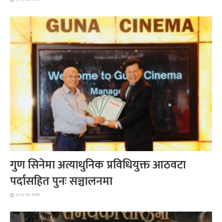
गुण सिनेमा अत्याधुनिक प्रविधियुक्त आठवटा
पर्दासहित पुनः सञ्चालनमा
July 18, 2026