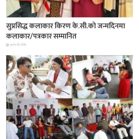
सुप्रसिद्ध कलाकार किरण के.सी.को जन्मदिनमा
कलाकार/पत्रकार सम्मानित
June 30, 2026