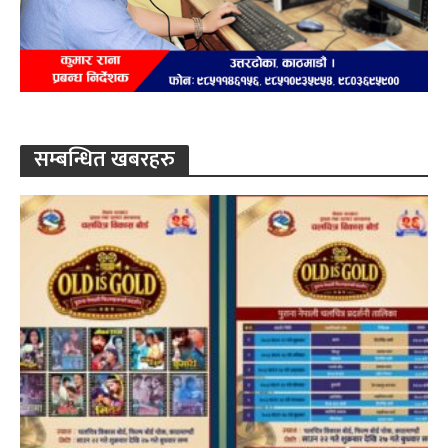
सम्बन्धित खबरहरु