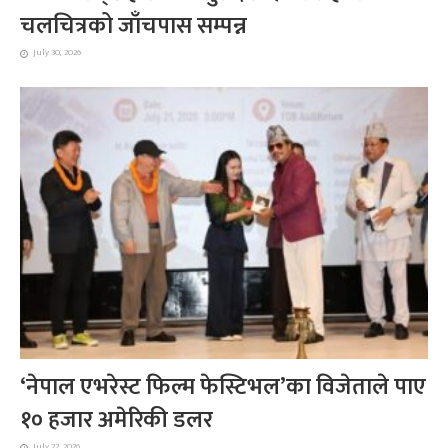
चलचित्रको जाँचपास सम्पन्न
July 30, 2026
‘नेपाल एभरेस्ट फिल्म फेस्टिभल’का विजेताले पाए
१० हजार अमेरिकी डलर
July 22, 2026