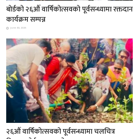
बोर्डको २६औँ वार्षिकोत्सवको पूर्वसन्ध्यामा रक्तदान
कार्यक्रम सम्पन्न
June 30, 2026
२६औं वार्षिकोत्सवको पूर्वसन्ध्यामा चलचित्र