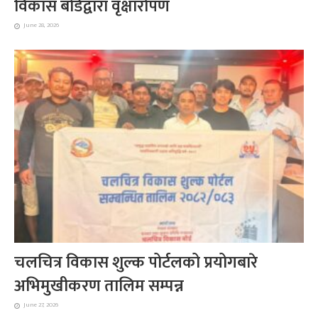
विकास बोर्डद्वारा वृक्षारोपण
June 28, 2026
चलचित्र विकास शुल्क पोर्टलको प्रयोगबारे
अभिमुखीकरण तालिम सम्पन्न
June 27, 2026