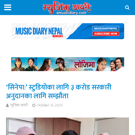
‘सिनेपा:’ स्टुडियोका लागि ३ करोड सरकारी
अनुदानका लागि सम्झौता
म्युजिक डायरी
October 12, 2025