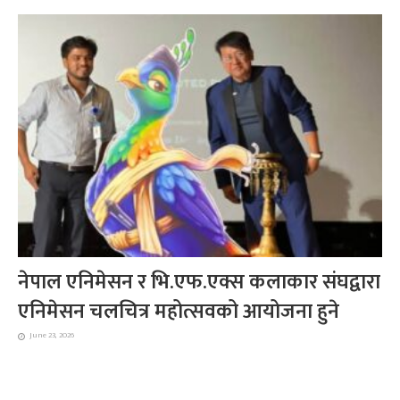
नेपाल एनिमेसन र भि.एफ.एक्स कलाकार संघद्वारा
एनिमेसन चलचित्र महोत्सवको आयोजना हुने
June 23, 2026