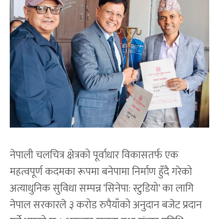
नेपाली चलचित्र क्षेत्रको पूर्वाधार विकासतर्फ एक
महत्वपूर्ण कदमका रूपमा बनेपामा निर्माण हुँदै गरेको
अत्याधुनिक सुविधा सम्पन्न ‘सिनेपा: स्टुडियो’ का लागि
नेपाल सरकारले ३ करोड रुपैयाँको अनुदान बजेट प्रदान