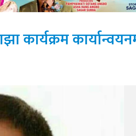
ा कार्यक्रम कार्यान्वयन