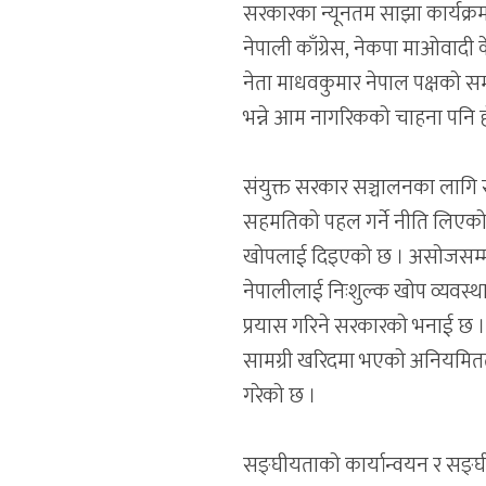
सरकारका न्यूनतम साझा कार्यक्रम
नेपाली काँग्रेस, नेकपा माओवादी के
नेता माधवकुमार नेपाल पक्षको स
भन्ने आम नागरिकको चाहना पनि ह
संयुक्त सरकार सञ्चालनका लागि स
सहमतिको पहल गर्ने नीति लिएको छ
खोपलाई दिइएको छ । असोजसम्मम
नेपालीलाई निःशुल्क खोप व्यवस्था 
प्रयास गरिने सरकारको भनाई छ । आ
सामग्री खरिदमा भएको अनियमितता
गरेको छ ।
सङ्घीयताको कार्यान्वयन र सङ्घ