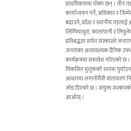
प्राथमिकतामा परेका छन् । तीन 
कार्यान्वयन गर्ने, अधिकार र जिम्म
बढाउने, प्रदेश र स्थानीय तहलाई 
लिम्पियाधुरा, कालापानी र लिपुल
प्रतिबद्धता समेत सरकारले जनाएको 
जनताका अत्यावश्यक दैनिक उपभोग्
कार्यक्रममा समावेश गरिएको छ । प
विकसित मुलुकको स्तरमा पुर्याउन स
आधारमा लगानीमैत्री वातावरण निर
जोड दिएको छ । संयुक्त सरकारको न
आओस् ।