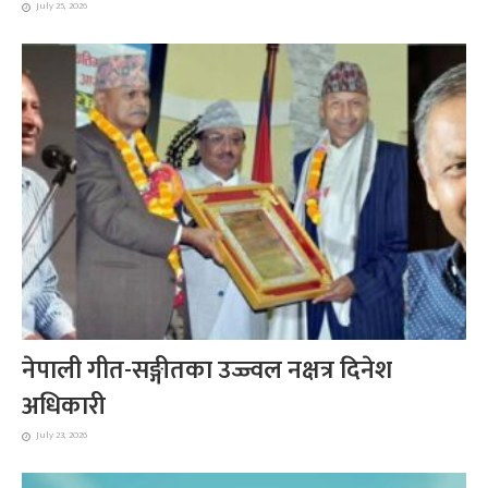
July 25, 2026
नेपाली गीत-सङ्गीतका उज्ज्वल नक्षत्र दिनेश
अधिकारी
July 23, 2026