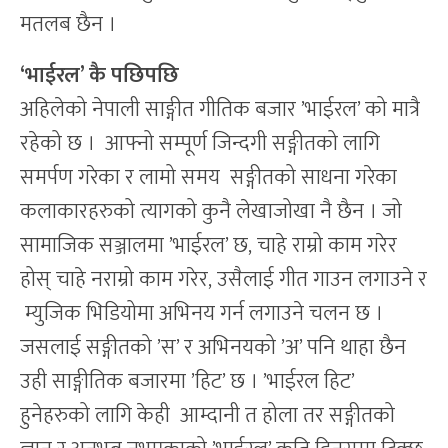
मतलब छैन ।
‘
भाईरल
’
कै पछिपछि
अहिलेको नेपाली साङ्गीत गीतिक बजार ’भाईरल’ को मात्रै
रहेको छ । आफ्नो सम्पूर्ण जिन्दगी सङ्गीतको लागि
समर्पण गरेका र लामो समय सङ्गीतको साधना गरेका
कलाकारहरुको त्यागको कुनै लेखाजोखा नै छैन । जो
सामाजिक सञ्जालमा ’भाईरल’ छ, चाहे राम्रो काम गरेर
होस् चाहे नराम्रो काम गरेर, उसैलाई गीत गाउन लगाउने र
म्युजिक भिडियोमा अभिनय गर्न लगाउने चलन छ ।
जसलाई सङ्गीतको ’स’ र अभिनयको ’अ’ पनि थाहा छैन
उही साङ्गीतिक बजारमा ’हिट’ छ । ’भाईरल हिट’
हुनेहरुको लागि केही आम्दानी त होला तर सङ्गीतको