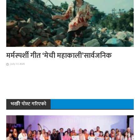
मर्मस्पर्शी गीत ‘मेची महाकाली’सार्वजनिक
July 17, 2026
भर्खरै पोस्ट गरिएको