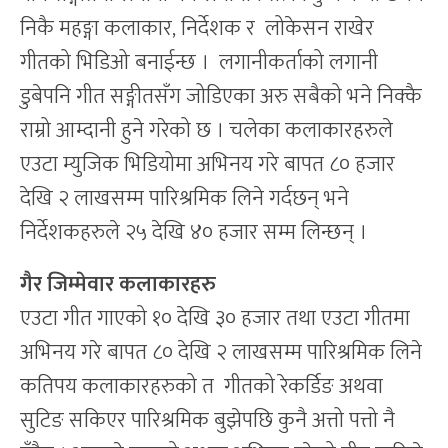
निकै महङ्गा कलाकार, निर्देशक र लोकेसन राखेर
गीतको भिडिओ बनाईन्छ । लगानीकर्ताको लगानी
डुबेपनि गीत सङ्गीतसँग जोडिएका अरु सबैको भने निक्कै
राम्रो आम्दानी हुने गरेको छ । चलेका कलाकारहरुले
एउटा म्युजिक भिडियोमा अभिनय गरे बापत ८० हजार
देखि २ लाखसम्म पारिश्रमिक लिने गर्दछन् भने
निर्देशकहरुले २५ देखि ४० हजार सम्म लिन्छन् ।
गैर जिम्मेवार कलाकारहरु
एउटा गीत गाएको १० देखि ३० हजार तथा एउटा गीतमा
अभिनय गरे बापत ८० देखि २ लाखसम्म पारिश्रमिक लिने
कतिपय कलाकारहरुको त गीतको रेकर्डिङ अथवा
सुटिङ सकिएर पारिश्रमिक बुझेपछि कुनै अत्तो पत्तो नै