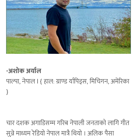
-अशोक अर्याल
पाल्पा, नेपाल l { हाल: ग्राण्ड र्यापिड्स, मिचिगन, अमेरिका
}
चार दशक अगाडिसम्म गरिब नेपाली जनताको लागि गीत
सुन्ने माध्यम रेडियो नेपाल मात्रै थियो । अलिक पैसा