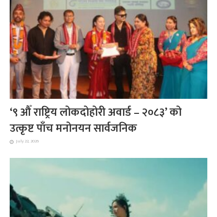
‘९ औँ राष्ट्रिय लोकदोहोरी अवार्ड – २०८३’ को
उत्कृष्ट पाँच मनोनयन सार्वजनिक
July 22, 2026