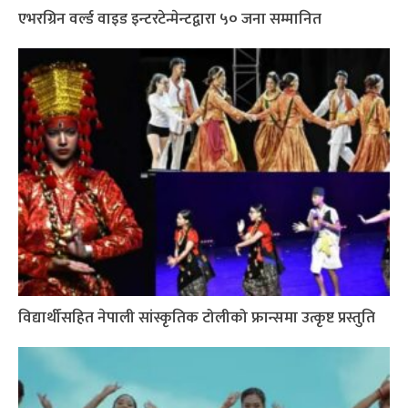
एभरग्रिन वर्ल्ड वाइड इन्टरटेन्मेन्टद्वारा ५० जना सम्मानित
विद्यार्थीसहित नेपाली सांस्कृतिक टोलीको फ्रान्समा उत्कृष्ट प्रस्तुति