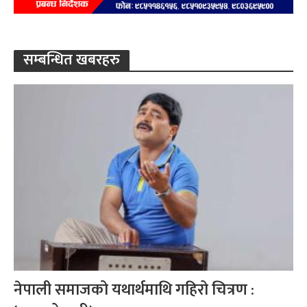
सम्बन्धित खबरहरु
नेपाली समाजको यथार्थमाथि गहिरो चित्रण :