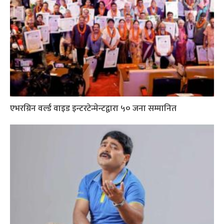
एभरग्रिन वर्ल्ड वाइड इन्टरटेन्मेन्टद्वारा ५० जना सम्मानित