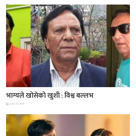
भाग्यले खोसेको खुशी : विश्व बल्लभ
July 31, 2026