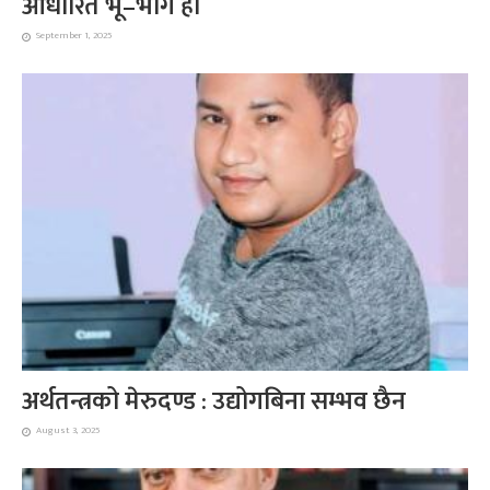
आधारित भू–भाग हो
September 1, 2025
अर्थतन्त्रको मेरुदण्ड : उद्योगबिना सम्भव छैन
August 3, 2025