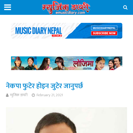
नेकपा फुटेर होइन जुटेर जानुपर्छ
म्युजिक डायरी
February 21, 2021