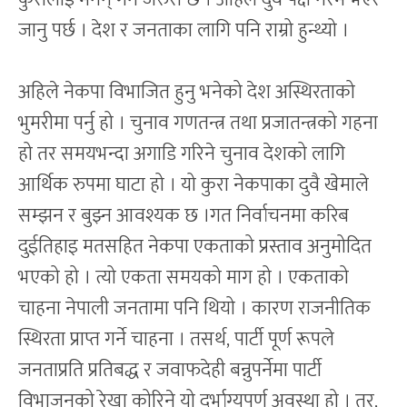
जानु पर्छ । देश र जनताका लागि पनि राम्रो हुन्थ्यो ।
अहिले नेकपा विभाजित हुनु भनेको देश अस्थिरताको
भुमरीमा पर्नु हो । चुनाव गणतन्त्र तथा प्रजातन्त्रको गहना
हो तर समयभन्दा अगाडि गरिने चुनाव देशको लागि
आर्थिक रुपमा घाटा हो । यो कुरा नेकपाका दुवै खेमाले
सम्झन र बुझ्न आवश्यक छ ।गत निर्वाचनमा करिब
दुईतिहाइ मतसहित नेकपा एकताको प्रस्ताव अनुमोदित
भएको हो । त्यो एकता समयको माग हो । एकताको
चाहना नेपाली जनतामा पनि थियो । कारण राजनीतिक
स्थिरता प्राप्त गर्ने चाहना । तसर्थ, पार्टी पूर्ण रूपले
जनताप्रति प्रतिबद्ध र जवाफदेही बन्नुपर्नेमा पार्टी
विभाजनको रेखा कोरिने यो दुर्भाग्यपूर्ण अवस्था हो । तर,