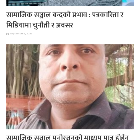
सामाजिक सञ्जाल बन्दको प्रभाव : पत्रकारिता र
मिडियामा चुनौती र अवसर
September 8, 2025
सामाजिक सञ्जाल मनोरञ्जनको माध्यम मात्र होईन