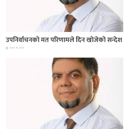
उपनिर्वाचनको मत परिणामले दिन खोजेको सन्देश
April 26, 2023