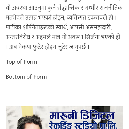
यो अवस्था आउनुमा कुनै सैद्धान्तिक र गम्भीर राजनीतिक
मतभेदले उत्पन्न भएको होइन, व्यक्तिगत टकरावले हो ।
पार्टीका शीर्षनेताहरूको स्वार्थ, आपसी असमझदारी,
अन्तरविरोध र अहमले मात्र यो अवस्था सिर्जना भएको हो
। अब नेकपा फुटेर होइन जुटेर जानुपर्छ ।
Top of Form
Bottom of Form