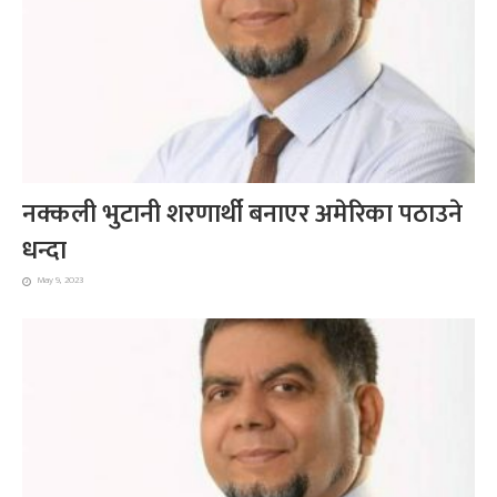
नक्कली भुटानी शरणार्थी बनाएर अमेरिका पठाउने
धन्दा
May 9, 2023