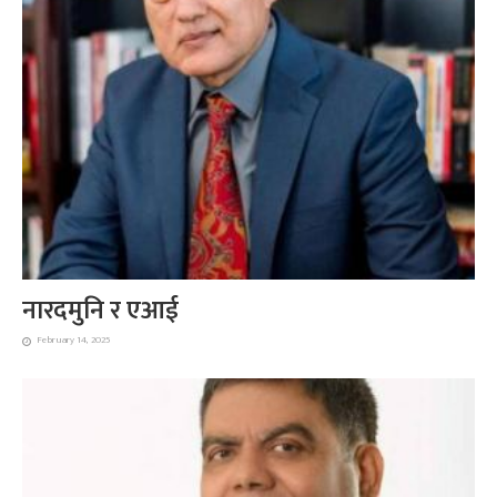
नारदमुनि र एआई
February 14, 2025