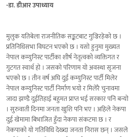
-डा. डीआर उपाध्याय
मुलुक यतिबेला राजनीतिक सङ्कटबाट गुज्रिरहेको छ ।
प्रतिनिधिसभा विघटन भएको छ । यसो हुनुमा मुख्यत
नेपाल कम्युनिस्ट पार्टीका शीर्ष नेतृत्वको व्यक्तिगत र
गुटगत स्वार्थ हो । जसको परिणाम यो अवस्था सृजना
भएको छ । तीन वर्ष अघि दुई कम्युनिस्ट पार्टी मिलेर
नेपाल कम्युनिस्ट पार्टी निर्माण भयो र मिलेरै चुनावमा
जादा झण्डै दुईतिहाई बहुमत प्राप्त भई सरकार पनि बन्यो
। सुरुवाती दिनमा जनता खुशि पनि भए । अहिले नेकपा
दुई खेमामा बिभाजित हुँदा नेकपा संकटमा छ । र
नेकपाको यो गतिविधि देख्दा जनता निरास छन् । जसले