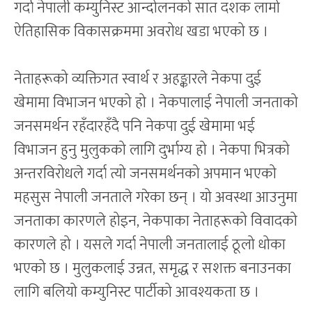
गर्दा नेपाली कम्युनिस्ट आन्दोलनको सात दशक लामो
ऐतिहासिक विकासक्रममा अवरोध खडा भएको छ ।
नेताहरूको व्यक्तिगत स्वार्थ र अहङ्कारले नेकपा दुई
खेमामा विभाजन भएको हो । नेकपालाई नेपाली जनताको
जनसमर्थन रहँदारहँदै पनि नेकपा दुई खेमामा भई
विभाजन हुनु मुलुकको लागि दुर्भाग्य हो । नेकपा भित्रको
अन्तरविरोधले गर्दा त्यो जनसमर्थनको अपमान भएको
महसुस नेपाली जनताले गरेका छन् । यो अवस्था आउनुमा
जनताका कारणले होइन, नेकपाका नेताहरूको विवादको
कारणले हो । यसले गर्दा नेपाली जनतालाई ठूलो धोका
भएको छ । मुलुकलाई उन्नत, समृद्ध र सशक्त बनाउनका
लागि बलियो कम्युनिस्ट पार्टीको आवश्यकता छ ।