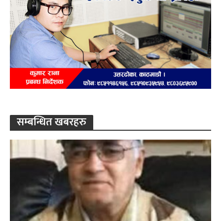
सम्बन्धित खबरहरु