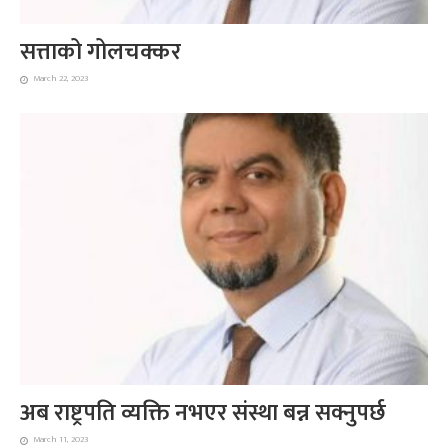
सत्ताको गोलचक्कर
March 22, 2023
अब राष्ट्रपति व्यक्ति नभएर संस्था बन्न सक्नुपर्छ
March 11, 2023