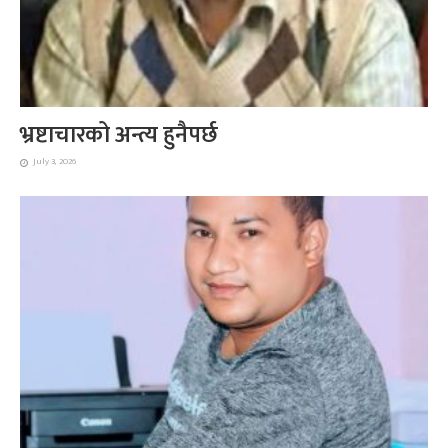
भ्रष्टाचारको अन्त्य हुनैपर्छ
July 3, 2026