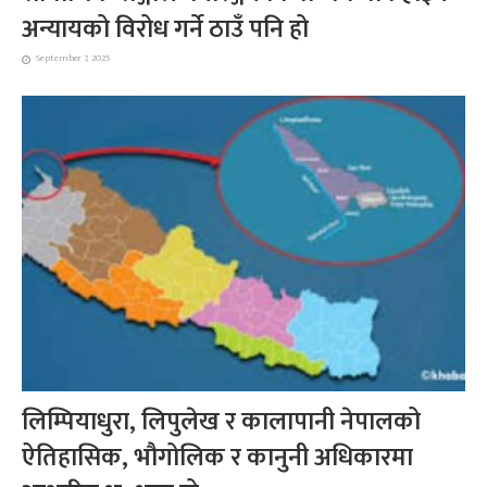
अन्यायको विरोध गर्ने ठाउँ पनि हो
September 7, 2025
लिम्पियाधुरा, लिपुलेख र कालापानी नेपालको
ऐतिहासिक, भौगोलिक र कानुनी अधिकारमा