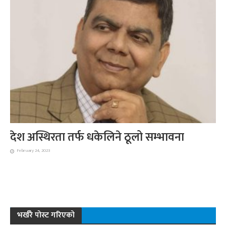
देश अस्थिरता तर्फ धकेलिने ठूलो सम्भावना
February 24, 2023
भर्खरै पोस्ट गरिएको