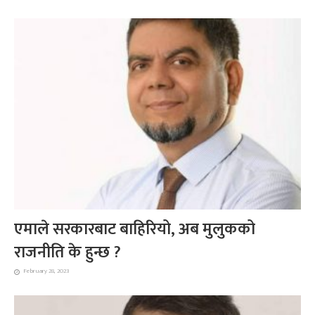
एमाले सरकारबाट बाहिरियो, अब मुलुकको
राजनीति के हुन्छ ?
February 28, 2023