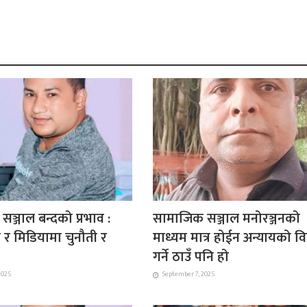
ञ्जाल बन्दको प्रभाव :
सामाजिक सञ्जाल मनोरञ्जनको
ा र मिडियामा चुनौती र
माध्यम मात्र होईन अन्यायको व
गर्ने ठाउँ पनि हो
2025
September 7, 2025