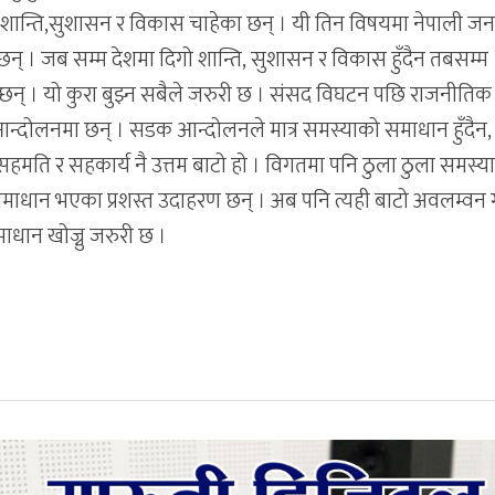
गो शान्ति,सुशासन र विकास चाहेका छन् । यी तिन विषयमा नेपाली ज
 छन् । जब सम्म देशमा दिगो शान्ति, सुशासन र विकास हुँदैन तबसम्म
न्छन् । यो कुरा बुझ्न सबैले जरुरी छ । संसद विघटन पछि राजनीतिक
दोलनमा छन् । सडक आन्दोलनले मात्र समस्याको समाधान हुँदैन,
मति र सहकार्य नै उत्तम बाटो हो । विगतमा पनि ठुला ठुला समस्य
माधान भएका प्रशस्त उदाहरण छन् । अब पनि त्यही बाटो अवलम्वन 
धान खोज्नु जरुरी छ ।