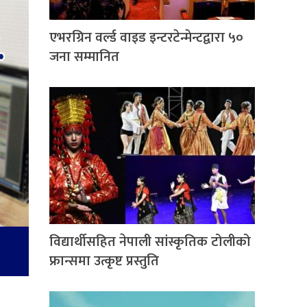
एभरग्रिन वर्ल्ड वाइड इन्टरटेन्मेन्टद्वारा ५०
जना सम्मानित
विद्यार्थीसहित नेपाली सांस्कृतिक टोलीको
फ्रान्समा उत्कृष्ट प्रस्तुति