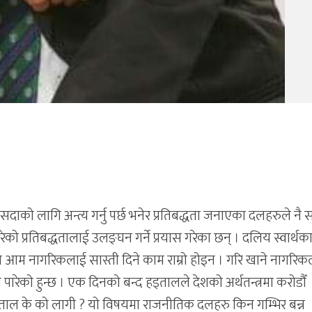
दाको लागि अन्त्य गर्नु पर्छ भनेर प्रतिबद्धता जनाएका दलहरुले नै
गरेको प्रतिबद्धतालाई उलङ्घन गर्ने प्रयास गरेका छन् । दलिय स्वार्थक
 आम नागरिकलाई सास्ती दिने काम राम्रो होइन । गरि खाने नागरि
ाव पारेको हुन्छ । एक दिनको बन्द हड्तालले देशको अर्थतन्त्रमा करोडौँ
ड्ताल के को लागी ? यो विषयमा राजनीतिक दलहरु किन गम्भिर बन्न