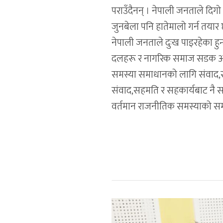
पराउँदैनन् । नेपाली जनताले दि
जुनबेला पनि हातेमालो गर्न तयार
नेपाली जनताले दुःख पाइरहेका हु
दलहरू र नागरिक समाज सडक आन्
समस्या समाधानको लागि संवाद,सह
संवाद,सहमति र सहकार्यबाट नै स
वर्तमान राजनीतिक समस्याको समा