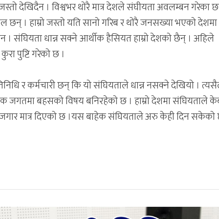
्तो देखिदैन । विश्वभर थोरै मात्र देशले संघीयता अवलम्बन गरेका छ
फल छन् । हाम्रो जस्तो यति सानो गरिब र थोरै जनसख्या भएको देशमा
 संघियता धान्न सक्ने आर्थीक हैसियत हाम्रो देशको छैन् । अहिले
रा पुष्टि गरेको छ ।
्रतिनिधि र कर्मचारी छन् कि यो संघियताले धान्न नसक्ने देखियो । त्यसै
धिक जगतमा बहसको विषय बनिरहेको छ । हाम्रो देशमा संघियताले क
गार मात्र दिएको छ ।यस बाहेक संघियताले अरु केही दिन सकेको छ