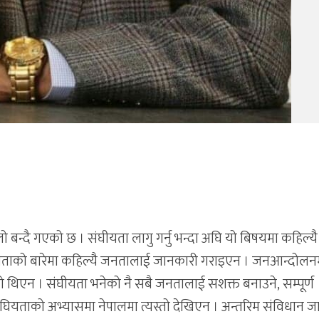
 बन्दै गएको छ । संघीयता लागु गर्नु भन्दा अघि यो बिषयमा कहिल्यै
ताको बारेमा कहिल्यै जनतालाई जानकारी गराइएन । जनआन्दोलन
 थिएन । संघीयता भनेको नै सबै जनतालाई सशक्त बनाउने, सम्पूर्ण
 संघियताको अभ्यासमा नेपालमा त्यस्तो देखिएन । अन्तरिम संविधान ज