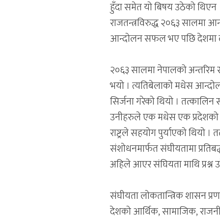
हुँदा समेत यो बिषय उठेको थिएन
राजतन्त्रविरुद्ध २०६३ सालमा आ
आन्दोलन सफल भए पछि देशमा लोक
२०६३ सालमा नेपालको अन्तरिम स
भयो । त्यतिबेलाको मधेस आन्दोलन
सिर्जना गरेको थियो । तत्कालिन
उनीहरुले एक मधेस एक प्रदेशको
राष्ट्रले सहयोग पुर्याएको थियो
संशोधनमार्फत संघीयतामा प्रतिब
अहिले आएर संघियता माथि प्रश्न 
संघीयता लोकतान्त्रिक शासन प्रणाल
देशको आर्थिक, सामाजिक, राजनी