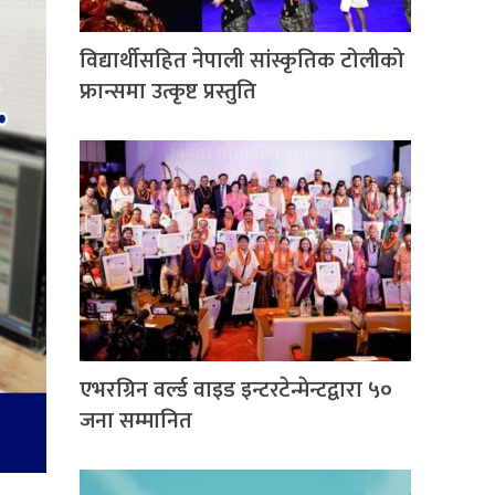
विद्यार्थीसहित नेपाली सांस्कृतिक टोलीको
फ्रान्समा उत्कृष्ट प्रस्तुति
एभरग्रिन वर्ल्ड वाइड इन्टरटेन्मेन्टद्वारा ५०
जना सम्मानित