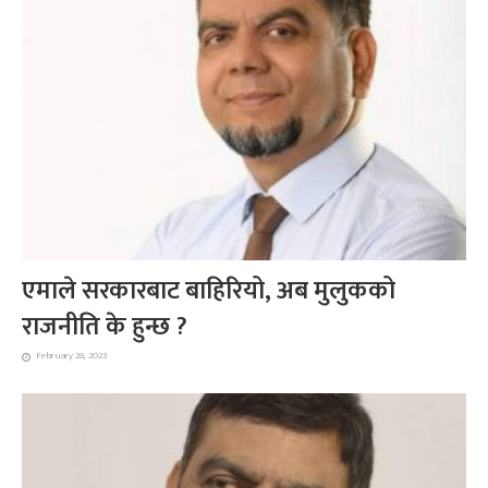
एमाले सरकारबाट बाहिरियो, अब मुलुकको
राजनीति के हुन्छ ?
February 28, 2023