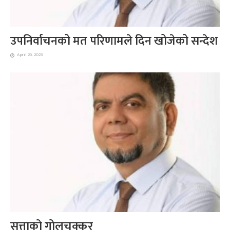
उपनिर्वाचनको मत परिणामले दिन खोजेको सन्देश
April 26, 2023
सत्ताको गोलचक्कर