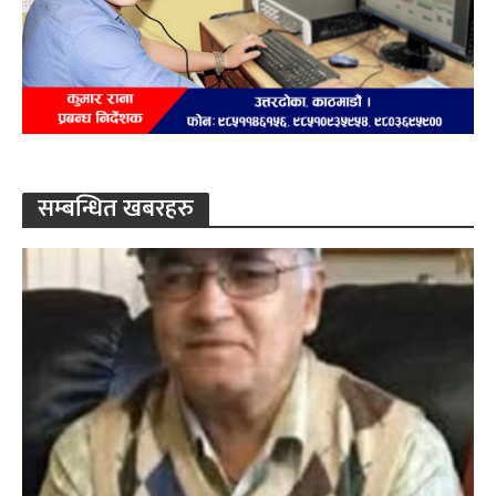
सम्बन्धित खबरहरु