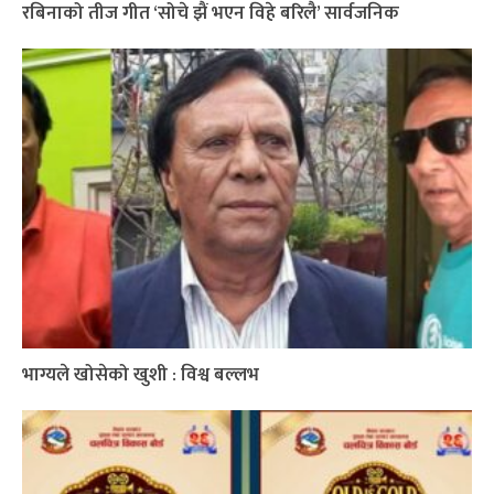
रबिनाको तीज गीत ‘सोचे झैं भएन विहे बरिलै’ सार्वजनिक
भाग्यले खोसेको खुशी : विश्व बल्लभ