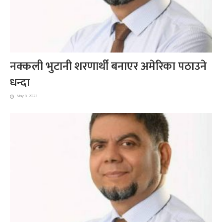
नक्कली भुटानी शरणार्थी बनाएर अमेरिका पठाउने
धन्दा
May 9, 2023