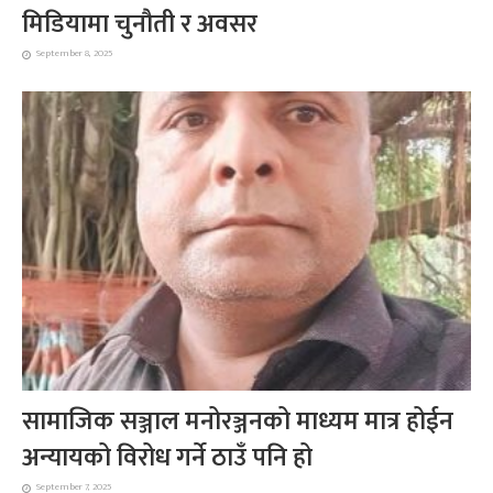
मिडियामा चुनौती र अवसर
September 8, 2025
सामाजिक सञ्जाल मनोरञ्जनको माध्यम मात्र होईन
अन्यायको विरोध गर्ने ठाउँ पनि हो
September 7, 2025