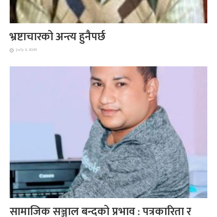
भ्रष्टाचारको अन्त्य हुनैपर्छ
July 3, 2026
सामाजिक सञ्जाल बन्दको प्रभाव : पत्रकारिता र