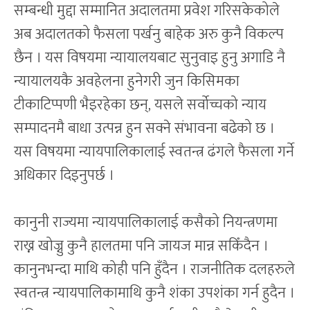
सम्बन्धी मुद्दा सम्मानित अदालतमा प्रवेश गरिसकेकोले
अब अदालतको फैसला पर्खनु बाहेक अरु कुनै विकल्प
छैन । यस विषयमा न्यायालयबाट सुनुवाइ हुनु अगाडि नै
न्यायालयकै अवहेलना हुनेगरी जुन किसिमका
टीकाटिप्पणी भैइरहेका छन्, यसले सर्वोच्चको न्याय
सम्पादनमै बाधा उत्पन्न हुन सक्ने संभावना बढेको छ ।
यस विषयमा न्यायपालिकालाई स्वतन्त्र ढंगले फैसला गर्ने
अधिकार दिइनुपर्छ ।
कानुनी राज्यमा न्यायपालिकालाई कसैको नियन्त्रणमा
राख्न खोज्नु कुनै हालतमा पनि जायज मान्न सकिँदैन ।
कानुनभन्दा माथि कोही पनि हुँदैन । राजनीतिक दलहरुले
स्वतन्त्र न्यायपालिकामाथि कुनै शंका उपशंका गर्न हुदैन ।