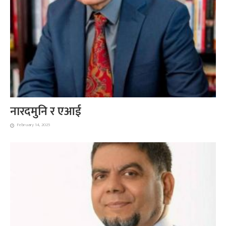
नारदमुनि र एआई
February 14, 2025