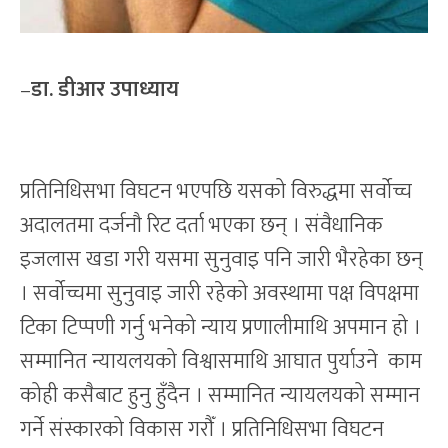
–
डा. डीआर उपाध्याय
प्रतिनिधिसभा विघटन भएपछि यसको विरुद्धमा सर्वोच्च
अदालतमा दर्जनौ रिट दर्ता भएका छन् । संवैधानिक
इजलास खडा गरी यसमा सुनुवाइ पनि जारी भैरहेका छन्
। सर्वोच्चमा सुनुवाइ जारी रहेको अवस्थामा पक्ष विपक्षमा
टिका टिप्पणी गर्नु भनेको न्याय प्रणालीमाथि अपमान हो ।
सम्मानित न्यायलयको विश्वासमाथि आघात पुर्याउने काम
कोही कसैबाट हुनु हुँदैन । सम्मानित न्यायलयको सम्मान
गर्ने संस्कारको विकास गरौँ । प्रतिनिधिसभा विघटन