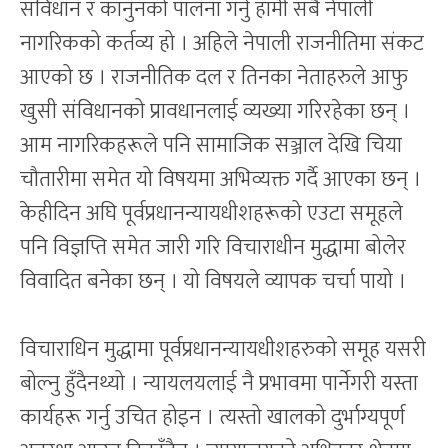
संविधान र कानुनको पालना गर्नु हामी सबै नेपाली
नागरिकको कर्तव्य हो । अहिले नेपाली राजनीतिमा संकट
आएको छ । राजनीतिक दल र तिनका नेताहरुले आफु
खुसी संविधानको प्रावधानलाई व्यख्या गरिरहेका छन् ।
आम नागरिकहरूले पनि सामाजिक सञ्जाल देखि चिया
चौतारीमा समेत यो विषयमा अभिव्यक्त गर्दै आएका छन् ।
केहीदिन अघि पूर्वप्रधानन्यायधीशहरूको एउटा समूहले
पनि विज्ञप्ति समेत जारी गरि विचाराधीन मुद्धामा बोलेर
विवादित बनेका छन् । यो विषयले व्यापक चर्चा पायो ।
विचाराधिन मुद्धामा पूर्वप्रधानन्यायधीशहरुको समूह यसरी
बोल्नु हुँदैनथ्यो । न्यायलयलाई नै प्रभावमा पार्नेगरी यस्ता
कार्यहरू गर्नु उचित होइन । त्यस्तो खालको दुर्भाग्यपूर्ण