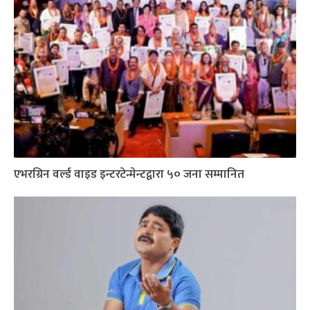
एभरग्रिन वर्ल्ड वाइड इन्टरटेन्मेन्टद्वारा ५० जना सम्मानित