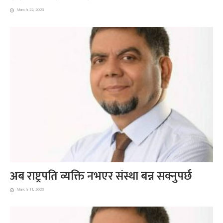
March 22, 2023
अब राष्ट्रपति व्यक्ति नभएर संस्था बन्न सक्नुपर्छ
March 11, 2023