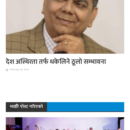
देश अस्थिरता तर्फ धकेलिने ठूलो सम्भावना
February 24, 2023
भर्खरै पोस्ट गरिएको