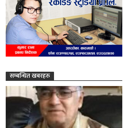
सम्बन्धित खबरहरु