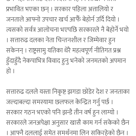
प्रभावित भएका छन् । सरकार पहिला अत्तालियो र
जनताले आफ्नो उपचार खर्च आफैँ बेहोर्न उर्दि दियो ।
त्यसको सर्वत्र आलोचना भएपछि सरकारले नै बेहोर्ने भयो
। सत्तारुढ दलका नेता चिन्तनशील र जिम्मेवार हुन
सकेनन् । राष्ट्रसामु यतिका धेरै महत्वपूर्ण नीतिगत प्रश्न
हुँदाहुँदै नेकपाभित्र विवाद हुनु भनेको जनमतको अपमान
हो ।
सत्तारुढ दलले यस्ता निकृष्ट झगडा छोडेर देश र जनताका
जल्दाबल्दा समस्यामा छलफल केन्द्रित गर्नु पर्छ ।
सरकार गठन भएको पनि झन्डै तीन वर्ष हुन लाग्यो ।
सरकारले जनअपेक्षा अनुसार खासै काम गर्न सकेको छैन
। आफ्नै दललाई समेत समर्थनमा लिन सकिरहेको छैन ।