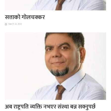
सत्ताको गोलचक्कर
March 22, 2023
अब राष्ट्रपति व्यक्ति नभएर संस्था बन्न सक्नुपर्छ