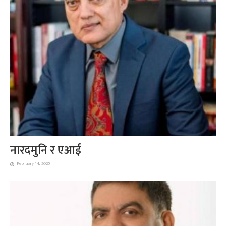
नारदमुनि र एआई
February 14, 2025