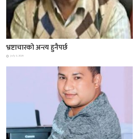
भ्रष्टाचारको अन्त्य हुनैपर्छ
July 3, 2026