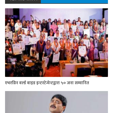
एभरग्रिन वर्ल्ड वाइड इन्टरटेन्मेन्टद्वारा ५० जना सम्मानित