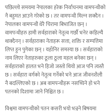
पछिल्लो समयमा नेपालका हरेक निर्वाचनमा वामपन्थीको
नै बहुमत आउने गरेको छ । तर वामपन्थी मिल्न सक्दैन ।
नेपालका वामपन्थी धेरै चिरामा बिभाजित छन् ।
वामपन्थीहरु हामी सर्वहाराको नेतृत्व गर्छौं भनेर कहिल्यै
थाक्दैनन् । सर्वहाराका नेताहरू सत्ता, शक्ति र सम्पत्तिमा
लिप्त हुन पुगेका छन् । यहाँनिर समस्या छ । सर्वहाराको
नाम लिएर नेताहरुका ठूला ठूला महल बनेका छन् ।
सर्वहाराको हालत भने हिजो जस्तो थियो आज पनि त्यस्तै
छ । सर्वहारा वर्गको नेतृत्व गर्नेको भने आज जीवनशैली
नै बदल्लिएको छ । अब वामपन्थीहरू नसच्चिने हो भने
पतनको दिशामा जाने निश्चित छ ।
विश्वमा वामपन्थीको पतन कसरी भयो भन्र्ने बिषयमा