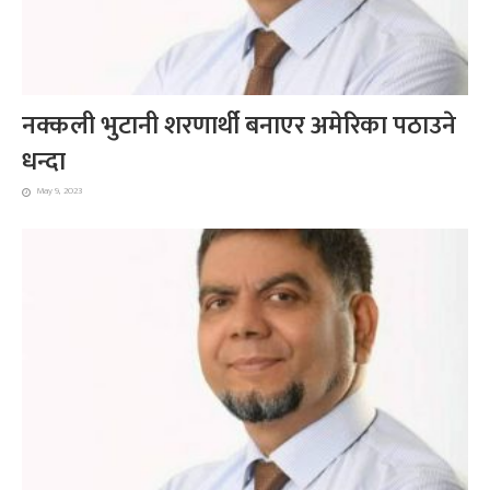
नक्कली भुटानी शरणार्थी बनाएर अमेरिका पठाउने
धन्दा
May 9, 2023