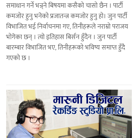
समाधान गर्ने भन्र्ने बिषयमा कसैको चासो छैन । पार्टी
कमजोर हुनु भनेको प्रजातन्त्र कमजोर हुनु हो। जुन पार्टी
विभाजित भई निर्वाचनमा गए, तिनीहरूले नराम्रो पराजय
भोगेका छन् । त्यो इतिहास बिर्सन हुँदैन । जुन पार्टी
बारम्बार विभाजित भए, तिनीहरूको भविष्य समाप्त हुँदै
गएको छ ।