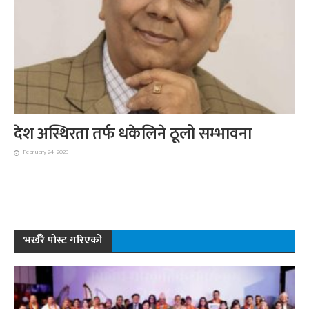
देश अस्थिरता तर्फ धकेलिने ठूलो सम्भावना
February 24, 2023
भर्खरै पोस्ट गरिएको