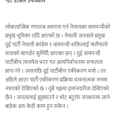
-डा. डीआर उपाध्याय
लोकतान्त्रिक गणतन्त्र स्थापना गर्न नेपालका वामपन्थीको
प्रमुख भूमिका रहँदै आएको छ । नेपाली जनताले प्रमुख
दुई पार्टी नेपाली कांग्रेस र वामपन्थी शक्तिलाई पालैपालो
सत्ताको बागडोर सुम्पिँदै आएका छन् । दुई वामपन्थी
पार्टीबीच तालमेल भएर गत आमनिर्वाचनमा सफलता
प्राप्त गरे । त्यसपछि दुई पार्टीबीच एकीकरण भयो । तर
अहिले आएर पार्टी एकीकरण प्रक्रिया भावनात्मक रुपमा
नभएको देखिएको छ । दुबै पक्षमा इमानदारीता देखिएको
छैन । जनतालाई झुक्याउने र भोट बटुलेर सरकारमा जाने
बाहेक अरु केही काम हुन सकेन ।