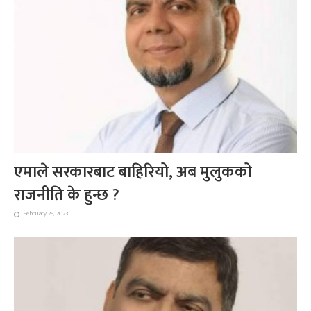
एमाले सरकारबाट बाहिरियो, अब मुलुकको
राजनीति के हुन्छ ?
February 28, 2023