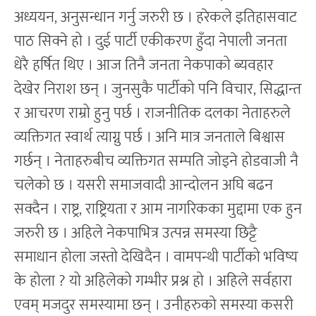
अध्ययन, अनुसन्धान गर्नु जरुरी छ । हरेकले इतिहासवाट
पाठ सिक्ने हो । दुई पार्टी एकीकरण हुँदा नेपाली जनता
धेरै हर्षित थिए । आज तिनै जनता नेकपाको ब्यवहार
देखेर निराश छन् । जुनसुकै पार्टीको पनि विचार, सिद्धान्त
र आचरण राम्रो हुनु पर्छ । राजनीतिक दलका नेताहरुले
व्यक्तिगत स्वार्थ त्याग्नु पर्छ । अनि मात्र जनताले बिश्वास
गर्छन् । नेताहरुबीच व्यक्तिगत सम्पति जोड्ने होडवाजी नै
चलेको छ । यसरी समाजवादी आन्दोलन अघि बढन
सक्दैन । राष्ट्र, राष्ट्रियता र आम नागरिकका मुद्दामा एक हुन
जरुरी छ । अहिले नेकपाभित्र उत्पन्न समस्या छिट्टै
समाधान होला जस्तो देखिदैन । वामपन्थी पार्टीको भविष्य
के होला ? यो अहिलेको गम्भीर प्रश्न हो । अहिले सर्वहारा
एवम् मजदुर समस्यामा छन् । उनीहरुको समस्या कसरी