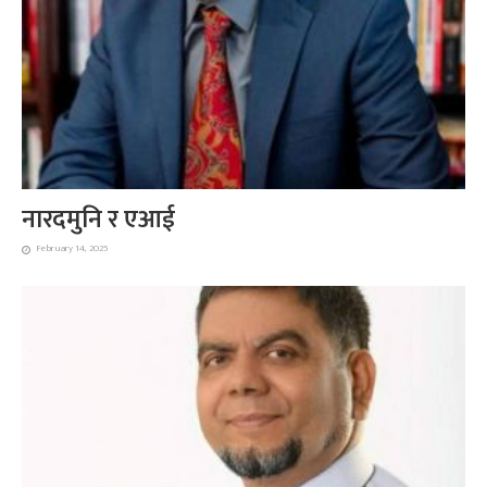
नारदमुनि र एआई
February 14, 2025