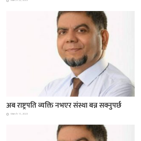
March 22, 2023
अब राष्ट्रपति व्यक्ति नभएर संस्था बन्न सक्नुपर्छ
March 11, 2023