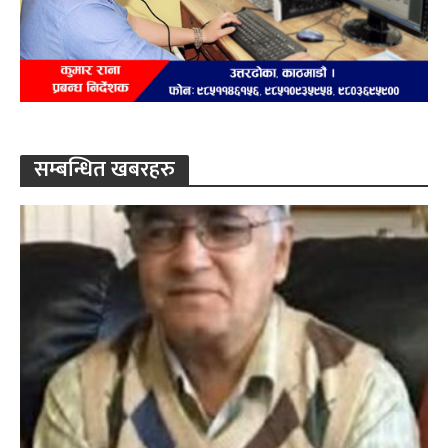
सम्बन्धित खबरहरु