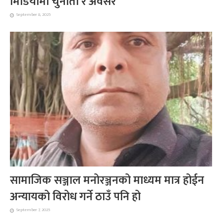
मिडियामा चुनौती र अवसर
September 8, 2025
सामाजिक सञ्जाल मनोरञ्जनको माध्यम मात्र होईन
अन्यायको विरोध गर्ने ठाउँ पनि हो
September 7, 2025