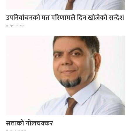
उपनिर्वाचनको मत परिणामले दिन खोजेको सन्देश
April 26, 2023
सत्ताको गोलचक्कर