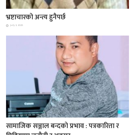
भ्रष्टाचारको अन्त्य हुनैपर्छ
July 3, 2026
सामाजिक सञ्जाल बन्दको प्रभाव : पत्रकारिता र