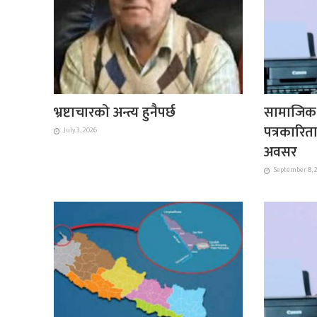
भ्रष्टाचारको अन्त्य हुनैपर्छ
सामाजिक स
पत्रकारित
July 3, 2026
अवसर
September 8, 