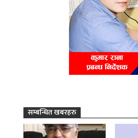
सम्बन्धित खबरहरु