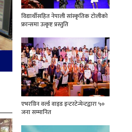
विद्यार्थीसहित नेपाली सांस्कृतिक टोलीको
फ्रान्समा उत्कृष्ट प्रस्तुति
एभरग्रिन वर्ल्ड वाइड इन्टरटेन्मेन्टद्वारा ५०
जना सम्मानित