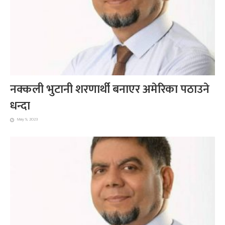
नक्कली भुटानी शरणार्थी बनाएर अमेरिका पठाउने
धन्दा
May 9, 2023