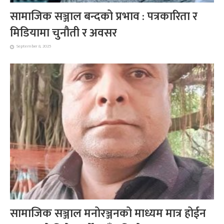
सामाजिक सञ्जाल बन्दको प्रभाव : पत्रकारिता र
मिडियामा चुनौती र अवसर
September 8, 2025
सामाजिक सञ्जाल मनोरञ्जनको माध्यम मात्र होईन