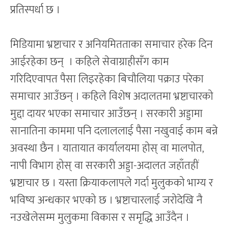
प्रतिस्पर्धा छ ।
मिडियामा भ्रष्टाचार र अनियमितताका समाचार हरेक दिन
आईरहेका छन् । कहिले सेवाग्राहीसँग काम
गरिदिएवापत पैसा लिइरहेका बिचौलिया पक्राउ परेका
समाचार आउँछन् । कहिले विशेष अदालतमा भ्रष्टाचारको
मुद्दा दायर भएका समाचार आउँछन् । सरकारी अड्डामा
सानातिना काममा पनि दलाललाई पैसा नखुवाई काम बन्ने
अवस्था छैन । यातायात कार्यालयमा होस् वा मालपोत,
नापी विभाग होस् वा सरकारी अड्डा-अदालत जहाँतहीं
भ्रष्टाचार छ । यस्ता क्रियाकलापले गर्दा मुलुकको भाग्य र
भविष्य अन्धकार भएको छ । भ्रष्टाचारलाई जरोदेखि नै
नउखेलेसम्म मुलुकमा विकास र समृद्धि आउँदैन ।