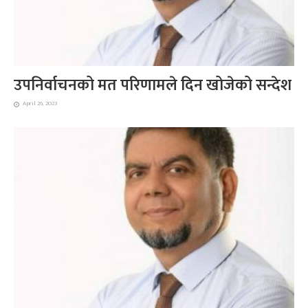
उपनिर्वाचनको मत परिणामले दिन खोजेको सन्देश
April 26, 2023