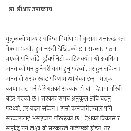
–
डा. डीआर उपाध्याय
मुलुकको भाग्य र भविष्य निर्माण गर्ने कुरामा सत्तारुढ दल
नेकपा गम्भीर हुन जरुरी देखिएको छ । सरकार गठन
भएको पनि साँढे दुईबर्ष नेटो काटिसक्यो । यो अवधिमा
जनताको मन छुनेगरी काम हुनु पर्दथ्यो, तर हुन सकेन ।
जनताले सरकारबाट परिणाम खोजेका छन् । मुलुक
कायापलट गर्ने हैसियतको सरकार हो यो । देशमा गरिबी
बढेर गएको छ । सरकार समय अनुकूल अघि बढ्नु
पर्दथ्यो, तर बढ्न सकेन । हाम्रो कर्मचारीतन्त्रले पनि
सरकारलाई असहयोग गरिरहेको छ । देशको बिकास र
समृद्धि गर्ने लक्ष्य यो सरकारले नलिएको होइन, तर