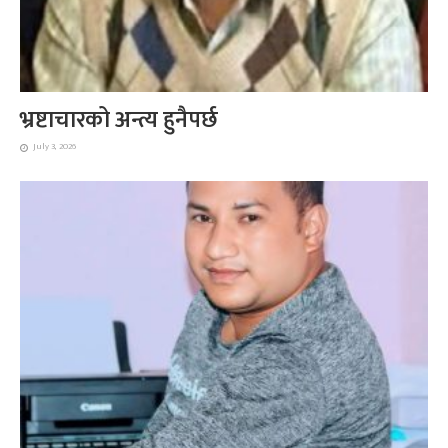
भ्रष्टाचारको अन्त्य हुनैपर्छ
July 3, 2026