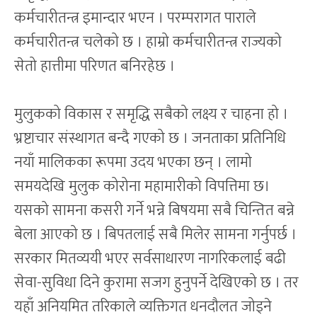
कर्मचारीतन्त्र इमान्दार भएन । परम्परागत पाराले
कर्मचारीतन्त्र चलेको छ । हाम्रो कर्मचारीतन्त्र राज्यको
सेतो हात्तीमा परिणत बनिरहेछ ।
मुलुकको विकास र समृद्धि सबैको लक्ष्य र चाहना हो ।
भ्रष्टाचार संस्थागत बन्दै गएको छ । जनताका प्रतिनिधि
नयाँ मालिकका रूपमा उदय भएका छन् । लामो
समयदेखि मुलुक कोरोना महामारीको विपत्तिमा छ।
यसको सामना कसरी गर्ने भन्ने बिषयमा सबै चिन्तित बन्ने
बेला आएको छ । बिपतलाई सबै मिलेर सामना गर्नुपर्छ ।
सरकार मितव्ययी भएर सर्वसाधारण नागरिकलाई बढी
सेवा-सुविधा दिने कुरामा सजग हुनुपर्ने देखिएको छ । तर
यहाँ अनियमित तरिकाले व्यक्तिगत धनदौलत जोड्ने