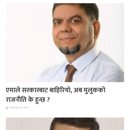
एमाले सरकारबाट बाहिरियो, अब मुलुकको
राजनीति के हुन्छ ?
February 28, 2023