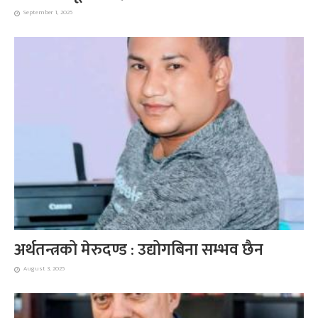
September 1, 2025
अर्थतन्त्रको मेरुदण्ड : उद्योगबिना सम्भव छैन
August 3, 2025