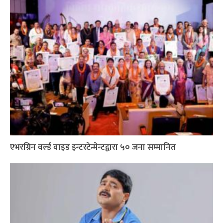
एभरग्रिन वर्ल्ड वाइड इन्टरटेन्मेन्टद्वारा ५० जना सम्मानित