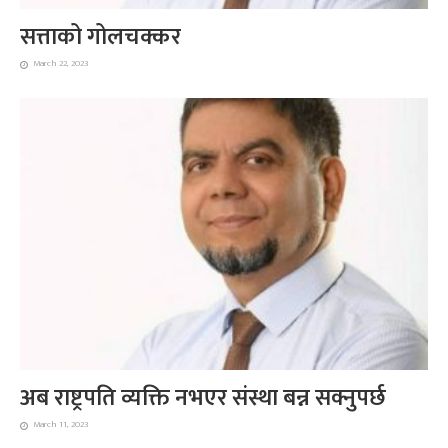
सत्ताको गोलचक्कर
March 22, 2023
अब राष्ट्रपति व्यक्ति नभएर संस्था बन्न सक्नुपर्छ
March 11, 2023