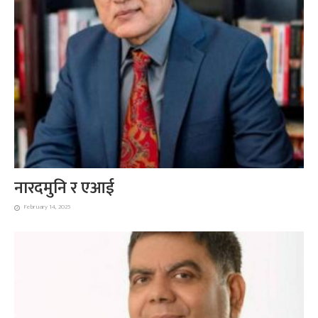
नारदमुनि र एआई
February 14, 2025