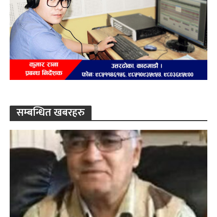
सम्बन्धित खबरहरु