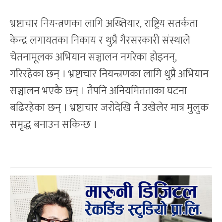
भ्रष्टाचार नियन्त्रणका लागि अख्तियार, राष्ट्रिय सतर्कता
केन्द्र लगायतका निकाय र थुप्रै गैरसरकारी संस्थाले
चेतनामूलक अभियान सञ्चालन नगरेका होइनन्,
गरिरहेका छन् । भ्रष्टाचार नियन्त्रणका लागि थुप्रै अभियान
सञ्चालन भएकै छन् । तैपनि अनियमितताका घटना
बढिरहेका छन् । भ्रष्टाचार जरोदेखि नै उखेलेर मात्र मुलुक
समृद्ध बनाउन सकिन्छ ।