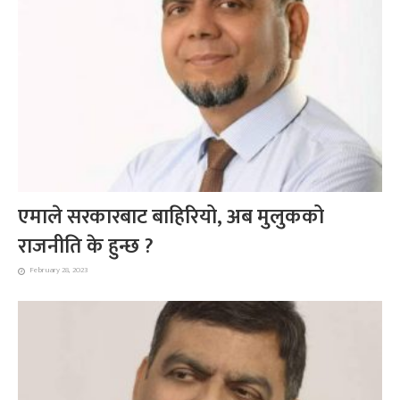
एमाले सरकारबाट बाहिरियो, अब मुलुकको
राजनीति के हुन्छ ?
February 28, 2023