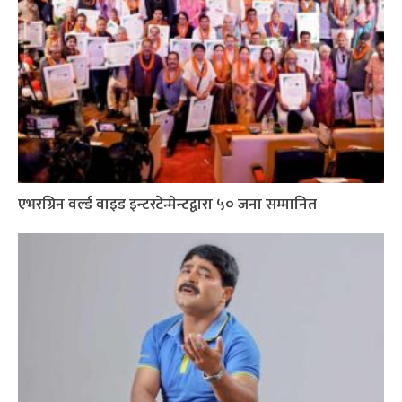
एभरग्रिन वर्ल्ड वाइड इन्टरटेन्मेन्टद्वारा ५० जना सम्मानित