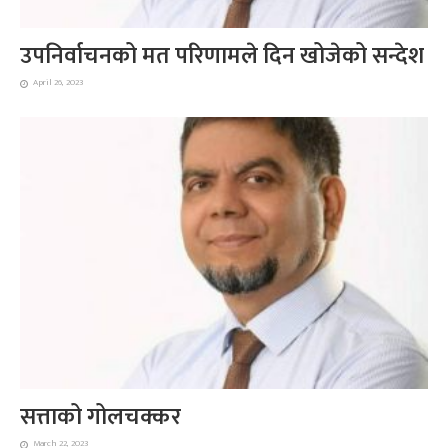
उपनिर्वाचनको मत परिणामले दिन खोजेको सन्देश
April 26, 2023
सत्ताको गोलचक्कर
March 22, 2023