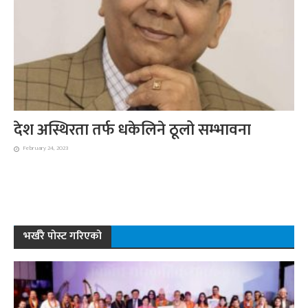
देश अस्थिरता तर्फ धकेलिने ठूलो सम्भावना
February 24, 2023
भर्खरै पोस्ट गरिएको