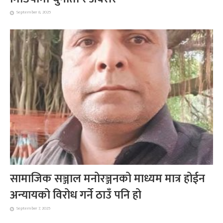
September 8, 2025
सामाजिक सञ्जाल मनोरञ्जनको माध्यम मात्र होईन
अन्यायको विरोध गर्ने ठाउँ पनि हो
September 7, 2025