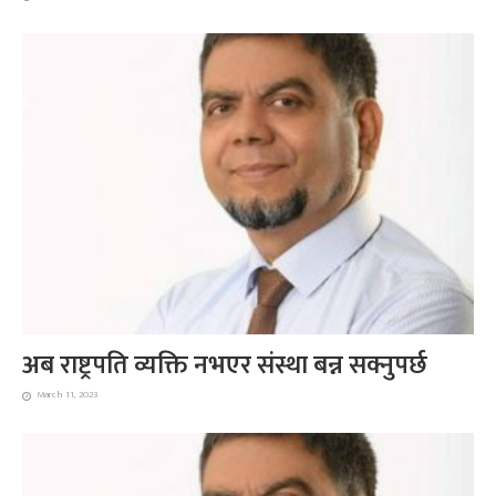
अब राष्ट्रपति व्यक्ति नभएर संस्था बन्न सक्नुपर्छ
March 11, 2023