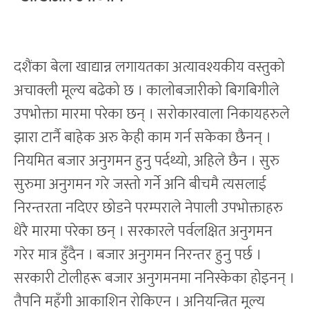
दशैंका बेला खाद्यान्न लगायतका अत्यावश्यकीय वस्तुको
अचाक्ली मूल्य बढेको छ । कालोबजारीको बिगबिगीले
उपभोक्ता मारमा परेका छन् । सरोकारवाला निकायहरुले
झारा टार्नै बाहेक अरु केही काम गर्न सकेका छैनन् ।
नियमित बजार अनुगमन हुनु पर्दथ्यो, अहिले छैन । सुरु
सुरुमा अनुगमन गरे जस्तो गर्ने अनि बीचमै त्यसलाई
निरन्तरता नदिएर छोडने परम्पराले नेपाली उपभोक्ताहरु
धेरै मारमा परेका छन् । सरकारले पर्वलक्षित अनुगमन
गरेर मात्र हुँदैन । बजार अनुगमन निरन्तर हुनु पर्छ ।
सरकारी टोलीहरू बजार अनुगमनमा ननिस्केका होइनन् ।
तैपनि महँगी आकाशिन रोकिएन । अनियन्त्रित मूल्य