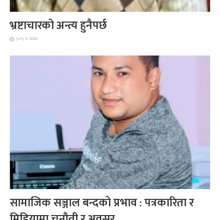
भ्रष्टाचारको अन्त्य हुनैपर्छ
July 3, 2026
सामाजिक सञ्जाल बन्दको प्रभाव : पत्रकारिता र
मिडियामा चुनौती र अवसर