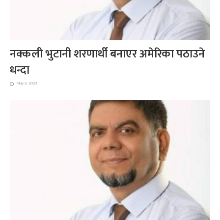
नक्कली भुटानी शरणार्थी बनाएर अमेरिका पठाउने
धन्दा
May 9, 2023