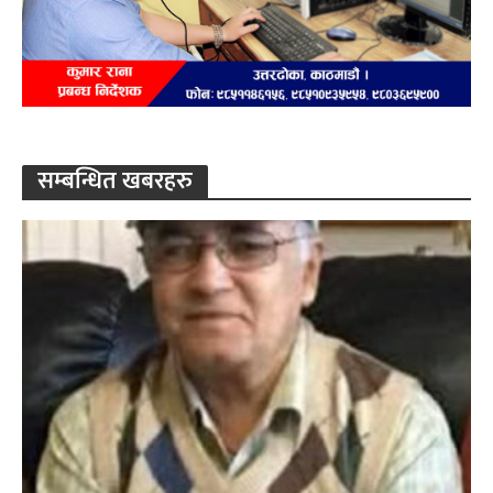
सम्बन्धित खबरहरु