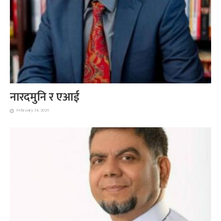
नारदमुनि र एआई
February 14, 2025