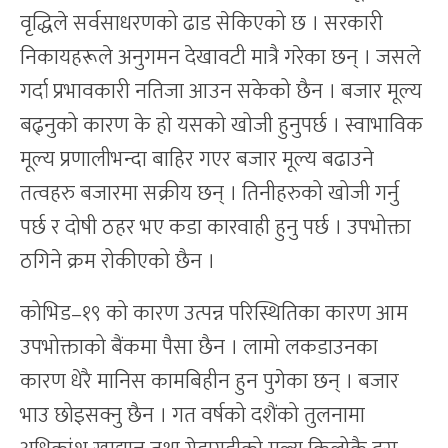
वृद्धिले सर्वसाधरणको ढाड सेकिएको छ । सरकारी
निकायहरूले अनुगमन देखावटी मात्रै गरेका छन् । जसले
गर्दा प्रभावकारी नतिजा आउन सकेको छैन । बजार मूल्य
बढ्नुको कारण के हो यसको खोजी हुनुपर्छ । स्वाभाविक
मूल्य प्रणालीभन्दा बाहिर गएर बजार मूल्य बढाउने
तत्वहरु बजारमा सक्रीय छन् । तिनीहरुको खोजी गर्नु
पर्छ र दोषी ठहर भए कडा कारवाही हुनु पर्छ । उपभोक्ता
ठगिने क्रम रोकीएको छैन ।
कोभिड–१९ को कारण उत्पन्न परिस्थितिका कारण आम
उपभोक्ताको बैंकमा पैसा छैन । लामो लकडाउनका
कारण धेरै मानिस कामबिहीन हुन पुगेका छन् । बजार
भाउ छोइसक्नु छैन । गत वर्षको दशैंको तुलनामा