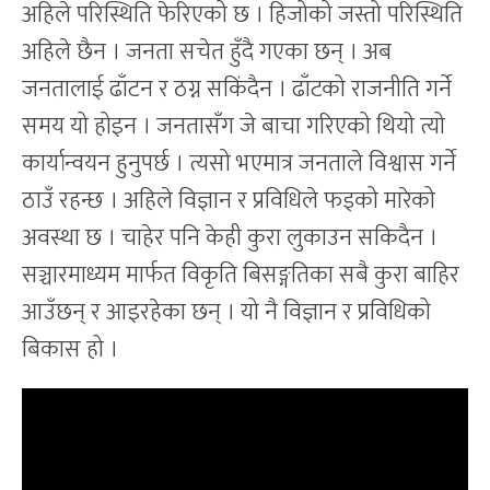
अहिले परिस्थिति फेरिएको छ । हिजोको जस्तो परिस्थिति
अहिले छैन । जनता सचेत हुँदै गएका छन् । अब
जनतालाई ढाँटन र ठग्न सकिंदैन । ढाँटको राजनीति गर्ने
समय यो होइन । जनतासँग जे बाचा गरिएको थियो त्यो
कार्यान्वयन हुनुपर्छ । त्यसो भएमात्र जनताले विश्वास गर्ने
ठाउँ रहन्छ । अहिले विज्ञान र प्रविधिले फड्को मारेको
अवस्था छ । चाहेर पनि केही कुरा लुकाउन सकिदैन ।
सञ्चारमाध्यम मार्फत विकृति बिसङ्गतिका सबै कुरा बाहिर
आउँछन् र आइरहेका छन् । यो नै विज्ञान र प्रविधिको
बिकास हो ।