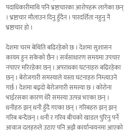
पदाधिकारीमाथि पनि भ्रष्टाचारका आरोपहरू लागेका छन्
। भ्रष्टाचार मौलाउन दिनु हुँदैन । पारदर्शिता नहुनु नै
भ्रष्टाचार हो ।
देशमा चरम बेथिति बढिरहेको छ । देशमा सुशासन
कायम हुन सकेको छैन । सर्वसाधारण समयमा उपचार
नपाएर मरिरहेका छन् । अपराधका घटनाहरु बढिरहेका
छन् । बेरोजगारी समस्याले यस्ता घटनाहरु निम्त्याउने
गर्छ । देशमा बढ्दो बेरोजगारी समस्या छ । कोरोना
भाईरसका कारण धेरै समस्या उत्पन्न भएका छन् ।
धनीहरु झन् धनी हुँदै गएका छन् । गरिबहरु झन् झन्
गरिब बन्दैछन् । धनी र गरिव बीचको खाडल पुरिनु पर्ने
आवाज दलहरुले उठाए पनि अझै कार्यान्वयनमा आएको