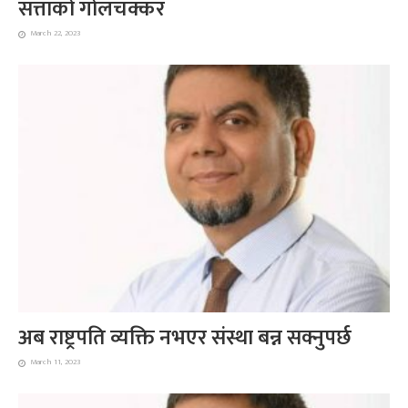
सत्ताको गोलचक्कर
March 22, 2023
अब राष्ट्रपति व्यक्ति नभएर संस्था बन्न सक्नुपर्छ
March 11, 2023