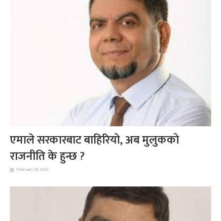
एमाले सरकारबाट बाहिरियो, अब मुलुकको
राजनीति के हुन्छ ?
February 28, 2023