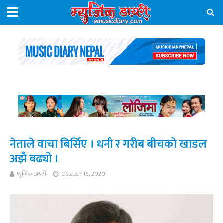
नेताले वाचा बिर्सिए । धनी र गरीब बीचको खाडल
अझै बढ्यो ।
म्युजिक डायरी
October 15, 2020