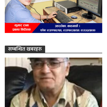
सम्बन्धित खबरहरु