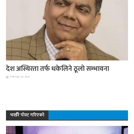
देश अस्थिरता तर्फ धकेलिने ठूलो सम्भावना
February 24, 2023
भर्खरै पोस्ट गरिएको