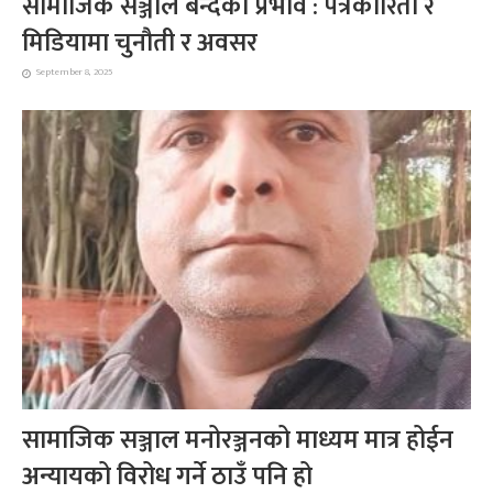
सामाजिक सञ्जाल बन्दको प्रभाव : पत्रकारिता र
मिडियामा चुनौती र अवसर
September 8, 2025
सामाजिक सञ्जाल मनोरञ्जनको माध्यम मात्र होईन
अन्यायको विरोध गर्ने ठाउँ पनि हो