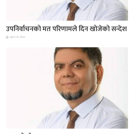
उपनिर्वाचनको मत परिणामले दिन खोजेको सन्देश
April 26, 2023