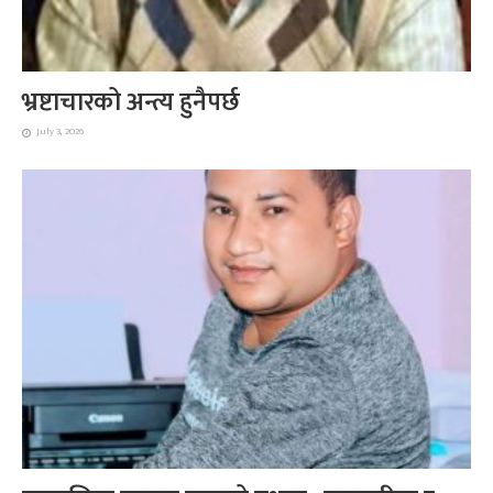
भ्रष्टाचारको अन्त्य हुनैपर्छ
July 3, 2026