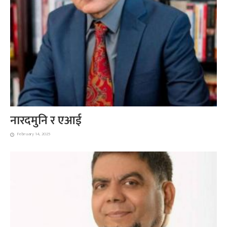
नारदमुनि र एआई
February 14, 2025