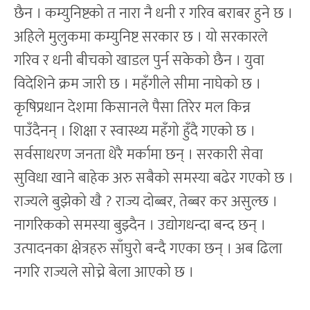
छैन । कम्युनिष्टको त नारा नै धनी र गरिव बराबर हुने छ ।
अहिले मुलुकमा कम्युनिष्ट सरकार छ । यो सरकारले
गरिव र धनी बीचको खाडल पुर्न सकेको छैन । युवा
विदेशिने क्रम जारी छ । महँगीले सीमा नाघेको छ ।
कृषिप्रधान देशमा किसानले पैसा तिरेर मल किन्न
पाउँदैनन् । शिक्षा र स्वास्थ्य महँगो हुँदै गएको छ ।
सर्वसाधरण जनता धेरै मर्कामा छन् । सरकारी सेवा
सुविधा खाने बाहेक अरु सबैको समस्या बढेर गएको छ ।
राज्यले बुझेको खै ? राज्य दोब्बर, तेब्बर कर असुल्छ ।
नागरिकको समस्या बुझ्दैन । उद्योगधन्दा बन्द छन् ।
उत्पादनका क्षेत्रहरु साँघुरो बन्दै गएका छन् । अब ढिला
नगरि राज्यले सोच्ने बेला आएको छ ।