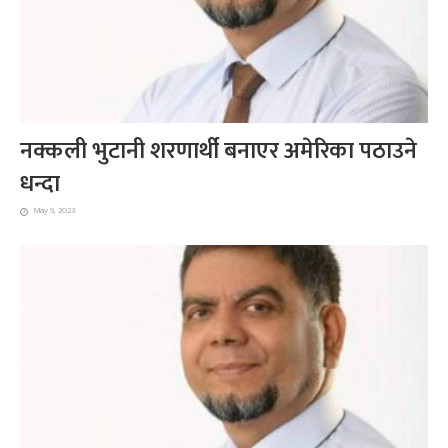
नक्कली भुटानी शरणार्थी बनाएर अमेरिका पठाउने
धन्दा
May 9, 2023