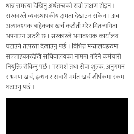
धान्न समस्या देखिनु अर्थतन्त्रको राम्रो लक्षण होइन ।
सरकारले व्यवस्थापकीय क्षमता देखाउन सकेन । अब
अत्यावश्यक बाहेकका खर्च कटौती गरेर मितव्ययिता
अपनाउन जरुरी छ । सरकारले अनावश्यक कार्यालय
घटाउने तत्परता देखाउनु पर्छ । बिभिन्न मन्त्रालयहरुमा
सल्लाहकारदेखि सचिवालयका नाममा गरिने कर्मचारी
नियुक्ति रोकिनु पर्छ । परामर्श तथा सेवा शुल्क, अनुगमन
र भ्रमण खर्च, इन्धन र सवारी मर्मत खर्च शीर्षकमा रकम
घटाउनु पर्छ ।