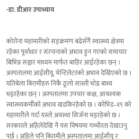
-डा. डीआर उपाध्याय
कोरोना महामारीको सङ्क्रमण बढेसँगै स्वास्थ्य क्षेत्रमा
रहेका पूर्वाधार र संरचनाको अभाव हुन गएको समाचार
बिभिन्न सञ्चार माध्यम मार्फत बाहिर आईरहेका छन् ।
अस्पतालमा आईसीयू, भेन्टिलेटरको अभाव देखिएको छ ।
यतिबेला बिरामीहरु निकै ठूलो सास्ती भोग्न बाध्य
भइरहेका छन् । अस्पतालमा उपचार कक्ष, आवश्यक
स्वास्थ्यकर्मीको अभाव खडकिरहेको छ । कोभिड–१९ को
महामारीले गर्दा यस्तो अवस्था सिर्जना भइरहेको छ ।
सरकारले अहिलेदेखि नै यस विषयमा गम्भीरता देखाउनु
पर्छ । अहिले पनि बिरामीले अस्पतालमा आईसीयू र