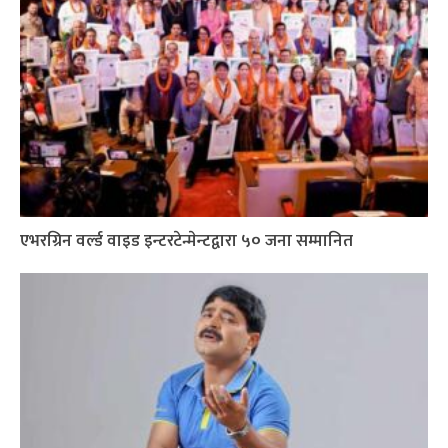
एभरग्रिन वर्ल्ड वाइड इन्टरटेन्मेन्टद्वारा ५० जना सम्मानित