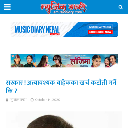
सरकार ! अत्यावश्यक बाहेकका खर्च कटौती गर्ने
कि ?
म्युजिक डायरी
October 14, 2020