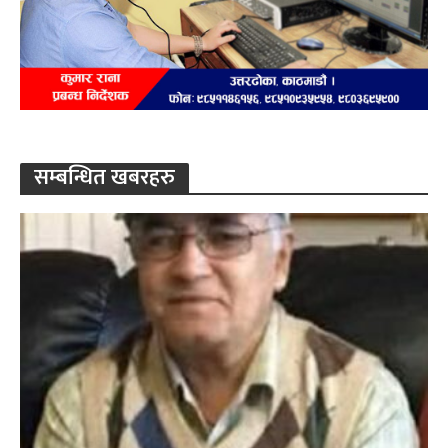
सम्बन्धित खबरहरु