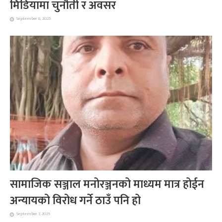
मिडियामा चुनौती र अवसर
September 8, 2025
सामाजिक सञ्जाल मनोरञ्जनको माध्यम मात्र होईन
अन्यायको विरोध गर्ने ठाउँ पनि हो
September 7, 2025