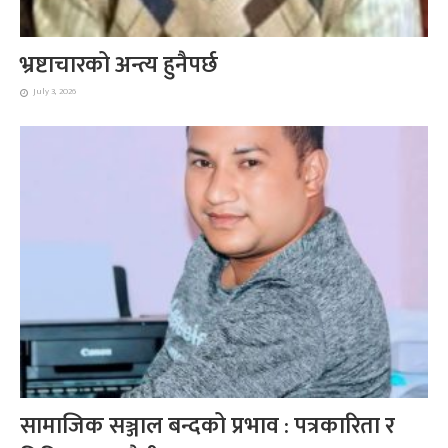
भ्रष्टाचारको अन्त्य हुनैपर्छ
July 3, 2026
सामाजिक सञ्जाल बन्दको प्रभाव : पत्रकारिता र