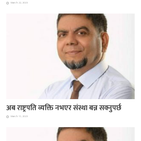
March 22, 2023
अब राष्ट्रपति व्यक्ति नभएर संस्था बन्न सक्नुपर्छ
March 11, 2023