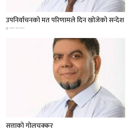
उपनिर्वाचनको मत परिणामले दिन खोजेको सन्देश
April 26, 2023
सत्ताको गोलचक्कर