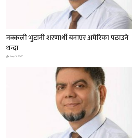
नक्कली भुटानी शरणार्थी बनाएर अमेरिका पठाउने
धन्दा
May 9, 2023