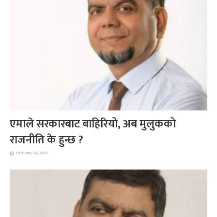
एमाले सरकारबाट बाहिरियो, अब मुलुकको
राजनीति के हुन्छ ?
February 28, 2023