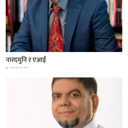
नारदमुनि र एआई
February 14, 2025