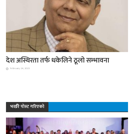
देश अस्थिरता तर्फ धकेलिने ठूलो सम्भावना
February 24, 2023
भर्खरै पोस्ट गरिएको