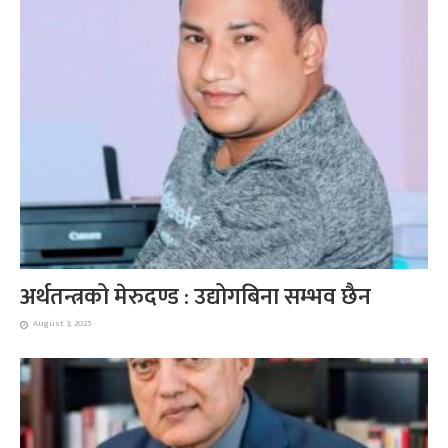
अर्थतन्त्रको मेरुदण्ड : उद्योगबिना सम्भव छैन
August 3, 2025