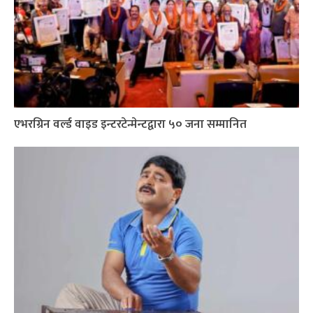
एभरग्रिन वर्ल्ड वाइड इन्टरटेन्मेन्टद्वारा ५० जना सम्मानित