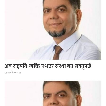
अब राष्ट्रपति व्यक्ति नभएर संस्था बन्न सक्नुपर्छ
March 11, 2023