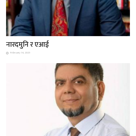
नारदमुनि र एआई
February 14, 2025