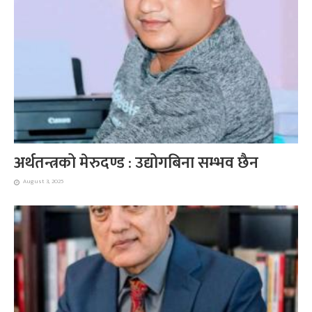
अर्थतन्त्रको मेरुदण्ड : उद्योगबिना सम्भव छैन
August 3, 2025