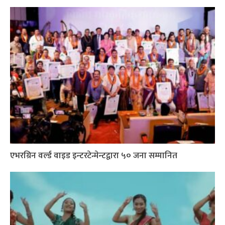
एभरग्रिन वर्ल्ड वाइड इन्टरटेन्मेन्टद्वारा ५० जना सम्मानित