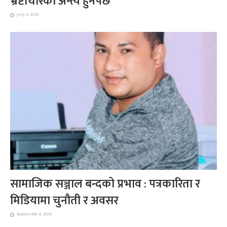
भ्रष्टाचारको अन्त्य हुनैपर्छ
July 3, 2026
सामाजिक सञ्जाल बन्दको प्रभाव : पत्रकारिता र
मिडियामा चुनौती र अवसर
September 8, 2025