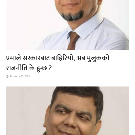
एमाले सरकारबाट बाहिरियो, अब मुलुकको
राजनीति के हुन्छ ?
February 28, 2023