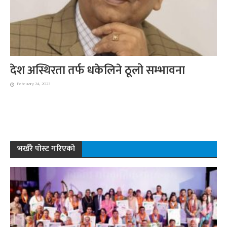
देश अस्थिरता तर्फ धकेलिने ठूलो सम्भावना
February 24, 2023
भर्खरै पोस्ट गरिएको