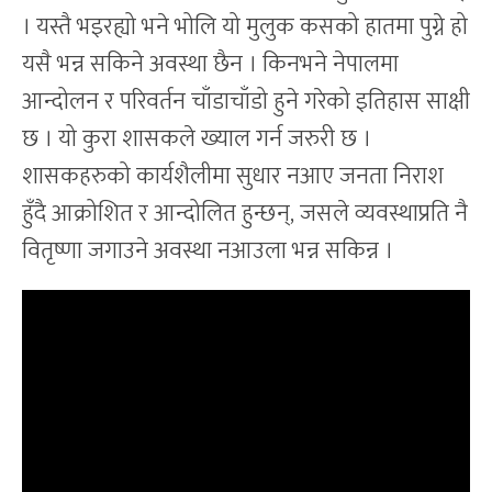
। यस्तै भइरह्यो भने भोलि यो मुलुक कसको हातमा पुग्ने हो
यसै भन्न सकिने अवस्था छैन । किनभने नेपालमा
आन्दोलन र परिवर्तन चाँडाचाँडो हुने गरेको इतिहास साक्षी
छ । यो कुरा शासकले ख्याल गर्न जरुरी छ ।
शासकहरुको कार्यशैलीमा सुधार नआए जनता निराश
हुँदै आक्रोशित र आन्दोलित हुन्छन्, जसले व्यवस्थाप्रति नै
वितृष्णा जगाउने अवस्था नआउला भन्न सकिन्न ।