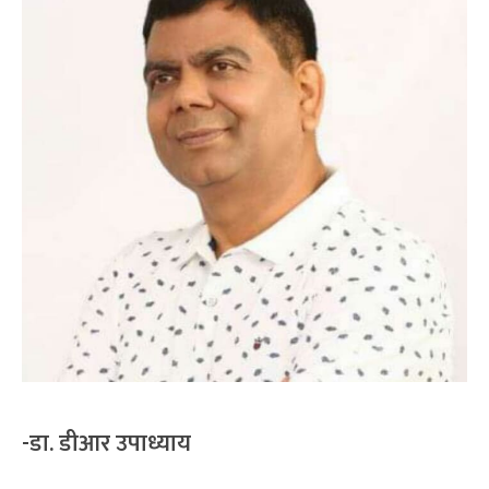
-डा. डीआर उपाध्याय