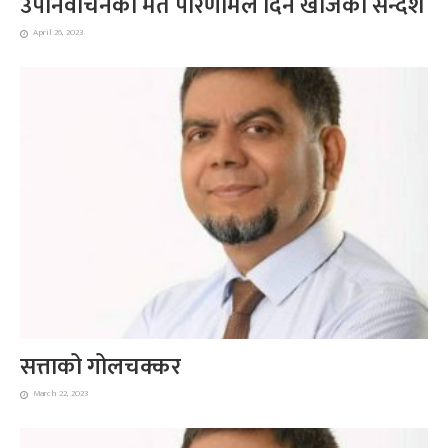
उपनिर्वाचनको मत परिणामले दिन खोजेको सन्देश
April 26, 2023
सत्ताको गोलचक्कर
March 22, 2023