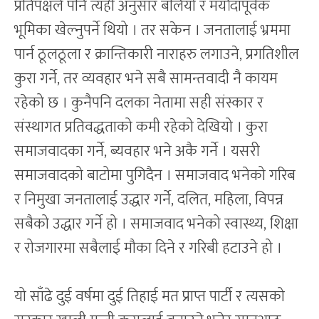
प्रतिपक्षले पनि त्यही अनुसार बलियो र मर्यादापूर्वक
भूमिका खेल्नुपर्ने थियो । तर सकेन । जनतालाई भ्रममा
पार्न ठूलठूला र क्रान्तिकारी नाराहरु लगाउने, प्रगतिशील
कुरा गर्ने, तर व्यवहार भने सबै सामन्तवादी नै कायम
रहेको छ । कुनैपनि दलका नेतामा सही संस्कार र
संस्थागत प्रतिवद्धताको कमी रहेको देखियो । कुरा
समाजवादका गर्ने, ब्यवहार भने अकै गर्ने । यसरी
समाजवादको बाटोमा पुगिदैन । समाजवाद भनेको गरिब
र निमुखा जनतालाई उद्धार गर्ने, दलित, महिला, विपन्न
सबैको उद्धार गर्ने हो । समाजवाद भनेको स्वास्थ्य, शिक्षा
र रोजगारमा सबैलाई मौका दिने र गरिबी हटाउने हो ।
यो साँढे दुई वर्षमा दुई तिहाई मत प्राप्त पार्टी र त्यसको