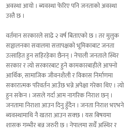
अवस्था आयो । ब्यवस्था फेरिए पनि जनताको अवस्था
उस्तै छ ।
वर्तमान सरकारले साढे २ वर्ष बिताएको छ । तर मुलुक
सञ्चालनका सवालमा सत्तापक्षको भूमिकाबाट जनता
उत्साहित हुन सहिरहेका छैनन् । नेपाली जनताले स्थिर
सरकार र त्यो सरकारबाट हुने कामकारबाहीले आफ्नो
आर्थिक, सामाजिक जीवनशैली र विकास निर्माणमा
सकारात्मक परिवर्तन आउँछ भन्ने अपेक्षा गरेका थिए । त्यो
हुन सकेन । जसले गर्दा आम नागरिक निराश छन् ।
जनतामा निराशा आउन दिनु हुँदैन । जनता निराश भएभने
ब्यवस्थामाथि नै खतरा आउन सक्छ । यस बिषयमा
शासक गम्भीर बन्न जरुरी छ । नेपालमा सधैँ अस्थिर र