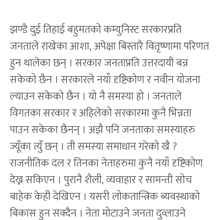
झण्डै दुई तिहाई बहुमतको कम्युनिस्ट सरकारप्रति
जनताले राखेका आशा, अपेक्षा बिस्तारै वितृष्णामा परिणत
हुन थालेका छन् । सरकार जनताप्रति उत्तरदायी बन्न
सकेको छैन । सरकारले नयाँ दृष्टिकोण र नवीन योजना
ल्याउन सकेको छैन । यो नै समस्या हो । जनताले
विगतका सरकार र अहिलेको सरकारमा कुनै भिन्नता
पाउन सकेका छैनन् । अझै पनि जनताका समस्याहरु
ज्यूँका त्युँ छन् । ती समस्या समाधान गरेको खै ?
राजनीतिक दल र तिनका नेताहरुमा कुनै नयाँ दृष्टिकोण
देख्न सकिएन । पुरानै शैली, व्यवाहार र सामन्ती सोच
बाहेक केही देखिएन । यसरी लोकतान्त्रिक ब्यवस्थाको
बिकास हुन सक्दैन । नेता मोटाउने जनता दुव्लाउने