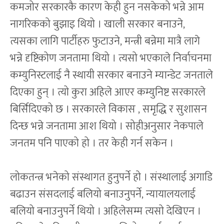
कमजोर सरकारकै कारण केही हुन नसकेको भन्ने आम
नागरिकको बुझाइ थियो । खाली सरकार बनाउने,
त्यसका लागि पार्टीहरु फुटाउने, मन्त्री बन्नेमा मात्रै लागे
भन्ने दृष्टिकोण जनतामा थियो । त्यसो भएकाले निर्वाचनमा
कम्युनिस्टलाई नै स्थायी सरकार बनाउने म्यान्डेट जनताले
दिएका हुन् । त्यो कुरा अहिले आएर कम्युनिष्ट सरकारले
बिर्सिदिएको छ । सरकारले विकास , समृद्धि र सुशासन
दिन्छ भन्ने जनतामा आश थियो । सोहीअनुसार नेकपाले
जनतम पनि पाएको हो । तर केही गर्न सकेन ।
लोकतन्त्र भनेको संस्थागत हुनुपर्ने हो । संस्थालाई अगाडि
बढाउन संसदलाई बलियो बनाउनुपर्ने, न्यायालयलाई
बलियो बनाउनुपर्ने थियो । अहिलेसम्म त्यसो देखिएन ।