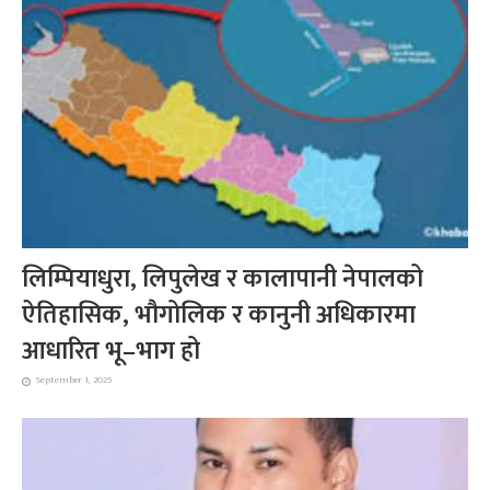
लिम्पियाधुरा, लिपुलेख र कालापानी नेपालको
ऐतिहासिक, भौगोलिक र कानुनी अधिकारमा
आधारित भू–भाग हो
September 1, 2025