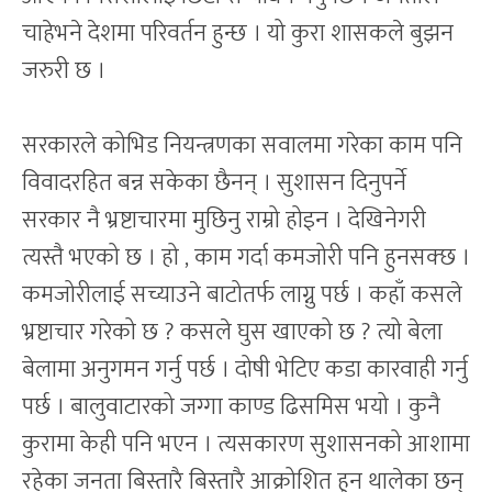
चाहेभने देशमा परिवर्तन हुन्छ । यो कुरा शासकले बुझन
जरुरी छ ।
सरकारले कोभिड नियन्त्रणका सवालमा गरेका काम पनि
विवादरहित बन्न सकेका छैनन् । सुशासन दिनुपर्ने
सरकार नै भ्रष्टाचारमा मुछिनु राम्रो होइन । देखिनेगरी
त्यस्तै भएको छ । हो , काम गर्दा कमजोरी पनि हुनसक्छ ।
कमजोरीलाई सच्याउने बाटोतर्फ लाग्नु पर्छ । कहाँ कसले
भ्रष्टाचार गरेको छ ? कसले घुस खाएको छ ? त्यो बेला
बेलामा अनुगमन गर्नु पर्छ । दोषी भेटिए कडा कारवाही गर्नु
पर्छ । बालुवाटारको जग्गा काण्ड ढिसमिस भयो । कुनै
कुरामा केही पनि भएन । त्यसकारण सुशासनको आशामा
रहेका जनता बिस्तारै बिस्तारै आक्रोशित हुन थालेका छन्