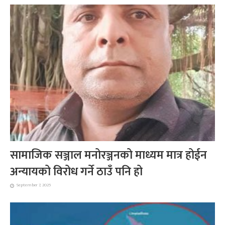
सामाजिक सञ्जाल मनोरञ्जनको माध्यम मात्र होईन
अन्यायको विरोध गर्ने ठाउँ पनि हो
September 7, 2025