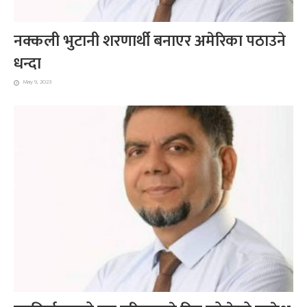
नक्कली भुटानी शरणार्थी बनाएर अमेरिका पठाउने
धन्दा
May 9, 2023