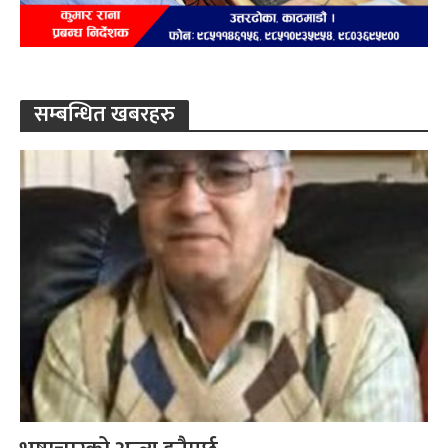
सम्बन्धित खबरहरु