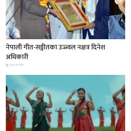
नेपाली गीत-सङ्गीतका उज्ज्वल नक्षत्र दिनेश
अधिकारी
July 23, 2026