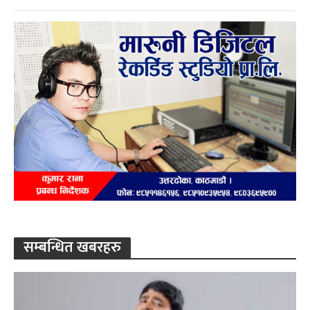
सम्बन्धित खबरहरु