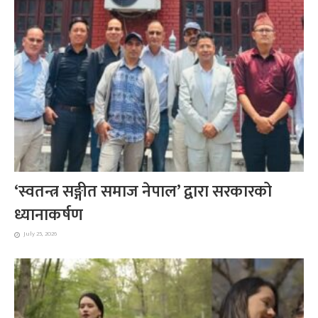
‘स्वतन्त्र सङ्गीत समाज नेपाल’ द्वारा सरकारको
ध्यानाकर्षण
July 25, 2026