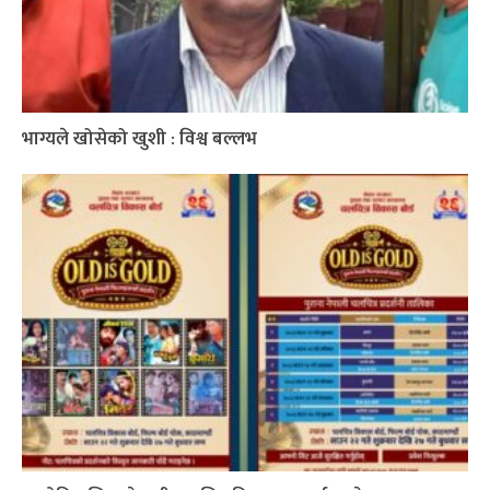
भाग्यले खोसेको खुशी : विश्व बल्लभ