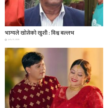
भाग्यले खोसेको खुशी : विश्व बल्लभ
July 31, 2026