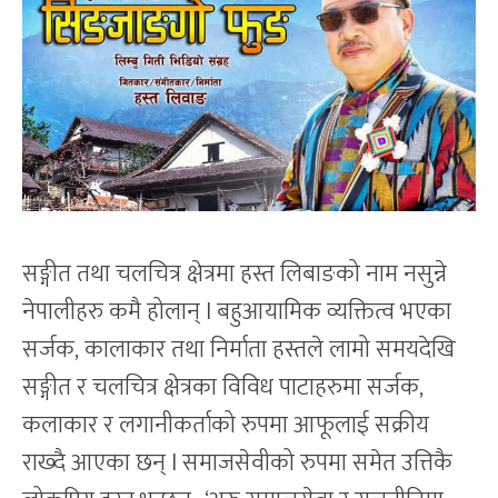
सङ्गीत तथा चलचित्र क्षेत्रमा हस्त लिबाङको नाम नसुन्ने
नेपालीहरु कमै होलान् l बहुआयामिक व्यक्तित्व भएका
सर्जक, कालाकार तथा निर्माता हस्तले लामो समयदेखि
सङ्गीत र चलचित्र क्षेत्रका विविध पाटाहरुमा सर्जक,
कलाकार र लगानीकर्ताको रुपमा आफूलाई सक्रीय
राख्दै आएका छन् l समाजसेवीको रुपमा समेत उत्तिकै