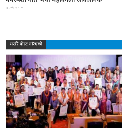
July 17, 2026
भर्खरै पोस्ट गरिएको