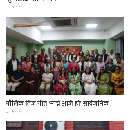
July 28, 2026
मौलिक तिज गीत ‘नाच्ने आजै हो’ सार्वजनिक
July 26, 2026