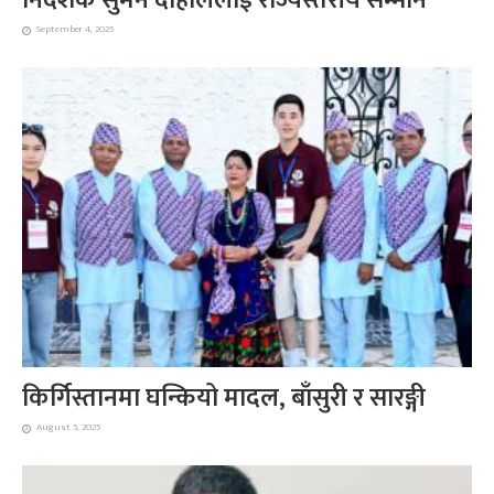
September 4, 2025
किर्गिस्तानमा घन्कियो मादल, बाँसुरी र सारङ्गी
August 5, 2025