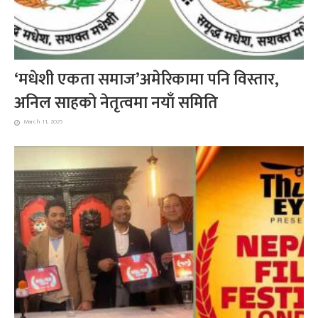
‘मधेशी एकता समाज’अमेरिकामा पनि विस्तार,
अनिल साहको नेतृत्वमा नयाँ समिति
March 11, 2025