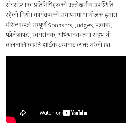
संघसंस्थाका प्रतिनिधिहरूको उल्लेखनीय उपस्थिति
रहेको थियो। कार्यक्रमको समापनमा आयोजक इनास
मेरिल्यान्डले सम्पूर्ण Sponsors, Judges, पत्रकार,
फोटोग्राफर, स्वयंसेवक, अभिभावक तथा सहभागी
बालबालिकाप्रति हार्दिक धन्यवाद व्यक्त गरेको छ।