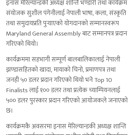
इनास मेरिल्यान्डकी अध्यक्ष शान्ति भण्डारी तथा कार्यक्रम
संयोजक सुशील पंगेनीलाई नेपाली भाषा, कला, संस्कृति
तथा समुदायप्रति पुर्‍याएको योगदानको सम्मानस्वरूप
Maryland General Assembly बाट सम्मानपत्र प्रदान
गरिएको थियो।
कार्यक्रममा सहभागी सम्पूर्ण बालबालिकालाई नेपाली
झण्डासहितको खादा, मायाको चिनो, प्रमाणपत्र तथा
जनही ५० डलर प्रदान गरिएको थियो भने Top 10
Finalists लाई १०० डलर तथा प्रत्येक च्याम्पियनलाई
५०० डलर पुरस्कार प्रदान गरिएको आयोजकले जनाएको
छ।
कार्यक्रमकै अवसरमा इनास मेरिल्यान्डकी अध्यक्ष शान्ति