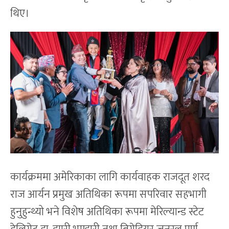
थिए।
कार्यक्रममा अमेरिकाका लागि कार्यवाहक राजदूत शरद
राज आर्यन प्रमुख अतिथिका रूपमा सपरिवार सहभागी
हुनुहुन्थ्यो भने विशेष अतिथिका रूपमा मेरिल्यान्ड स्टेट