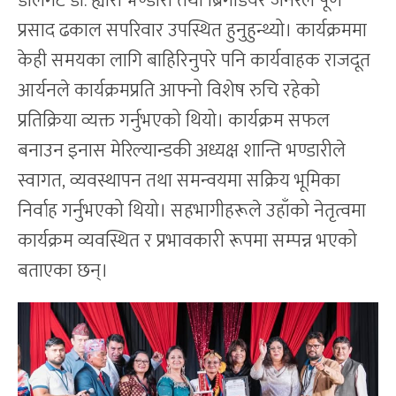
डेलिगेट डा. ह्यारी भण्डारी तथा ब्रिगेडियर जनरल पूर्ण
प्रसाद ढकाल सपरिवार उपस्थित हुनुहुन्थ्यो। कार्यक्रममा
केही समयका लागि बाहिरिनुपरे पनि कार्यवाहक राजदूत
आर्यनले कार्यक्रमप्रति आफ्नो विशेष रुचि रहेको
प्रतिक्रिया व्यक्त गर्नुभएको थियो। कार्यक्रम सफल
बनाउन इनास मेरिल्यान्डकी अध्यक्ष शान्ति भण्डारीले
स्वागत, व्यवस्थापन तथा समन्वयमा सक्रिय भूमिका
निर्वाह गर्नुभएको थियो। सहभागीहरूले उहाँको नेतृत्वमा
कार्यक्रम व्यवस्थित र प्रभावकारी रूपमा सम्पन्न भएको
बताएका छन्।