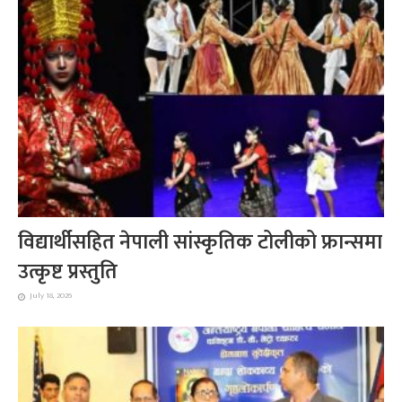
विद्यार्थीसहित नेपाली सांस्कृतिक टोलीको फ्रान्समा
उत्कृष्ट प्रस्तुति
July 18, 2026