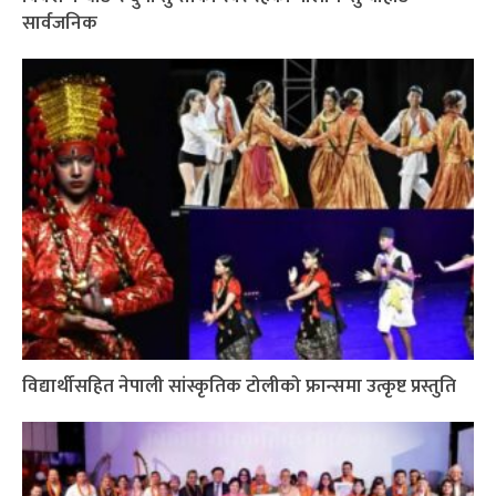
सार्वजनिक
विद्यार्थीसहित नेपाली सांस्कृतिक टोलीको फ्रान्समा उत्कृष्ट प्रस्तुति