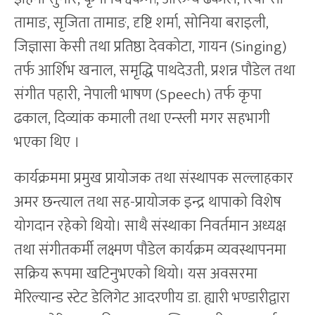
तामाङ, सृजिता तामाङ, दृष्टि शर्मा, सोनिया बराइली,
जिज्ञासा केसी तथा प्रतिष्ठा देवकोटा, गायन (Singing)
तर्फ आर्शिभ खनाल, समृद्धि पाथदेउती, प्रशन्न पौडेल तथा
संगीत पहारी, नेपाली भाषण (Speech) तर्फ कृपा
ढकाल, दिव्यांक कमाली तथा एन्स्ली मगर सहभागी
भएका थिए ।
कार्यक्रममा प्रमुख प्रायोजक तथा संस्थापक सल्लाहकार
अमर छन्त्याल तथा सह-प्रायोजक इन्द्र थापाको विशेष
योगदान रहेको थियो। साथै संस्थाका निवर्तमान अध्यक्ष
तथा संगीतकर्मी लक्ष्मण पौडेल कार्यक्रम व्यवस्थापनमा
सक्रिय रूपमा खटिनुभएको थियो। यस अवसरमा
मेरिल्यान्ड स्टेट डेलिगेट आदरणीय डा. ह्यारी भण्डारीद्वारा