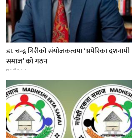
डा. चन्द्र गिरीको संयोजकत्वमा ‘अमेरिका दशनामी
समाज’ को गठन
April 23, 2025