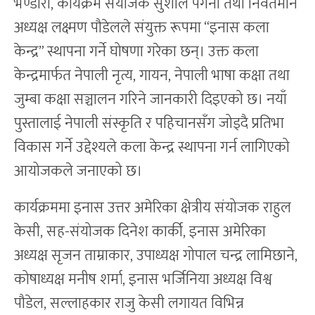
भण्डारी, कार्यक्रम संयोजक सुशील पंगेनी तथा निवर्तमान
अध्यक्ष लक्ष्मण पौडेलले संयुक्त रूपमा “इनास कला
केन्द्र” स्थापना गर्ने घोषणा गरेका छन्। उक्त कला
केन्द्रमार्फत नेपाली नृत्य, गायन, नेपाली भाषा कक्षा तथा
जुम्बा कक्षा सञ्चालन गरिने जानकारी दिइएको छ। नयाँ
पुस्तालाई नेपाली संस्कृति र पहिचानसँग जोड्दै प्रतिभा
विकास गर्ने उद्देश्यले कला केन्द्र स्थापना गर्न लागिएको
आयोजकले जनाएको छ।
कार्यक्रममा इनास उत्तर अमेरिका क्षेत्रीय संयोजक राहुल
केसी, सह-संयोजक दिनेश कार्की, इनास अमेरिका
अध्यक्ष सृजन ताम्राकार, उपाध्यक्ष गोपाल चन्द्र लामिछाने,
कोषाध्यक्ष मनीष शर्मा, इनास भर्जिनिया अध्यक्ष विश्व
पौडेल, सल्लाहकार राजु केसी लगायत विभिन्न