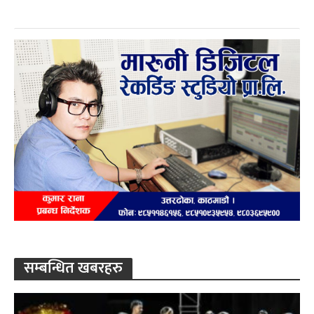
सम्बन्धित खबरहरु