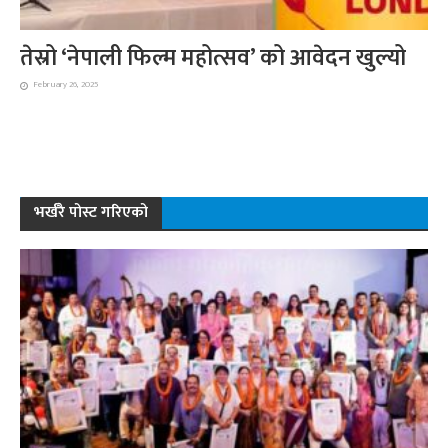
तेस्रो ‘नेपाली फिल्म महोत्सव’ को आवेदन खुल्यो
February 26, 2025
भर्खरै पोस्ट गरिएको