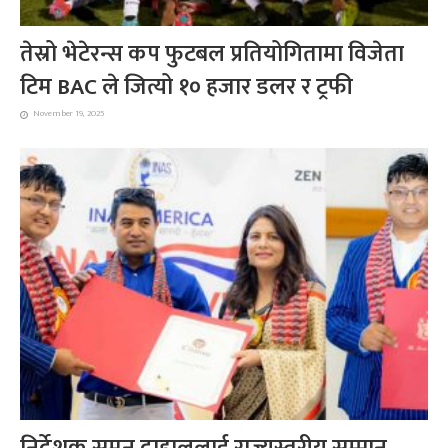
तेस्रो भेटेरन्स कप फुटबल प्रतियोगितामा विजेता
टिम BAC ले जित्यो १० हजार डलर र ट्रफी
November 19, 2025
निर्देशक सुमन दाहाललाई राज्यस्तरीय सम्मान