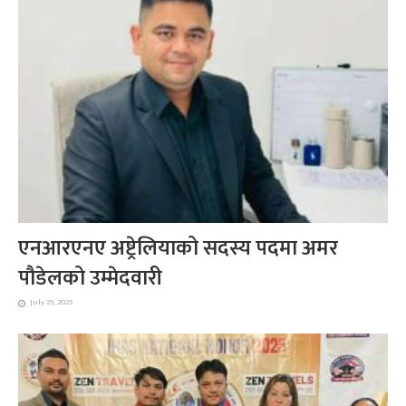
एनआरएनए अष्ट्रेलियाको सदस्य पदमा अमर
पौडेलको उम्मेदवारी
July 25, 2025