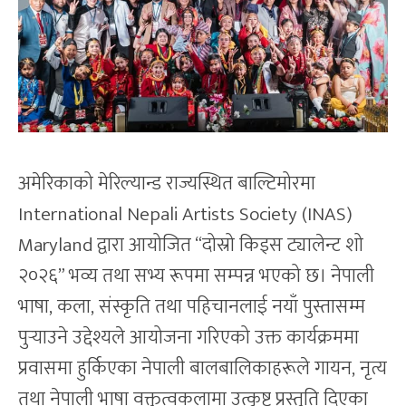
अमेरिकाको मेरिल्यान्ड राज्यस्थित बाल्टिमोरमा
International Nepali Artists Society (INAS)
Maryland द्वारा आयोजित “दोस्रो किड्स ट्यालेन्ट शो
२०२६” भव्य तथा सभ्य रूपमा सम्पन्न भएको छ। नेपाली
भाषा, कला, संस्कृति तथा पहिचानलाई नयाँ पुस्तासम्म
पुर्‍याउने उद्देश्यले आयोजना गरिएको उक्त कार्यक्रममा
प्रवासमा हुर्किएका नेपाली बालबालिकाहरूले गायन, नृत्य
तथा नेपाली भाषा वक्तृत्वकलामा उत्कृष्ट प्रस्तुति दिएका