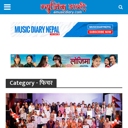
Category - फिचर