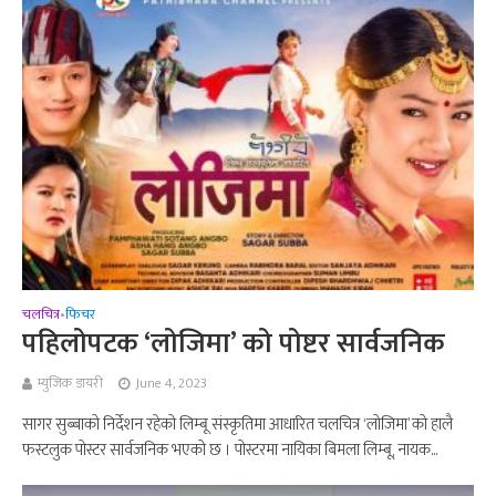
चलचित्र
फिचर
•
पहिलोपटक ‘लोजिमा’ को पोष्टर सार्वजनिक
म्युजिक डायरी
June 4, 2023
सागर सुब्बाको निर्देशन रहेको लिम्बू संस्कृतिमा आधारित चलचित्र ‘लोजिमा’ को हालै
फस्टलुक पोस्टर सार्वजनिक भएको छ । पोस्टरमा नायिका बिमला लिम्बू, नायक...