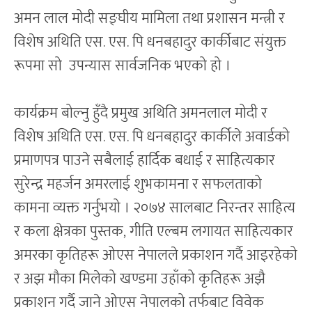
अमन लाल मोदी सङ्घीय मामिला तथा प्रशासन मन्त्री र
विशेष अथिति एस. एस. पि धनबहादुर कार्कीबाट संयुक्त
रूपमा सो उपन्यास सार्वजनिक भएको हो ।
कार्यक्रम बोल्नु हुँदै प्रमुख अथिति अमनलाल मोदी र
विशेष अथिति एस. एस. पि धनबहादुर कार्कीले अवार्डको
प्रमाणपत्र पाउने सबैलाई हार्दिक बधाई र साहित्यकार
सुरेन्द्र महर्जन अमरलाई शुभकामना र सफलताको
कामना व्यक्त गर्नुभयो । २०७४ सालबाट निरन्तर साहित्य
र कला क्षेत्रका पुस्तक, गीति एल्बम लगायत साहित्यकार
अमरका कृतिहरू ओएस नेपालले प्रकाशन गर्दै आइरहेको
र अझ मौका मिलेको खण्डमा उहाँको कृतिहरू अझै
प्रकाशन गर्दै जाने ओएस नेपालको तर्फबाट विवेक