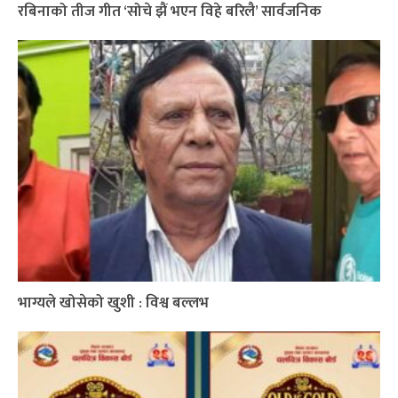
रबिनाको तीज गीत ‘सोचे झैं भएन विहे बरिलै’ सार्वजनिक
भाग्यले खोसेको खुशी : विश्व बल्लभ