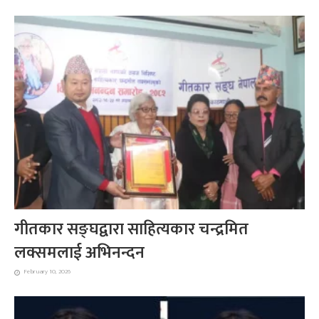
गीतकार सङ्घद्वारा साहित्यकार चन्द्रमित
लक्समलाई अभिनन्दन
February 10, 2026