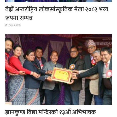
तेह्रौँ अन्तर्राष्ट्रिय लोकसांस्कृतिक मेला २०८२ भव्य
रूपमा सम्पन्न
April 2, 2026
ज्ञानकुण्ड विद्या मन्दिरको १३औं अभिभावक