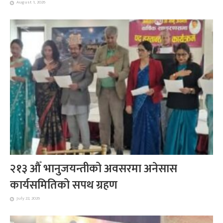
August 1, 2026
२१३ औँ भानुजयन्तीको अवसरमा अनेसास
कार्यसमितिको सपथ ग्रहण
July 22, 2026