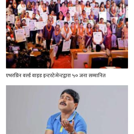
एभरग्रिन वर्ल्ड वाइड इन्टरटेन्मेन्टद्वारा ५० जना सम्मानित