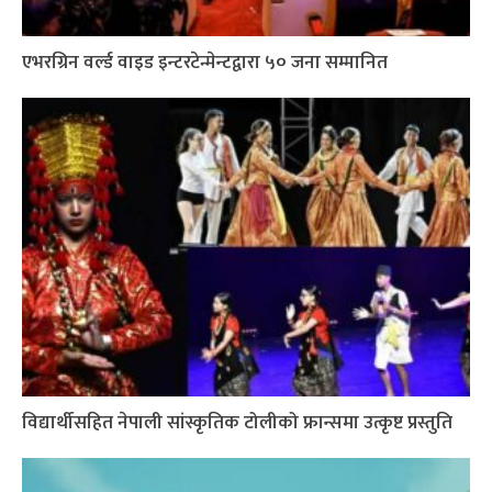
एभरग्रिन वर्ल्ड वाइड इन्टरटेन्मेन्टद्वारा ५० जना सम्मानित
विद्यार्थीसहित नेपाली सांस्कृतिक टोलीको फ्रान्समा उत्कृष्ट प्रस्तुति