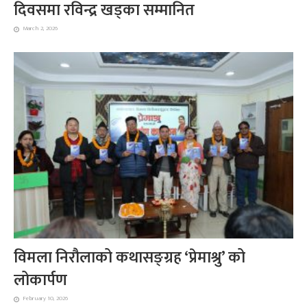
दिवसमा रविन्द्र खड्का सम्मानित
March 2, 2026
विमला निरौलाको कथासङ्ग्रह ‘प्रेमाश्रु’ को
लोकार्पण
February 10, 2026