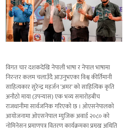
विगत चार दशकदेखि नेपाली भाषा र नेपाल भाषामा
निरन्तर कलम चलाउँदै आउनुभएका विश्व कीर्तिमानी
साहित्यकार सुरेन्द्र महर्जन ‘अमर’ को साहित्यिक कृति
अनौठो माया (उपन्यास) एक भव्य समारोहबीच
राजधानीमा सार्वजनिक गरिएको छ । ओएसनेपालको
आयोजनामा ओएसनेपाल म्युजिक अवार्ड २०८० को
नोमिनेसन प्रमाणपत्र वितरण कार्यक्रमका प्रमुख अथिति