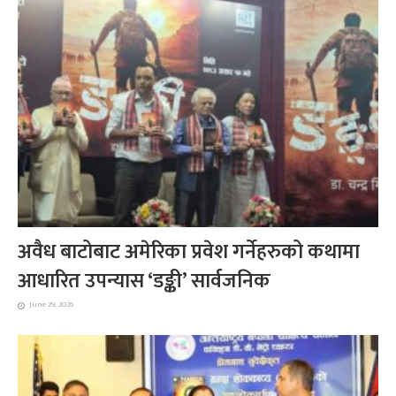
अवैध बाटोबाट अमेरिका प्रवेश गर्नेहरुको कथामा
आधारित उपन्यास ‘डङ्की’ सार्वजनिक
June 29, 2026