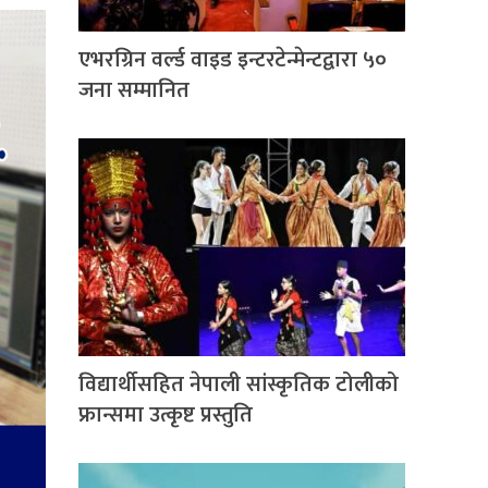
एभरग्रिन वर्ल्ड वाइड इन्टरटेन्मेन्टद्वारा ५०
जना सम्मानित
विद्यार्थीसहित नेपाली सांस्कृतिक टोलीको
फ्रान्समा उत्कृष्ट प्रस्तुति