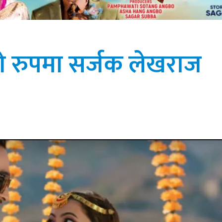
रुपमा सर्जक लेखराज